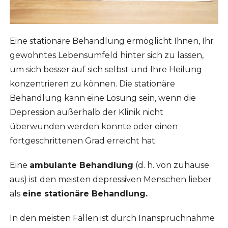
Eine stationäre Behandlung ermöglicht Ihnen, Ihr
gewohntes Lebensumfeld hinter sich zu lassen,
um sich besser auf sich selbst und Ihre Heilung
konzentrieren zu können. Die stationäre
Behandlung kann eine Lösung sein, wenn die
Depression außerhalb der Klinik nicht
überwunden werden konnte oder einen
fortgeschrittenen Grad erreicht hat.
Eine
ambulante Behandlung
(d. h. von zuhause
aus) ist den meisten depressiven Menschen lieber
als
eine stationäre Behandlung.
In den meisten Fällen ist durch Inanspruchnahme