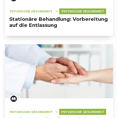
PSYCHISCHE GESUNDHEIT
PSYCHISCHE GESUNDHEIT
Stationäre Behandlung: Vorbereitung
auf die Entlassung
PSYCHISCHE GESUNDHEIT
PSYCHISCHE GESUNDHEIT