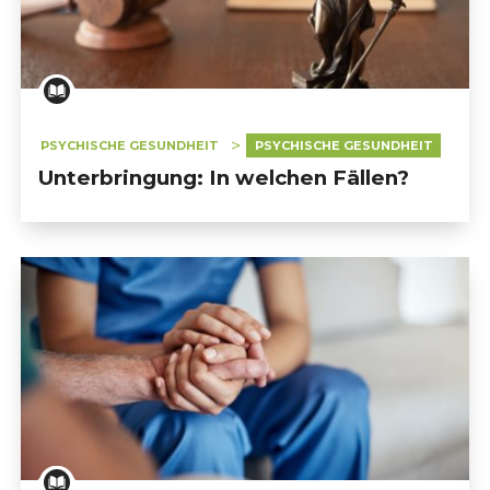
PSYCHISCHE GESUNDHEIT
PSYCHISCHE GESUNDHEIT
Unterbringung: In welchen Fällen?