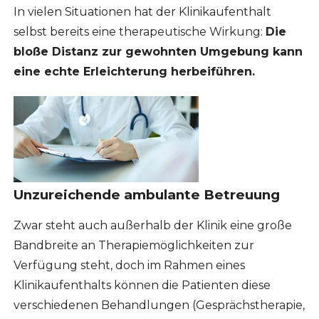
In vielen Situationen hat der Klinikaufenthalt
selbst bereits eine therapeutische Wirkung:
Die
bloße Distanz zur gewohnten Umgebung kann
eine echte Erleichterung herbeiführen.
Unzureichende ambulante Betreuung
Zwar steht auch außerhalb der Klinik eine große
Bandbreite an Therapiemöglichkeiten zur
Verfügung steht, doch im Rahmen eines
Klinikaufenthalts können die Patienten diese
verschiedenen Behandlungen (Gesprächstherapie,