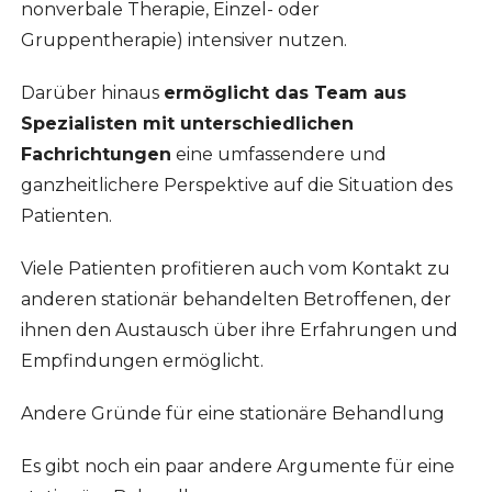
nonverbale Therapie, Einzel- oder
Gruppentherapie) intensiver nutzen.
Darüber hinaus
ermöglicht das Team aus
Spezialisten mit unterschiedlichen
Fachrichtungen
eine umfassendere und
ganzheitlichere Perspektive auf die Situation des
Patienten.
Viele Patienten profitieren auch vom Kontakt zu
anderen stationär behandelten Betroffenen, der
ihnen den Austausch über ihre Erfahrungen und
Empfindungen ermöglicht.
Andere Gründe für eine stationäre Behandlung
Es gibt noch ein paar andere Argumente für eine