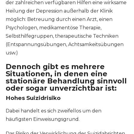
der zahlreichen verfügbaren Hilfen eine wirksame
Heilung der Depression außerhalb der Klinik
möglich: Betreuung durch einen Arzt, einen
Psychologen, medikamentöse Therapie,
Selbsthilfegruppen, therapeutische Techniken
(Entspannungsübungen, Achtsamkeitsübungen
usw.)
Dennoch gibt es mehrere
Situationen, in denen eine
stationäre Behandlung sinnvoll
oder sogar unverzichtbar ist:
Hohes Suizidrisiko
Dabei handelt es sich zweifellos um den
häufigsten Einweisungsgrund.
Das Risiko der Verwirklichung der Suizidabsichten