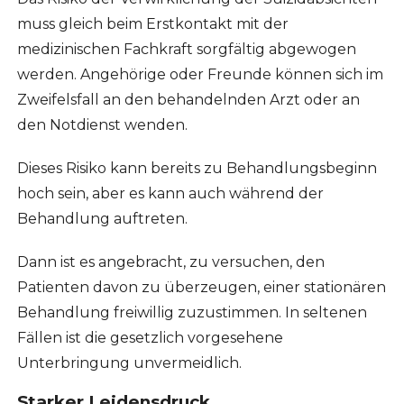
muss gleich beim Erstkontakt mit der
medizinischen Fachkraft sorgfältig abgewogen
werden. Angehörige oder Freunde können sich im
Zweifelsfall an den behandelnden Arzt oder an
den Notdienst wenden.
Dieses Risiko kann bereits zu Behandlungsbeginn
hoch sein, aber es kann auch während der
Behandlung auftreten.
Dann ist es angebracht, zu versuchen, den
Patienten davon zu überzeugen, einer stationären
Behandlung freiwillig zuzustimmen. In seltenen
Fällen ist die gesetzlich vorgesehene
Unterbringung unvermeidlich.
Starker Leidensdruck