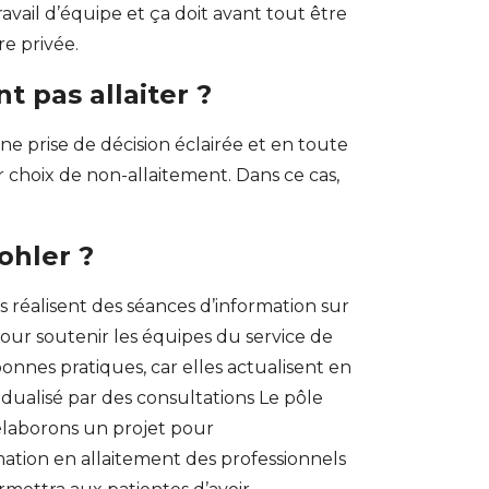
avail d’équipe et ça doit avant tout être
re privée.
 pas allaiter ?
ne prise de décision éclairée et en toute
 choix de non-allaitement. Dans ce cas,
ohler ?
s réalisent des séances d’information sur
pour soutenir les équipes du service de
bonnes pratiques, car elles actualisent en
idualisé par des consultations Le pôle
laborons un projet pour
mation en allaitement des professionnels