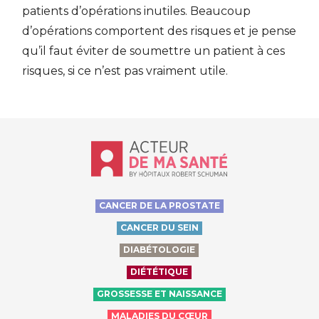
patients d’opérations inutiles. Beaucoup
d’opérations comportent des risques et je pense
qu’il faut éviter de soumettre un patient à ces
risques, si ce n’est pas vraiment utile.
Accueil - Acteur de ma santé, by Hôp
CANCER DE LA PROSTATE
CANCER DU SEIN
DIABÉTOLOGIE
DIÉTÉTIQUE
GROSSESSE ET NAISSANCE
MALADIES DU CŒUR