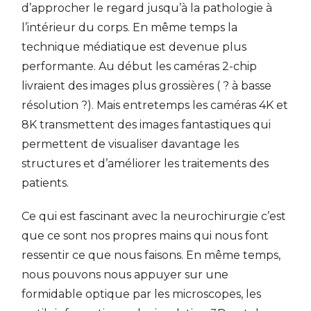
d’approcher le regard jusqu’à la pathologie à
l’intérieur du corps. En même temps la
technique médiatique est devenue plus
performante. Au début les caméras 2-chip
livraient des images plus grossières ( ? à basse
résolution ?). Mais entretemps les caméras 4K et
8K transmettent des images fantastiques qui
permettent de visualiser davantage les
structures et d’améliorer les traitements des
patients.
Ce qui est fascinant avec la neurochirurgie c’est
que ce sont nos propres mains qui nous font
ressentir ce que nous faisons. En même temps,
nous pouvons nous appuyer sur une
formidable optique par les microscopes, les