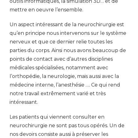
outils informatiques, la simulation 3D… et de
mettre en oeuvre l’ensemble.
Un aspect intéressant de la neurochirurgie est
qu’en principe nous intervenons sur le système
nerveux et que ce dernier relie toutes les
parties du corps. Ainsi nous avons beaucoup de
points de contact avec d’autres disciplines
médicales spécialisées, notamment avec
l’orthopédie, la neurologie, mais aussi avec la
médecine interne, l’anesthésie …. Ce qui rend
notre travail extrêmement varié et très
intéressant.
Les patients qui viennent consulter en
neurochirurgie ne sont pas tous opérés. Un de
nos devoirs consiste aussi à préserver les