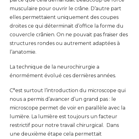
musculaire pour ouvrir le crâne. D’autre part
elles permettaient uniquement des coupes
droites ce qui déterminait d’office la forme du
couvercle crânien. On ne pouvait pas fraiser des
structures rondes ou autrement adaptées à
l’anatomie.
La technique de la neurochirurgie a
énormément évolué ces dernières années.
C°est surtout l’introduction du microscope qui
nous a permis d’avancer d’un grand pas : le
microscope permet de voir en parallèle avec la
lumière. La lumière est toujours un facteur
restrictif pour notre travail chirurgical. Dans
une deuxième étape cela permettait