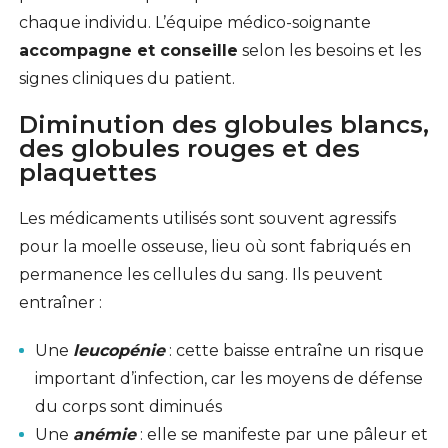
chaque individu. L’équipe médico-soignante
accompagne et conseille
selon les besoins et les
signes cliniques du patient.
Diminution des globules blancs,
des globules rouges et des
plaquettes
Les médicaments utilisés sont souvent agressifs
pour la moelle osseuse, lieu où sont fabriqués en
permanence les cellules du sang. Ils peuvent
entraîner :
Une
leucopénie
: cette baisse entraîne un risque
important d’infection, car les moyens de défense
du corps sont diminués
Une
anémie
: elle se manifeste par une pâleur et