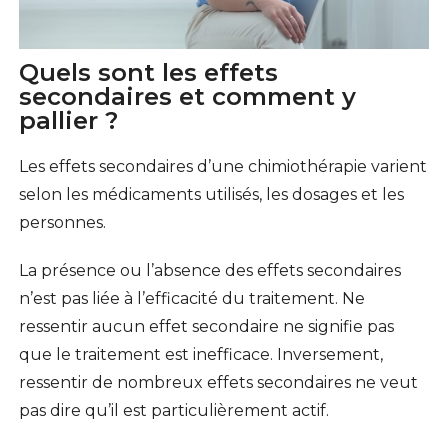
Quels sont les effets
secondaires et comment y
pallier ?
Les effets secondaires d’une chimiothérapie varient
selon les médicaments utilisés, les dosages et les
personnes.
La présence ou l’absence des effets secondaires
n’est pas liée à l’efficacité du traitement. Ne
ressentir aucun effet secondaire ne signifie pas
que le traitement est inefficace. Inversement,
ressentir de nombreux effets secondaires ne veut
pas dire qu’il est particulièrement actif.