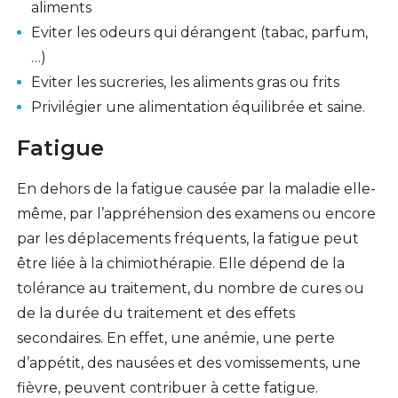
aliments
Eviter les odeurs qui dérangent (tabac, parfum,
…)
Eviter les sucreries, les aliments gras ou frits
Privilégier une alimentation équilibrée et saine.
Fatigue
En dehors de la fatigue causée par la maladie elle-
même, par l’appréhension des examens ou encore
par les déplacements fréquents, la fatigue peut
être liée à la chimiothérapie. Elle dépend de la
tolérance au traitement, du nombre de cures ou
de la durée du traitement et des effets
secondaires. En effet, une anémie, une perte
d’appétit, des nausées et des vomissements, une
fièvre, peuvent contribuer à cette fatigue.