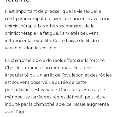
Il est important de préciser que la vie sexuelle
n’est pas incompatible avec un cancer, ni avec une
chimiothérapie. Les effets secondaires de la
chimiothérapie (la fatigue, l’anxiété) peuvent
influencer la sexualité. Cette baisse de libido est
variable selon les couples.
La chimiothérapie a de réels effets sur la fertilité.
Chez les femmes non ménopausées, une
irrégularité ou un arrêt de l’ovulation et des règles
est souvent observé. La durée de cette
perturbation est variable. Dans certains cas, une
ménopause (arrêt des règles définitif) peut-être
induite par la chimiothérapie, ce risque augmente
avec l’âge.