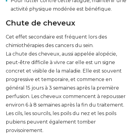
Pour lutter contre cette fatigue, maintenir une
activité physique modérée est bénéfique.
Chute de cheveux
Cet effet secondaire est fréquent lors des
chimiothérapies des cancers du sein.
La chute des cheveux, aussi appelée alopécie,
peut-être difficile à vivre car elle est un signe
concret et visible de la maladie. Elle est souvent
progressive et temporaire, et commence en
général 15 jours à 3 semaines après la première
perfusion. Les cheveux commencent à repousser
environ 6 à 8 semaines après la fin du traitement.
Les cils, les sourcils, les poils du nez et les poils
pubiens peuvent également tomber
provisoirement.