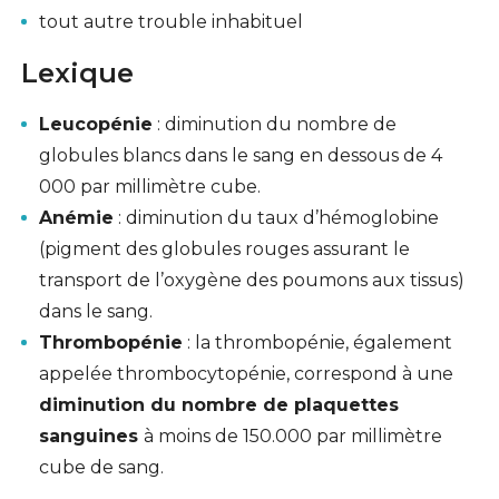
tout autre trouble inhabituel
Lexique
Leucopénie
: diminution du nombre de
globules blancs dans le sang en dessous de 4
000 par millimètre cube.
Anémie
: diminution du taux d’hémoglobine
(pigment des globules rouges assurant le
transport de l’oxygène des poumons aux tissus)
dans le sang.
Thrombopénie
: la thrombopénie, également
appelée thrombocytopénie, correspond à une
diminution du nombre de plaquettes
sanguines
à moins de 150.000 par millimètre
cube de sang.