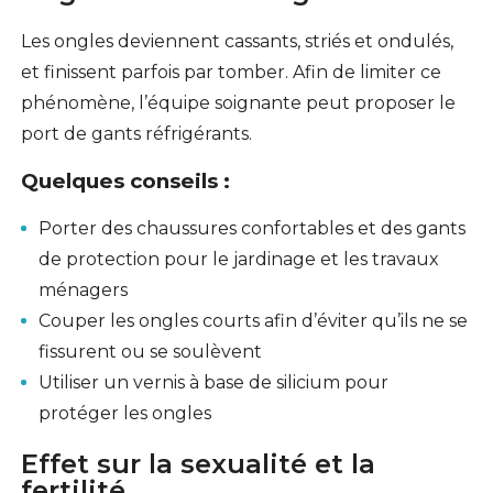
Les ongles deviennent cassants, striés et ondulés,
et finissent parfois par tomber. Afin de limiter ce
phénomène, l’équipe soignante peut proposer le
port de gants réfrigérants.
Quelques conseils :
Porter des chaussures confortables et des gants
de protection pour le jardinage et les travaux
ménagers
Couper les ongles courts afin d’éviter qu’ils ne se
fissurent ou se soulèvent
Utiliser un vernis à base de silicium pour
protéger les ongles
Effet sur la sexualité et la
fertilité