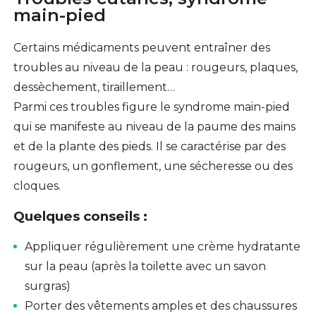
main-pied
Certains médicaments peuvent entraîner des
troubles au niveau de la peau : rougeurs, plaques,
dessèchement, tiraillement…
Parmi ces troubles figure le syndrome main-pied
qui se manifeste au niveau de la paume des mains
et de la plante des pieds. Il se caractérise par des
rougeurs, un gonflement, une sécheresse ou des
cloques.
Quelques conseils :
Appliquer régulièrement une crème hydratante
sur la peau (après la toilette avec un savon
surgras)
Porter des vêtements amples et des chaussures