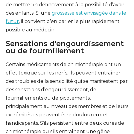
de mettre fin définitivement à la possibilité d’avoir
des enfants. Si une
grossesse est envisagée dans le
futur
, il convient d’en parler le plus rapidement
possible au médecin.
Sensations d’engourdissement
ou de fourmillement
Certains médicaments de chimiothérapie ont un
effet toxique sur les nerfs. Ils peuvent entraîner
des troubles de la sensibilité qui se manifestent par
des sensations d’engourdissement, de
fourmillements ou de picotements,
principalement au niveau des membres et de leurs
extrémités, ils peuvent être douloureux et
handicapants. S’ils persistent entre deux cures de
chimiothérapie ou s’ils entraînent une gêne