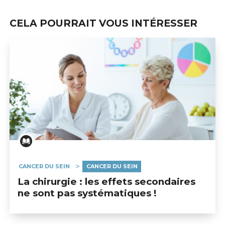
CELA POURRAIT VOUS INTÉRESSER
CANCER DU SEIN
CANCER DU SEIN
La chirurgie : les effets secondaires
ne sont pas systématiques !