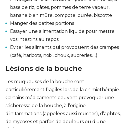
base de riz, pâtes, pommes de terre vapeur,
banane bien mûre, compote, purée, biscotte
Manger des petites portions
Essayer une alimentation liquide pour mettre
vos intestins au repos
Eviter les aliments qui provoquent des crampes
(café, haricots, noix, choux, sucreries,…)
Lésions de la bouche
Les muqueuses de la bouche sont
particulièrement fragiles lors de la chimiothérapie.
Certains médicaments peuvent provoquer une
sécheresse de la bouche, à l’origine
d’inflammations (appelées aussi mucites), d’aphtes,
de mycoses et parfois de douleurs ou d’une