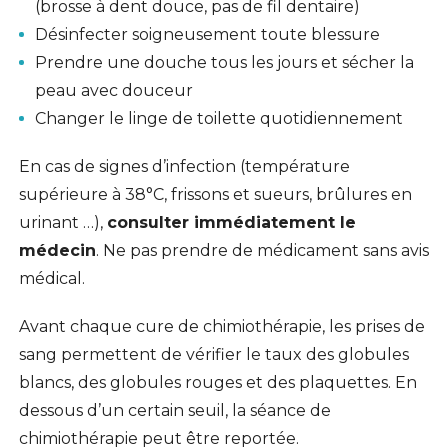
(brosse à dent douce, pas de fil dentaire)
Désinfecter soigneusement toute blessure
Prendre une douche tous les jours et sécher la
peau avec douceur
Changer le linge de toilette quotidiennement
En cas de signes d’infection (température
supérieure à 38°C, frissons et sueurs, brûlures en
urinant …),
consulter immédiatement le
médecin
. Ne pas prendre de médicament sans avis
médical.
Avant chaque cure de chimiothérapie, les prises de
sang permettent de vérifier le taux des globules
blancs, des globules rouges et des plaquettes. En
dessous d’un certain seuil, la séance de
chimiothérapie peut être reportée.