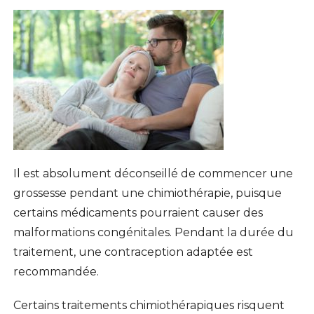
Il est absolument déconseillé de commencer une
grossesse pendant une chimiothérapie, puisque
certains médicaments pourraient causer des
malformations congénitales. Pendant la durée du
traitement, une contraception adaptée est
recommandée.
Certains traitements chimiothérapiques risquent