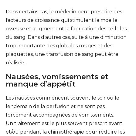
Dans certains cas, le médecin peut prescrire des
facteurs de croissance qui stimulent la moelle
osseuse et augmentent la fabrication des cellules
du sang. Dans d’autres cas, suite à une diminution
trop importante des globules rouges et des
plaquettes, une transfusion de sang peut être
réalisée.
Nausées, vomissements et
manque d’appétit
Les nausées commencent souvent le soir ou le
lendemain de la perfusion et ne sont pas
forcément accompagnées de vomissements.
Un traitement est le plus souvent prescrit avant
et/ou pendant la chimiothérapie pour réduire les