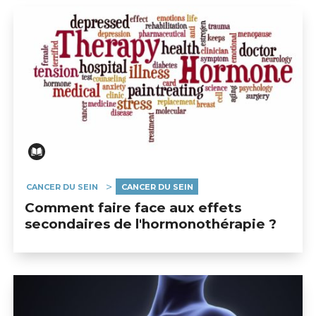
CANCER DU SEIN
CANCER DU SEIN
Comment faire face aux effets
secondaires de l'hormonothérapie ?