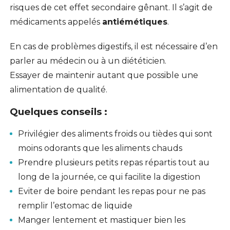
risques de cet effet secondaire gênant. Il s’agit de
médicaments appelés
antiémétiques
.
En cas de problèmes digestifs, il est nécessaire d’en
parler au médecin ou à un diététicien.
Essayer de maintenir autant que possible une
alimentation de qualité.
Quelques conseils :
Privilégier des aliments froids ou tièdes qui sont
moins odorants que les aliments chauds
Prendre plusieurs petits repas répartis tout au
long de la journée, ce qui facilite la digestion
Eviter de boire pendant les repas pour ne pas
remplir l’estomac de liquide
Manger lentement et mastiquer bien les