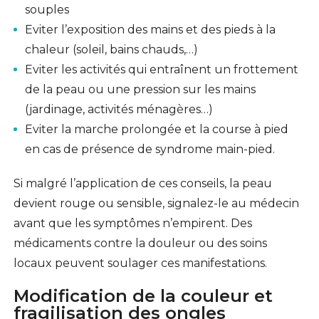
souples
Eviter l’exposition des mains et des pieds à la
chaleur (soleil, bains chauds,…)
Eviter les activités qui entraînent un frottement
de la peau ou une pression sur les mains
(jardinage, activités ménagères…)
Eviter la marche prolongée et la course à pied
en cas de présence de syndrome main-pied.
Si malgré l’application de ces conseils, la peau
devient rouge ou sensible, signalez-le au médecin
avant que les symptômes n’empirent. Des
médicaments contre la douleur ou des soins
locaux peuvent soulager ces manifestations.
Modification de la couleur et
fragilisation des ongles