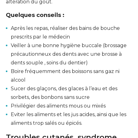
altération du goût.
Quelques conseils :
Après les repas, réaliser des bains de bouche
prescrits par le médecin
Veiller à une bonne hygiène buccale (brossage
précautionneux des dents avec une brosse à
dents souple , soins du dentier)
Boire fréquemment des boissons sans gaz ni
alcool
Sucer des glaçons, des glaces à l’eau et des
sorbets, des bonbons sans sucre
Privilégier des aliments mous ou mixés
Eviter les aliments et les jus acides, ainsi que les
aliments trop salés ou épicés.
Troubles cutanés, syndrome