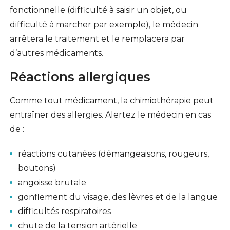
fonctionnelle (difficulté à saisir un objet, ou
difficulté à marcher par exemple), le médecin
arrêtera le traitement et le remplacera par
d’autres médicaments.
Réactions allergiques
Comme tout médicament, la chimiothérapie peut
entraîner des allergies. Alertez le médecin en cas
de :
réactions cutanées (démangeaisons, rougeurs,
boutons)
angoisse brutale
gonflement du visage, des lèvres et de la langue
difficultés respiratoires
chute de la tension artérielle