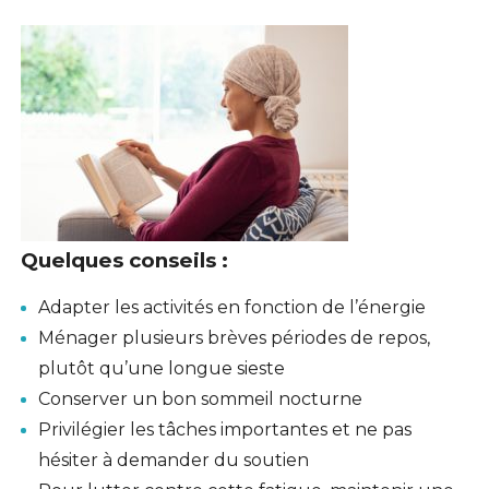
Quelques conseils :
Adapter les activités en fonction de l’énergie
Ménager plusieurs brèves périodes de repos,
plutôt qu’une longue sieste
Conserver un bon sommeil nocturne
Privilégier les tâches importantes et ne pas
hésiter à demander du soutien