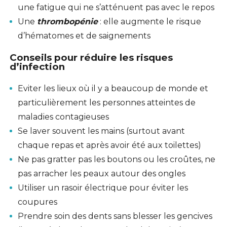
une fatigue qui ne s’atténuent pas avec le repos
Une
thrombopénie
: elle augmente le risque
d’hématomes et de saignements
Conseils pour réduire les risques
d’infection
Eviter les lieux où il y a beaucoup de monde et
particulièrement les personnes atteintes de
maladies contagieuses
Se laver souvent les mains (surtout avant
chaque repas et après avoir été aux toilettes)
Ne pas gratter pas les boutons ou les croûtes, ne
pas arracher les peaux autour des ongles
Utiliser un rasoir électrique pour éviter les
coupures
Prendre soin des dents sans blesser les gencives