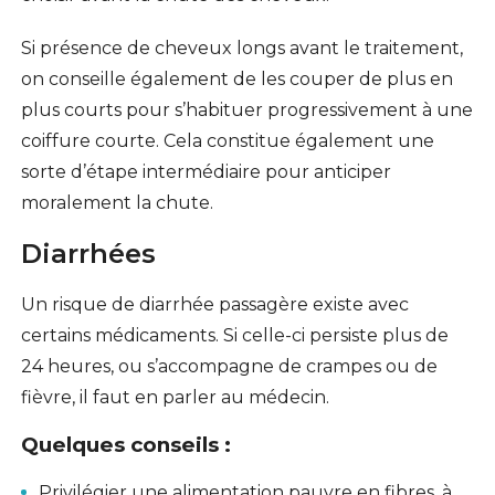
Si présence de cheveux longs avant le traitement,
on conseille également de les couper de plus en
plus courts pour s’habituer progressivement à une
coiffure courte. Cela constitue également une
sorte d’étape intermédiaire pour anticiper
moralement la chute.
Diarrhées
Un risque de diarrhée passagère existe avec
certains médicaments. Si celle-ci persiste plus de
24 heures, ou s’accompagne de crampes ou de
fièvre, il faut en parler au médecin.
Quelques conseils :
Privilégier une alimentation pauvre en fibres, à