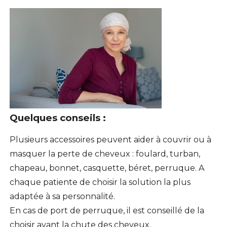
Quelques conseils :
Plusieurs accessoires peuvent aider à couvrir ou à
masquer la perte de cheveux : foulard, turban,
chapeau, bonnet, casquette, béret, perruque. A
chaque patiente de choisir la solution la plus
adaptée à sa personnalité.
En cas de port de perruque, il est conseillé de la
choisir avant la chute des cheveux.