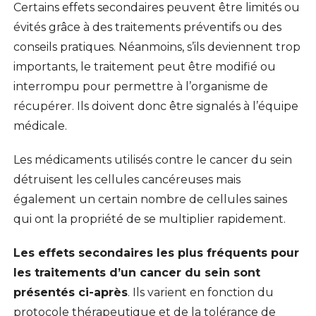
Certains effets secondaires peuvent être limités ou
évités grâce à des traitements préventifs ou des
conseils pratiques. Néanmoins, s’ils deviennent trop
importants, le traitement peut être modifié ou
interrompu pour permettre à l’organisme de
récupérer. Ils doivent donc être signalés à l’équipe
médicale.
Les médicaments utilisés contre le cancer du sein
détruisent les cellules cancéreuses mais
également un certain nombre de cellules saines
qui ont la propriété de se multiplier rapidement.
Les effets secondaires les plus fréquents pour
les traitements d’un cancer du sein sont
présentés ci-après
. Ils varient en fonction du
protocole thérapeutique et de la tolérance de