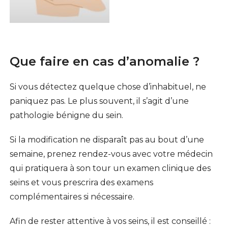
Que faire en cas d’anomalie ?
Si vous détectez quelque chose d’inhabituel, ne
paniquez pas. Le plus souvent, il s’agit d’une
pathologie bénigne du sein.
Si la modification ne disparaît pas au bout d’une
semaine, prenez rendez-vous avec votre médecin
qui pratiquera à son tour un examen clinique des
seins et vous prescrira des examens
complémentaires si nécessaire.
Afin de rester attentive à vos seins, il est conseillé :