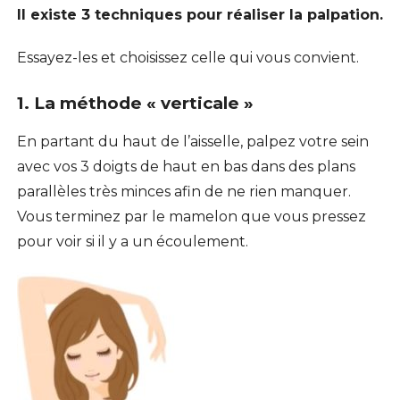
Il existe 3 techniques pour réaliser la palpation.
Essayez-les et choisissez celle qui vous convient.
1. La méthode « verticale »
En partant du haut de l’aisselle, palpez votre sein
avec vos 3 doigts de haut en bas dans des plans
parallèles très minces afin de ne rien manquer.
Vous terminez par le mamelon que vous pressez
pour voir si il y a un écoulement.