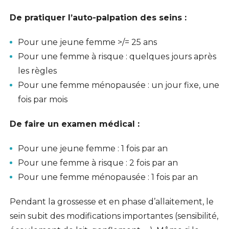
De pratiquer l’auto-palpation des seins :
Pour une jeune femme >/= 25 ans
Pour une femme à risque : quelques jours après
les règles
Pour une femme ménopausée : un jour fixe, une
fois par mois
De faire un examen médical :
Pour une jeune femme : 1 fois par an
Pour une femme à risque : 2 fois par an
Pour une femme ménopausée : 1 fois par an
Pendant la grossesse et en phase d’allaitement, le
sein subit des modifications importantes (sensibilité,