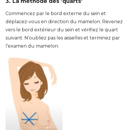
3. La méthode des ’quarts’
Commencez par le bord externe du sein et
déplacez-vous en direction du mamelon. Revenez
vers le bord extérieur du sein et vérifiez le quart
suivant. N’oubliez pas les aisselles et terminez par
l’examen du mamelon.