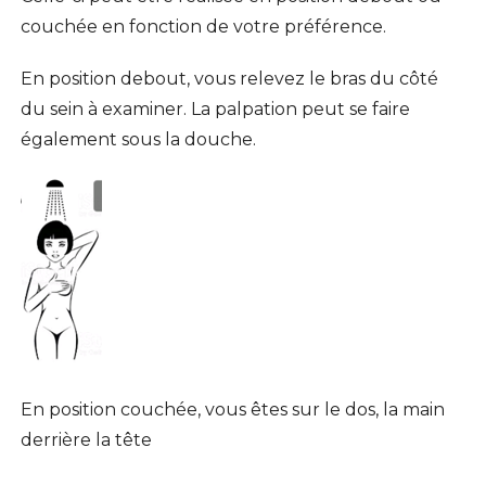
couchée en fonction de votre préférence.
En position debout, vous relevez le bras du côté
du sein à examiner. La palpation peut se faire
également sous la douche.
En position couchée, vous êtes sur le dos, la main
derrière la tête