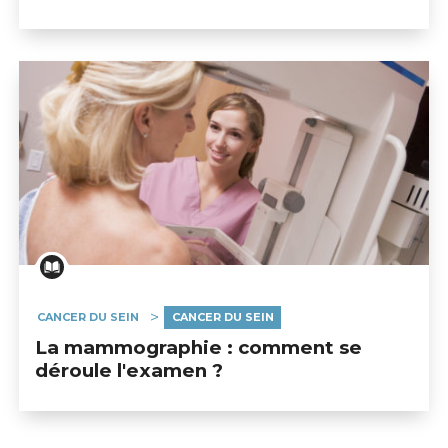
CANCER DU SEIN
CANCER DU SEIN
La mammographie : comment se
déroule l'examen ?