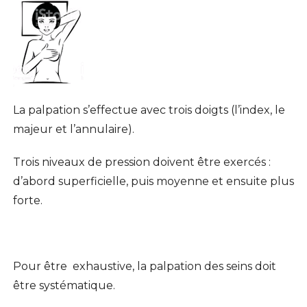
La palpation s’effectue avec trois doigts (l’index, le
majeur et l’annulaire).
Trois niveaux de pression doivent être exercés :
d’abord superficielle, puis moyenne et ensuite plus
forte.
Pour être exhaustive, la palpation des seins doit
être systématique.