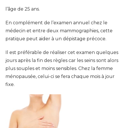
l’âge de 25 ans.
En complément de l’examen annuel chez le
médecin et entre deux mammographies, cette
pratique peut aider à un dépistage précoce.
Il est préférable de réaliser cet examen quelques
jours après la fin des règles car les seins sont alors
plus souples et moins sensibles. Chez la femme
ménopausée, celui-ci se fera chaque mois à jour
fixe.