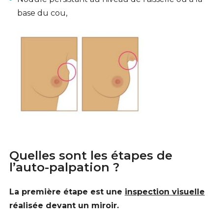
base du cou,
Quelles sont les étapes de
l’auto-palpation ?
La première étape est une
inspection visuelle
réalisée devant un miroir.