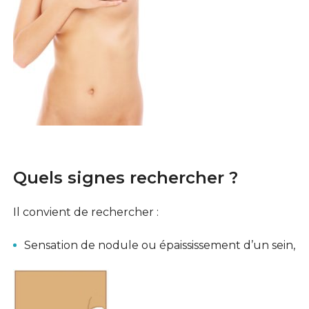
Quels signes rechercher ?
Il convient de rechercher :
Sensation de nodule ou épaississement d’un sein,