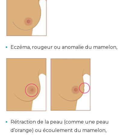
Eczéma, rougeur ou anomalie du mamelon,
Rétraction de la peau (comme une peau
d’orange) ou écoulement du mamelon,