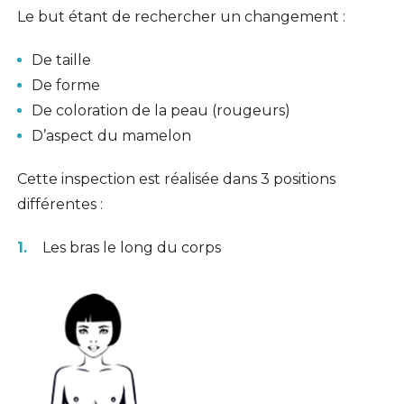
Le but étant de rechercher un changement :
De taille
De forme
De coloration de la peau (rougeurs)
D’aspect du mamelon
Cette inspection est réalisée dans 3 positions
différentes :
Les bras le long du corps