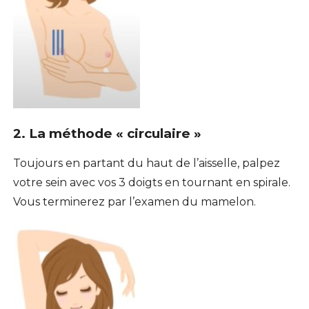
2. La méthode « circulaire »
Toujours en partant du haut de l’aisselle, palpez
votre sein avec vos 3 doigts en tournant en spirale.
Vous terminerez par l’examen du mamelon.