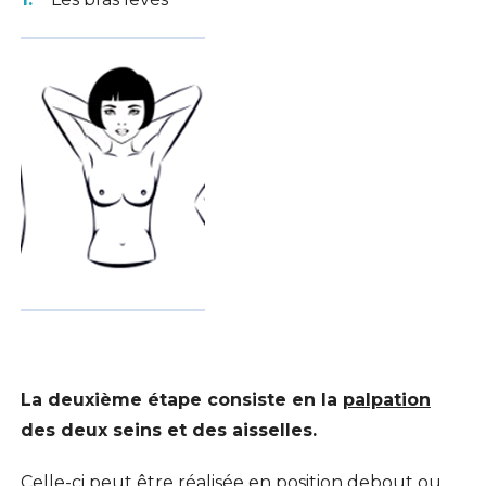
La deuxième étape consiste en la
palpation
des deux seins et des aisselles.
Celle-ci peut être réalisée en position debout ou