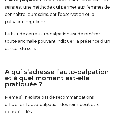
seins est une méthode qui permet aux femmes de
connaître leurs seins, par l’observation et la
palpation régulière
Le but de cette auto-palpation est de repérer
toute anomalie pouvant indiquer la présence d’un
cancer du sein.
A qui s’adresse l’auto-palpation
et à quel moment est-elle
pratiquée ?
Même s’il n’existe pas de recommandations
officielles, l’auto-palpation des seins peut être
débutée dès