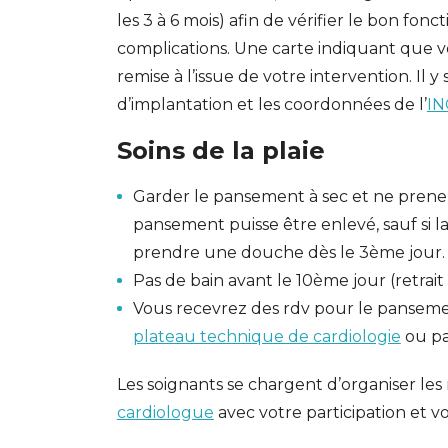
les 3 à 6 mois) afin de vérifier le bon fon
complications. Une carte indiquant que vo
remise à l’issue de votre intervention. Il 
d’implantation et les coordonnées de l’
IN
Soins de la plaie
Garder le pansement à sec et ne prene
pansement puisse être enlevé, sauf si la
prendre une douche dès le 3ème jour.
Pas de bain avant le 10ème jour (retrait d
Vous recevrez des rdv pour le pansement
plateau technique de cardiologie
ou par
Les soignants se chargent d’organiser les
cardiologue
avec votre participation et v