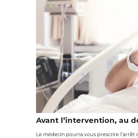
Avant l’intervention, au d
Le médecin pourra vous prescrire l’arrêt 