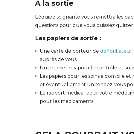
A la sortie
L’équipe soignante vous remettra les papie
questions pour que vous puissiez quitter 
Les papiers de sortie :
Une carte de porteur de
défibrillateur
auprès de vous
Un premier rdv pour le contrôle et suiv
Les papiers pour les soins à domicile 
et éventuellement un rendez-vous pour 
Le rapport médical pour votre médeci
pour les médicaments.