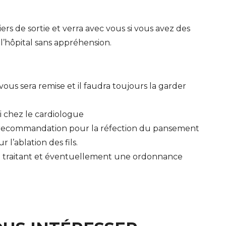
rs de sortie et verra avec vous si vous avez des
l’hôpital sans appréhension.
vous sera remise et il faudra toujours la garder
i chez le cardiologue
et recommandation pour la réfection du pansement
l’ablation des fils.
n traitant et éventuellement une ordonnance