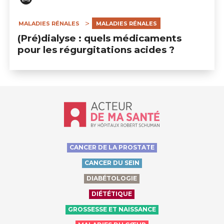
MALADIES RÉNALES
MALADIES RÉNALES
(Pré)dialyse : quels médicaments
pour les régurgitations acides ?
Accueil - Acteur de ma santé, by Hôp
CANCER DE LA PROSTATE
CANCER DU SEIN
DIABÉTOLOGIE
DIÉTÉTIQUE
GROSSESSE ET NAISSANCE