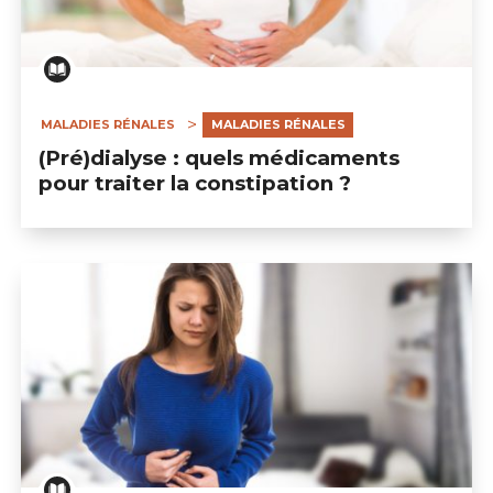
MALADIES RÉNALES
MALADIES RÉNALES
(Pré)dialyse : quels médicaments
pour traiter la constipation ?