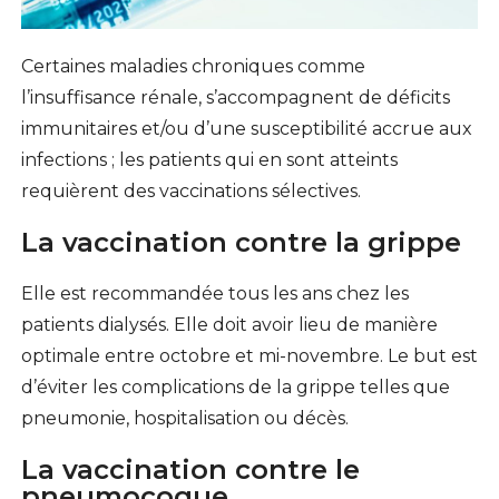
Certaines maladies chroniques comme
l’insuffisance rénale, s’accompagnent de déficits
immunitaires et/ou d’une susceptibilité accrue aux
infections ; les patients qui en sont atteints
requièrent des vaccinations sélectives.
La vaccination contre la grippe
Elle est recommandée tous les ans chez les
patients dialysés. Elle doit avoir lieu de manière
optimale entre octobre et mi-novembre. Le but est
d’éviter les complications de la grippe telles que
pneumonie, hospitalisation ou décès.
La vaccination contre le
pneumocoque