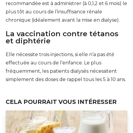
recommandée est à administrer (à 0,1,2 et 6 mois) le
plus tôt au cours de l’insuffisance rénale
chronique (idéalement avant la mise en dialyse).
La vaccination contre tétanos
et diphtérie
Elle nécessite trois injections, si elle n’a pas été
effectuée au cours de l’enfance. Le plus
fréquemment, les patients dialysés nécessitent
simplement des doses de rappel tous les 5 à 10 ans.
CELA POURRAIT VOUS INTÉRESSER