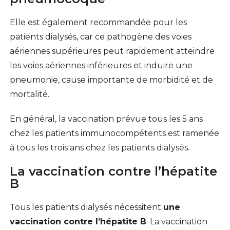
Elle est également recommandée pour les
patients dialysés, car ce pathogène des voies
aériennes supérieures peut rapidement atteindre
les voies aériennes inférieures et induire une
pneumonie, cause importante de morbidité et de
mortalité.
En général, la vaccination prévue tous les 5 ans
chez les patients immunocompétents est ramenée
à tous les trois ans chez les patients dialysés.
La vaccination contre l’hépatite
B
Tous les patients dialysés nécessitent
une
vaccination contre l’hépatite B
. La vaccination