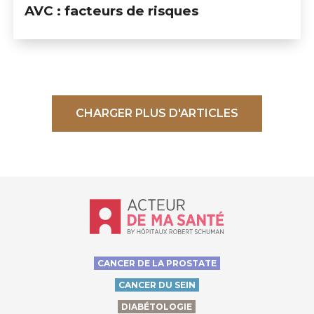
AVC : facteurs de risques
CHARGER PLUS D'ARTICLES
Accueil - Acteur de ma santé, by Hôp
CANCER DE LA PROSTATE
CANCER DU SEIN
DIABÉTOLOGIE