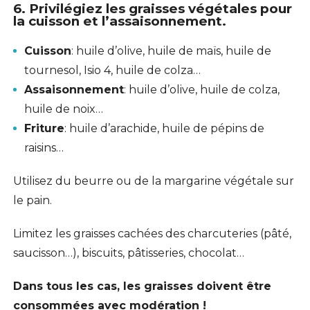
6. Privilégiez les graisses végétales pour
la cuisson et l’assaisonnement.
Cuisson
: huile d’olive, huile de maïs, huile de
tournesol, Isio 4, huile de colza…
Assaisonnement
: huile d’olive, huile de colza,
huile de noix…
Friture
: huile d’arachide, huile de pépins de
raisins…
Utilisez du beurre ou de la margarine végétale sur
le pain.
Limitez les graisses cachées des charcuteries (pâté,
saucisson…), biscuits, pâtisseries, chocolat…
Dans tous les cas, les graisses doivent être
consommées avec modération !