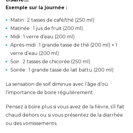
Exemple sur la journée :
Matin : 2 tasses de café/thé (250 ml)
Matinée : 1 jus de fruit (200 ml)
Midi : 1 verre d’eau (200 ml)
Après-midi : 1 grande tasse de thé (200 ml) + 1
verre d’eau (200 ml)
Soir : 2 tasses de chicorée (250 ml)
Soirée : 1 grande tasse de lait battu (200 ml)
La sensation de soif diminue avec l’âge d’où
l’importance de boire régulièrement.
Pensez à boire plus si vous avez de la fièvre, s’il fait
chaud dehors ou si vous présentez de la diarrhée
ou des vomissements.