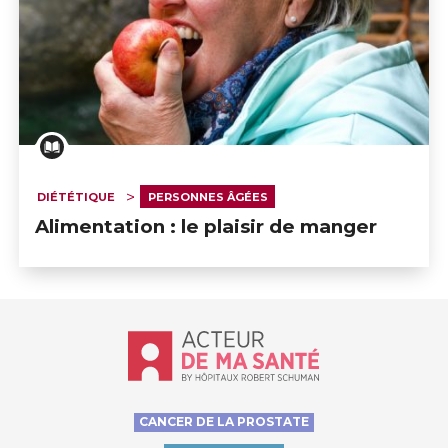
DIÉTÉTIQUE
PERSONNES ÂGÉES
Alimentation : le plaisir de manger
Accueil - Acteur de ma santé, by Hôp
CANCER DE LA PROSTATE