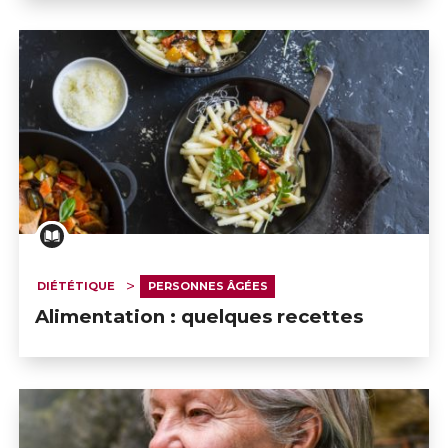
DIÉTÉTIQUE
PERSONNES ÂGÉES
Alimentation : quelques recettes