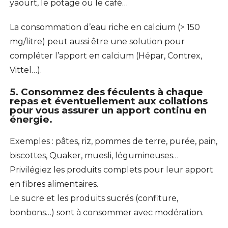
yaourt, le potage ou le café…
La consommation d’eau riche en calcium (> 150
mg/litre) peut aussi être une solution pour
compléter l’apport en calcium (Hépar, Contrex,
Vittel…).
5. Consommez des féculents à chaque
repas et éventuellement aux collations
pour vous assurer un apport continu en
énergie.
Exemples : pâtes, riz, pommes de terre, purée, pain,
biscottes, Quaker, muesli, légumineuses…
Privilégiez les produits complets pour leur apport
en fibres alimentaires.
Le sucre et les produits sucrés (confiture,
bonbons…) sont à consommer avec modération.