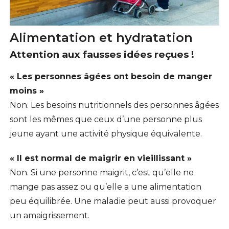
Alimentation et hydratation
Attention aux fausses idées reçues !
« Les personnes âgées ont besoin de manger
moins »
Non. Les besoins nutritionnels des personnes âgées
sont les mêmes que ceux d’une personne plus
jeune ayant une activité physique équivalente.
« Il est normal de maigrir en vieillissant »
Non. Si une personne maigrit, c’est qu’elle ne
mange pas assez ou qu’elle a une alimentation
peu équilibrée. Une maladie peut aussi provoquer
un amaigrissement.