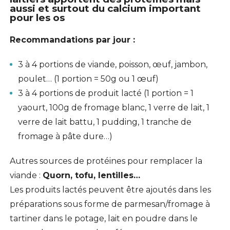
aussi et surtout du calcium important
pour les os
Recommandations par jour :
3 à 4 portions de viande, poisson, œuf, jambon,
poulet… (1 portion = 50g ou 1 œuf)
3 à 4 portions de produit lacté (1 portion = 1
yaourt, 100g de fromage blanc, 1 verre de lait, 1
verre de lait battu, 1 pudding, 1 tranche de
fromage à pâte dure…)
Autres sources de protéines pour remplacer la
viande :
Quorn, tofu, lentilles…
Les produits lactés peuvent être ajoutés dans les
préparations sous forme de parmesan/fromage à
tartiner dans le potage, lait en poudre dans le