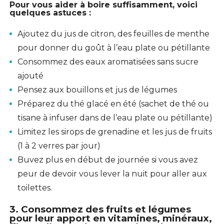
Pour vous aider à boire suffisamment, voici
quelques astuces :
Ajoutez du jus de citron, des feuilles de menthe
pour donner du goût à l’eau plate ou pétillante
Consommez des eaux aromatisées sans sucre
ajouté
Pensez aux bouillons et jus de légumes
Préparez du thé glacé en été (sachet de thé ou
tisane à infuser dans de l’eau plate ou pétillante)
Limitez les sirops de grenadine et les jus de fruits
(1 à 2 verres par jour)
Buvez plus en début de journée si vous avez
peur de devoir vous lever la nuit pour aller aux
toilettes.
3. Consommez des fruits et légumes
pour leur apport en vitamines, minéraux,