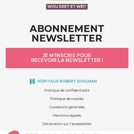
WOU DEET ET WÉI?
ABONNEMENT
NEWSLETTER
JE M'INSCRIS POUR
RECEVOIR LA NEWSLETTER !
HÔPITAUX ROBERT SCHUMAN
Politique de confidentialité
Politique de cookies
Conditions générales
Mentions légales
Déclaration sur l’accessibilité