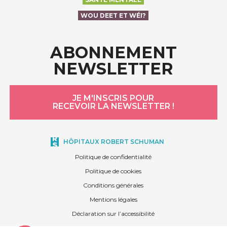
WOU DEET ET WÉI?
ABONNEMENT
NEWSLETTER
JE M'INSCRIS POUR
RECEVOIR LA NEWSLETTER !
HÔPITAUX ROBERT SCHUMAN
Politique de confidentialité
Politique de cookies
Conditions générales
Mentions légales
Déclaration sur l’accessibilité