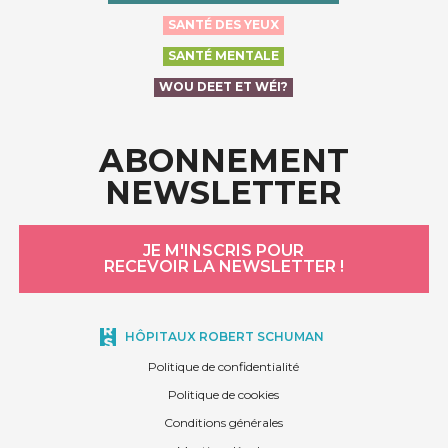
SANTÉ DES YEUX
SANTÉ MENTALE
WOU DEET ET WÉI?
ABONNEMENT
NEWSLETTER
JE M'INSCRIS POUR
RECEVOIR LA NEWSLETTER !
HÔPITAUX ROBERT SCHUMAN
Politique de confidentialité
Politique de cookies
Conditions générales