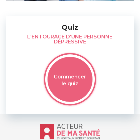
Quiz
L'ENTOURAGE D'UNE PERSONNE
DÉPRESSIVE
Commencer
le quiz
Accueil - Acteur de ma santé, by Hôp