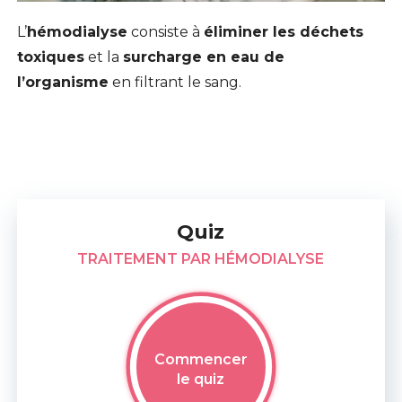
L’
hémodialyse
consiste à
éliminer les déchets
toxiques
et la
surcharge en eau de
l’organisme
en filtrant le sang.
Quiz
TRAITEMENT PAR HÉMODIALYSE
Commencer
le quiz