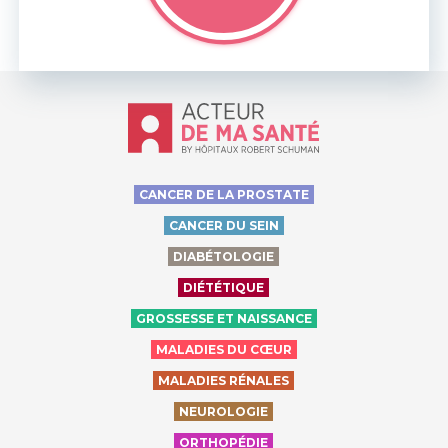
Accueil - Acteur de ma santé, by Hôp
CANCER DE LA PROSTATE
CANCER DU SEIN
DIABÉTOLOGIE
DIÉTÉTIQUE
GROSSESSE ET NAISSANCE
MALADIES DU CŒUR
MALADIES RÉNALES
NEUROLOGIE
ORTHOPÉDIE