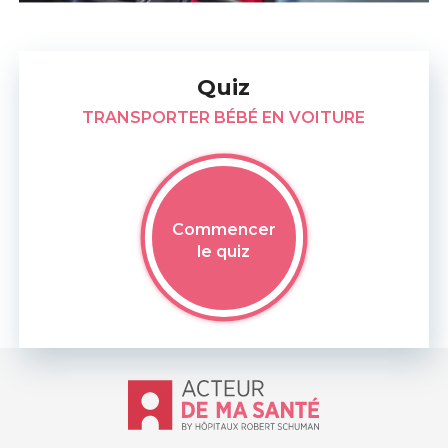
Quiz
TRANSPORTER BÉBÉ EN VOITURE
Commencer
le quiz
Accueil - Acteur de ma santé, by Hôp