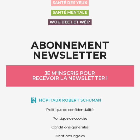
SANTÉ DES YEUX
SANTÉ MENTALE
WOU DEET ET WÉI?
ABONNEMENT
NEWSLETTER
JE M'INSCRIS POUR
RECEVOIR LA NEWSLETTER !
HÔPITAUX ROBERT SCHUMAN
Politique de confidentialité
Politique de cookies
Conditions générales
Mentions légales