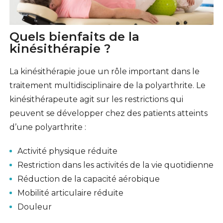
Quels bienfaits de la
kinésithérapie ?
La kinésithérapie joue un rôle important dans le
traitement multidisciplinaire de la polyarthrite. Le
kinésithérapeute agit sur les restrictions qui
peuvent se développer chez des patients atteints
d’une polyarthrite :
Activité physique réduite
Restriction dans les activités de la vie quotidienne
Réduction de la capacité aérobique
Mobilité articulaire réduite
Douleur