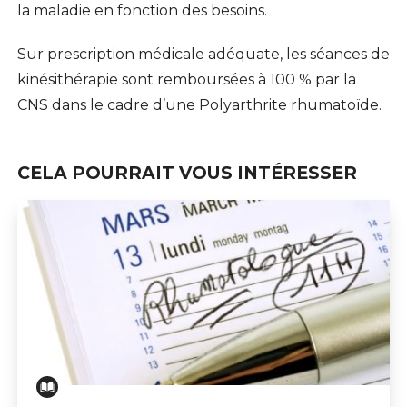
la maladie en fonction des besoins.
Sur prescription médicale adéquate, les séances de
kinésithérapie sont remboursées à 100 % par la
CNS dans le cadre d’une Polyarthrite rhumatoïde.
CELA POURRAIT VOUS INTÉRESSER