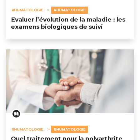
RHUMATOLOGIE
RHUMATOLOGIE
Evaluer l’évolution de la maladie : les
examens biologiques de suivi
RHUMATOLOGIE
RHUMATOLOGIE
Quel traitement pour la polyarthrite