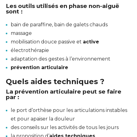
Les outils utilisés en phase non-aiguë
sont :
bain de paraffine, bain de galets chauds
massage
mobilisation douce passive et
active
électrothérapie
adaptation des gestes à l’environnement
prévention articulaire
Quels aides techniques ?
La prévention articulaire peut se faire
par :
le port d’orthèse pour les articulations instables
et pour apaiser la douleur
des conseils sur les activités de tous les jours
la proposition d’
aides techniques
.