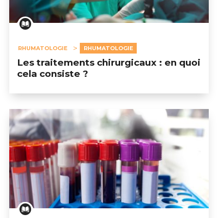
RHUMATOLOGIE
RHUMATOLOGIE
Les traitements chirurgicaux : en quoi
cela consiste ?