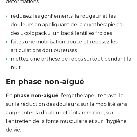
déformations.
réduisez les gonflements, la rougeur et les
douleurs en appliquant de la cryothérapie par
des « coldpack », un bac à lentilles froides
faites une mobilisation douce et reposez les
articulations douloureuses
mettez une orthèse de repos surtout pendant la
nuit
En phase non-
aiguë
En
phase non-
aiguë
, l’ergothérapeute travaille
sur la réduction des douleurs, sur la mobilité sans
augmenter la douleur et l’inflammation, sur
l’entretien de la force musculaire et sur l’hygiène
de vie.