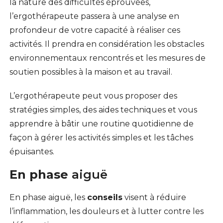
la nature des difficultés éprouvées,
l’ergothérapeute passera à une analyse en
profondeur de votre capacité à réaliser ces
activités. Il prendra en considération les obstacles
environnementaux rencontrés et les mesures de
soutien possibles à la maison et au travail.
L’ergothérapeute peut vous proposer des
stratégies simples, des aides techniques et vous
apprendre à bâtir une routine quotidienne de
façon à gérer les activités simples et les tâches
épuisantes.
En phase
aiguë
En phase aiguë, les
conseils
visent à réduire
l’inflammation, les douleurs et à lutter contre les