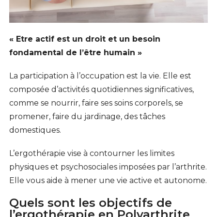
« Etre actif est un droit et un besoin
fondamental de l’être humain »
La participation à l’occupation est la vie. Elle est
composée d’activités quotidiennes significatives,
comme se nourrir, faire ses soins corporels, se
promener, faire du jardinage, des tâches
domestiques.
L’ergothérapie vise à contourner les limites
physiques et psychosociales imposées par l’arthrite.
Elle vous aide à mener une vie active et autonome.
Quels sont les objectifs de
l’ergothérapie en Polyarthrite