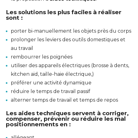
Les solutions les plus faciles à réaliser
sont :
porter bi-manuellement les objets près du corps
prolonger les leviers des outils domestiques et
au travail
rembourrer les poignées
utiliser des appareils électriques (brosse à dents,
kitchen aid, taille-haie électrique,)
préférer une activité dynamique
réduire le temps de travail passif
alterner temps de travail et temps de repos
Les aides techniques servent à corriger,
compenser, prévenir ou réduire les mal
positionnements en :
allégeant