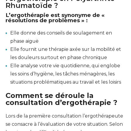
Rhumatoïde ?
L’ergothérapie est synonyme de «
résolutions de problèmes » :
Elle donne des conseils de soulagement en
phase aiguë
Elle fournit une thérapie axée sur la mobilité et
les douleurs surtout en phase chronique
Elle analyse votre vie quotidienne, qui englobe
les soins d’hygiène, les tâches ménagères, les
situations problématiques au travail et les loisirs
Comment se déroule la
consultation d’ergothérapie ?
Lors de la première consultation l’ergothérapeute
se consacre à l’évaluation de votre situation. Selon