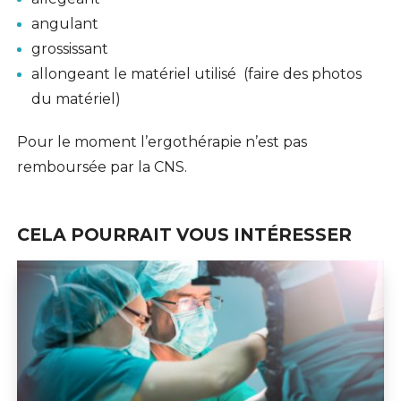
angulant
grossissant
allongeant le matériel utilisé (faire des photos
du matériel)
Pour le moment l’ergothérapie n’est pas
remboursée par la CNS.
CELA POURRAIT VOUS INTÉRESSER