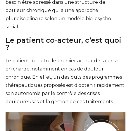
besoin être adressé dans une structure de
douleur chronique qui a une approche
pluridisciplinaire selon un modèle bio-psycho-
social.
Le patient co-acteur, c’est quoi
?
Le patient doit être le premier acteur de sa prise
en charge, notamment en cas de douleur
chronique. En effet, un des buts des programmes
thérapeutiques proposés est d’obtenir rapidement
son autonomie par le contrôle des crises
douloureuses et la gestion de ces traitements.