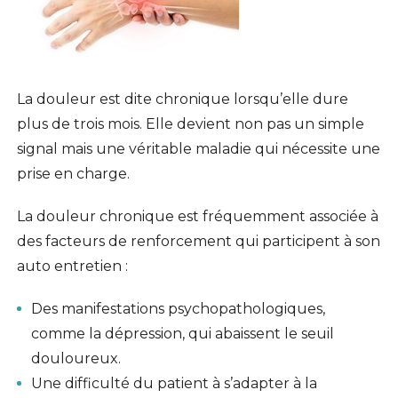
La douleur est dite chronique lorsqu’elle dure
plus de trois mois. Elle devient non pas un simple
signal mais une véritable maladie qui nécessite une
prise en charge.
La douleur chronique est fréquemment associée à
des facteurs de renforcement qui participent à son
auto entretien :
Des manifestations psychopathologiques,
comme la dépression, qui abaissent le seuil
douloureux.
Une difficulté du patient à s’adapter à la