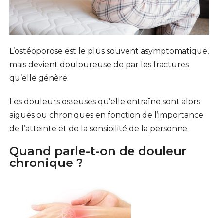
L’ostéoporose est le plus souvent asymptomatique,
mais devient douloureuse de par les fractures
qu’elle génère.
Les douleurs osseuses qu’elle entraîne sont alors
aiguës ou chroniques en fonction de l’importance
de l’atteinte et de la sensibilité de la personne.
Quand parle-t-on de douleur
chronique ?