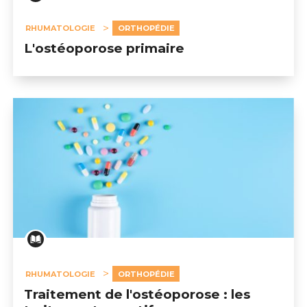
RHUMATOLOGIE
ORTHOPÉDIE
L'ostéoporose primaire
RHUMATOLOGIE
ORTHOPÉDIE
Traitement de l'ostéoporose : les