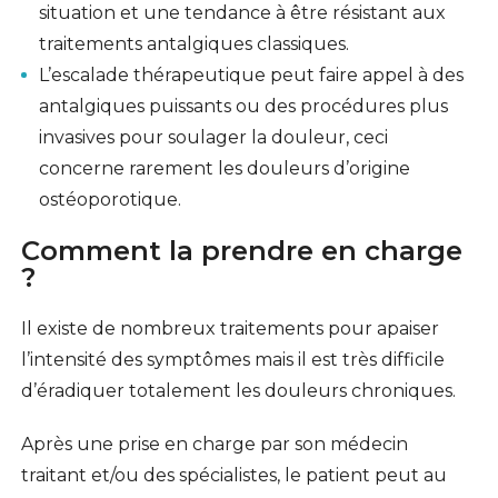
situation et une tendance à être résistant aux
traitements antalgiques classiques.
L’escalade thérapeutique peut faire appel à des
antalgiques puissants ou des procédures plus
invasives pour soulager la douleur, ceci
concerne rarement les douleurs d’origine
ostéoporotique.
Comment la prendre en charge
?
Il existe de nombreux traitements pour apaiser
l’intensité des symptômes mais il est très difficile
d’éradiquer totalement les douleurs chroniques.
Après une prise en charge par son médecin
traitant et/ou des spécialistes, le patient peut au