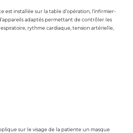
est installée sur la table d’opération, l’infirmier-
’appareils adaptés permettant de contrôler les
spiratoire, rythme cardiaque, tension artérielle,
applique sur le visage de la patiente un masque