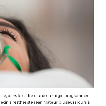
ale, dans le cadre d’une chirurgie programmée,
cin anesthésiste réanimateur plusieurs jours à