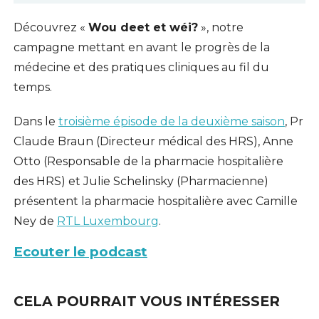
Découvrez «
Wou deet et wéi?
», notre
campagne mettant en avant le progrès de la
médecine et des pratiques cliniques au fil du
temps.
Dans le
troisième épisode de la deuxième saison
, Pr
Claude Braun (Directeur médical des HRS), Anne
Otto (Responsable de la pharmacie hospitalière
des HRS) et Julie Schelinsky (Pharmacienne)
présentent la pharmacie hospitalière avec Camille
Ney de
RTL Luxembourg
.
Ecouter le podcast
CELA POURRAIT VOUS INTÉRESSER