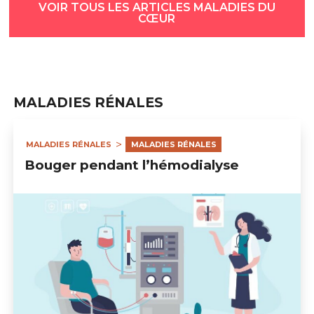
VOIR TOUS LES ARTICLES MALADIES DU
CŒUR
MALADIES RÉNALES
MALADIES RÉNALES
MALADIES RÉNALES
Bouger pendant l’hémodialyse