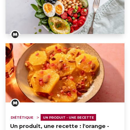
A la loupe
DIÉTÉTIQUE
UN PRODUIT - UNE RECETTE
Un produit, une recette : l'orange -