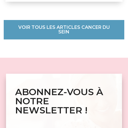
VOIR TOUS LES ARTICLES CANCER DU
SEIN
ABONNEZ-VOUS À
NOTRE
NEWSLETTER !