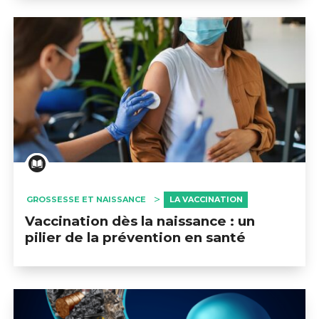
GROSSESSE ET NAISSANCE
LA VACCINATION
Vaccination dès la naissance : un
pilier de la prévention en santé