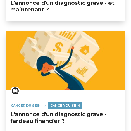
L'annonce d'un diagnostic grave - et
maintenant ?
CANCER DU SEIN
CANCER DU SEIN
L'annonce d'un diagnostic grave -
fardeau financier ?