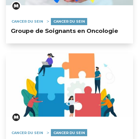
CANCER DU SEIN
CANCER DU SEIN
Groupe de Soignants en Oncologie
CANCER DU SEIN
CANCER DU SEIN