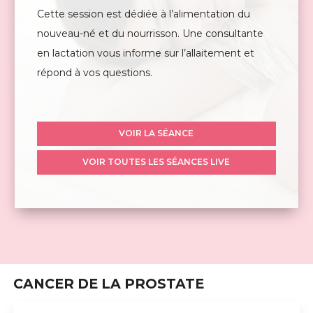
Cette session est dédiée à l’alimentation du
nouveau-né et du nourrisson. Une consultante
en lactation vous informe sur l’allaitement et
répond à vos questions.
VOIR LA SÉANCE
VOIR TOUTES LES SÉANCES LIVE
CANCER DE LA PROSTATE