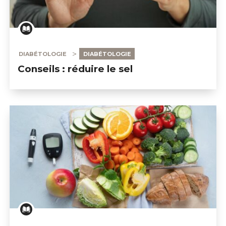
DIABÉTOLOGIE
DIABÉTOLOGIE
Conseils : réduire le sel