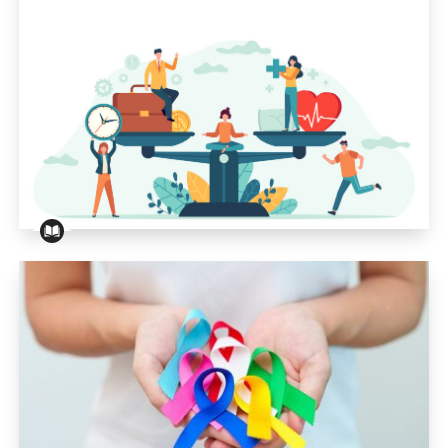
Travail et maladie … Comment réagir ?