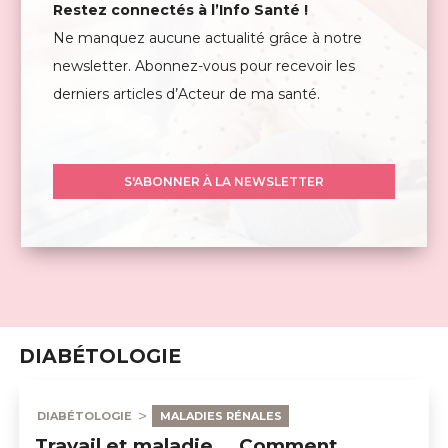
Restez connectés à l’Info Santé !
Ne manquez aucune actualité grâce à notre
newsletter. Abonnez-vous pour recevoir les
derniers articles d’Acteur de ma santé.
S'ABONNER À LA NEWSLETTER
DIABÉTOLOGIE
DIABÉTOLOGIE
MALADIES RÉNALES
Travail et maladie … Comment