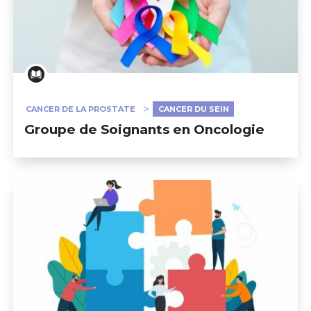
CANCER DE LA PROSTATE
CANCER DU SEIN
Groupe de Soignants en Oncologie