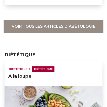
VOIR TOUS LES ARTICLES DIABÉTOLOGIE
DIÉTÉTIQUE
DIÉTÉTIQUE
DIÉTÉTIQUE
A la loupe