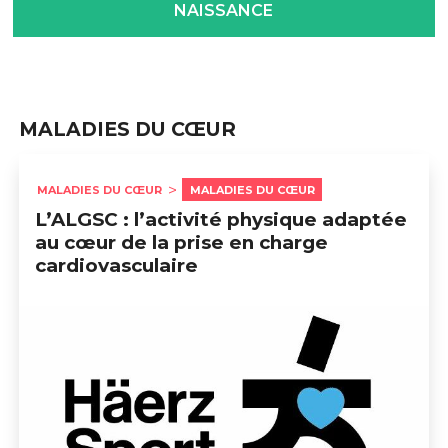
NAISSANCE
MALADIES DU CŒUR
MALADIES DU CŒUR
MALADIES DU CŒUR
L’ALGSC : l’activité physique adaptée
au cœur de la prise en charge
cardiovasculaire