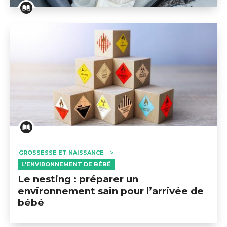
Liste pour la maternité
GROSSESSE ET NAISSANCE
L'ENVIRONNEMENT DE BÉBÉ
Le nesting : préparer un
environnement sain pour l’arrivée de
bébé