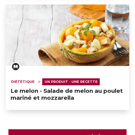
DIÉTÉTIQUE
UN PRODUIT - UNE RECETTE
Le melon - Salade de melon au poulet
mariné et mozzarella