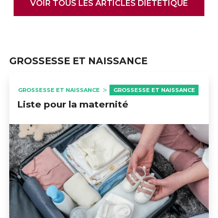
VOIR TOUS LES ARTICLES DIÉTÉTIQUE
GROSSESSE ET NAISSANCE
GROSSESSE ET NAISSANCE
GROSSESSE ET NAISSANCE
Liste pour la maternité