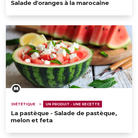
Salade d'oranges à la marocaine
DIÉTÉTIQUE
UN PRODUIT - UNE RECETTE
La pastèque - Salade de pastèque,
melon et feta