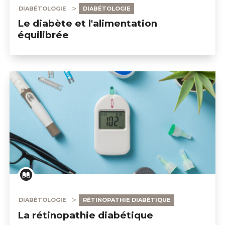
DIABÉTOLOGIE
DIABÉTOLOGIE
Le diabète et l'alimentation
équilibrée
DIABÉTOLOGIE
RÉTINOPATHIE DIABÉTIQUE
La rétinopathie diabétique