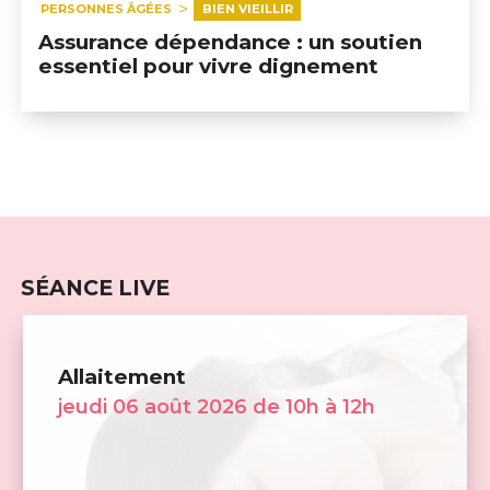
PERSONNES ÂGÉES
BIEN VIEILLIR
Assurance dépendance : un soutien
essentiel pour vivre dignement
SÉANCE LIVE
Allaitement
jeudi 06 août 2026 de 10h à 12h