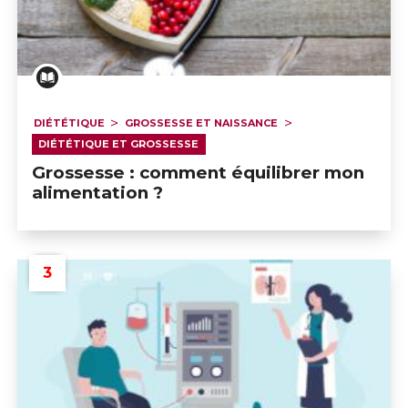
Grossesse : comment équilibrer mon alimentation ?
DIÉTÉTIQUE
GROSSESSE ET NAISSANCE
DIÉTÉTIQUE ET GROSSESSE
Grossesse : comment équilibrer mon
alimentation ?