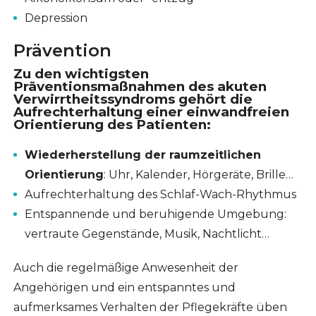
Depression
Prävention
Zu den wichtigsten
Präventionsmaßnahmen des akuten
Verwirrtheitssyndroms gehört die
Aufrechterhaltung einer einwandfreien
Orientierung des Patienten:
Wiederherstellung der raumzeitlichen
Orientierung
: Uhr, Kalender, Hörgeräte, Brille…
Aufrechterhaltung des Schlaf-Wach-Rhythmus
Entspannende und beruhigende Umgebung:
vertraute Gegenstände, Musik, Nachtlicht…
Auch die regelmäßige Anwesenheit der
Angehörigen und ein entspanntes und
aufmerksames Verhalten der Pflegekräfte üben