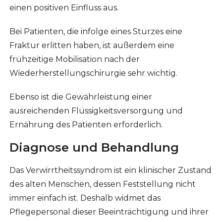
einen positiven Einfluss aus.
Bei Patienten, die infolge eines Sturzes eine
Fraktur erlitten haben, ist außerdem eine
frühzeitige Mobilisation nach der
Wiederherstellungschirurgie sehr wichtig.
Ebenso ist die Gewährleistung einer
ausreichenden Flüssigkeitsversorgung und
Ernährung des Patienten erforderlich.
Diagnose und Behandlung
Das Verwirrtheitssyndrom ist ein klinischer Zustand
des alten Menschen, dessen Feststellung nicht
immer einfach ist. Deshalb widmet das
Pflegepersonal dieser Beeinträchtigung und ihrer