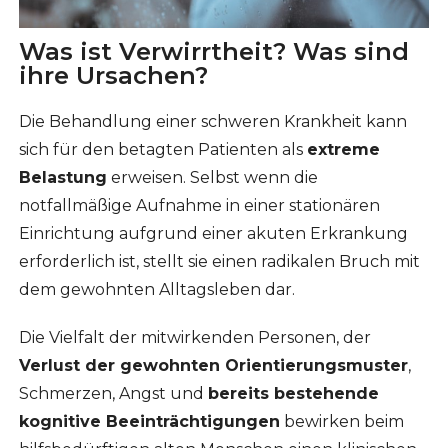
Was ist Verwirrtheit? Was sind
ihre Ursachen?
Die Behandlung einer schweren Krankheit kann
sich für den betagten Patienten als
extreme
Belastung
erweisen. Selbst wenn die
notfallmäßige Aufnahme in einer stationären
Einrichtung aufgrund einer akuten Erkrankung
erforderlich ist, stellt sie einen radikalen Bruch mit
dem gewohnten Alltagsleben dar.
Die Vielfalt der mitwirkenden Personen, der
Verlust der gewohnten Orientierungsmuster
,
Schmerzen, Angst und
bereits bestehende
kognitive Beeinträchtigungen
bewirken beim