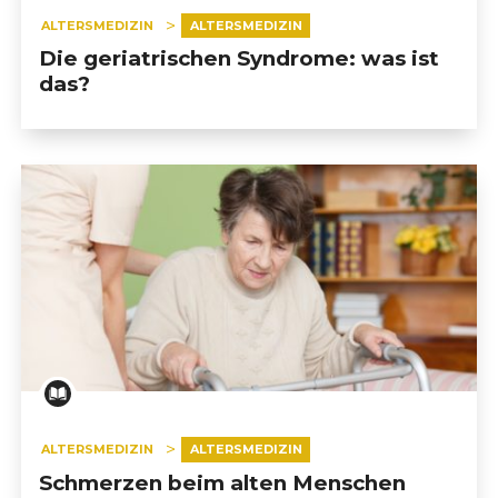
ALTERSMEDIZIN
ALTERSMEDIZIN
Die geriatrischen Syndrome: was ist
das?
ALTERSMEDIZIN
ALTERSMEDIZIN
Schmerzen beim alten Menschen