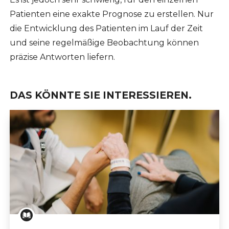
Patienten eine exakte Prognose zu erstellen. Nur
die Entwicklung des Patienten im Lauf der Zeit
und seine regelmäßige Beobachtung können
präzise Antworten liefern.
DAS KÖNNTE SIE INTERESSIEREN.