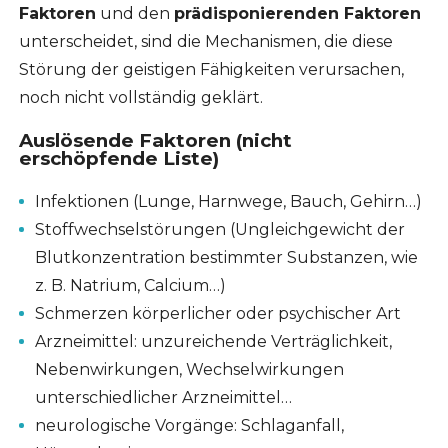
Faktoren
und den
prädisponierenden Faktoren
unterscheidet, sind die Mechanismen, die diese
Störung der geistigen Fähigkeiten verursachen,
noch nicht vollständig geklärt.
Auslösende Faktoren (nicht
erschöpfende Liste)
Infektionen (Lunge, Harnwege, Bauch, Gehirn…)
Stoffwechselstörungen (Ungleichgewicht der
Blutkonzentration bestimmter Substanzen, wie
z. B. Natrium, Calcium…)
Schmerzen körperlicher oder psychischer Art
Arzneimittel: unzureichende Verträglichkeit,
Nebenwirkungen, Wechselwirkungen
unterschiedlicher Arzneimittel…
neurologische Vorgänge: Schlaganfall,