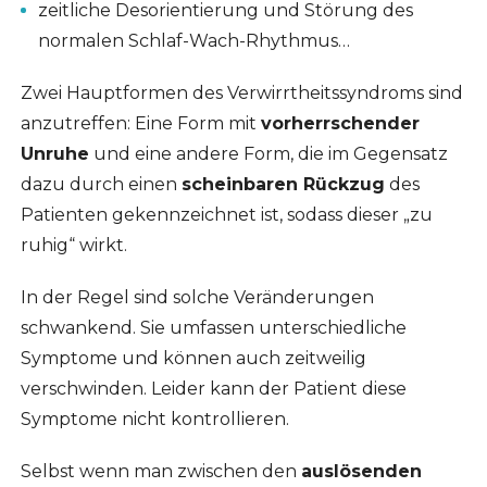
zeitliche Desorientierung und Störung des
normalen Schlaf-Wach-Rhythmus…
Zwei Hauptformen des Verwirrtheitssyndroms sind
anzutreffen: Eine Form mit
vorherrschender
Unruhe
und eine andere Form, die im Gegensatz
dazu durch einen
scheinbaren Rückzug
des
Patienten gekennzeichnet ist, sodass dieser „zu
ruhig“ wirkt.
In der Regel sind solche Veränderungen
schwankend. Sie umfassen unterschiedliche
Symptome und können auch zeitweilig
verschwinden. Leider kann der Patient diese
Symptome nicht kontrollieren.
Selbst wenn man zwischen den
auslösenden