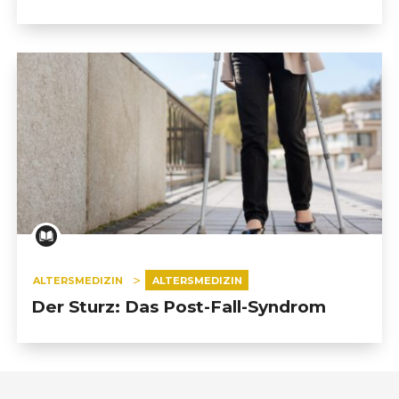
ALTERSMEDIZIN
ALTERSMEDIZIN
Der Sturz: Das Post-Fall-Syndrom