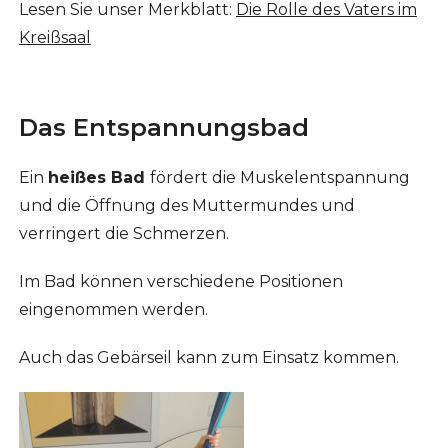
Lesen Sie unser Merkblatt:
Die Rolle des Vaters im
Kreißsaal
Das Entspannungsbad
Ein
heißes Bad
fördert die Muskelentspannung
und die Öffnung des Muttermundes und
verringert die Schmerzen.
Im Bad können verschiedene Positionen
eingenommen werden.
Auch das Gebärseil kann zum Einsatz kommen.