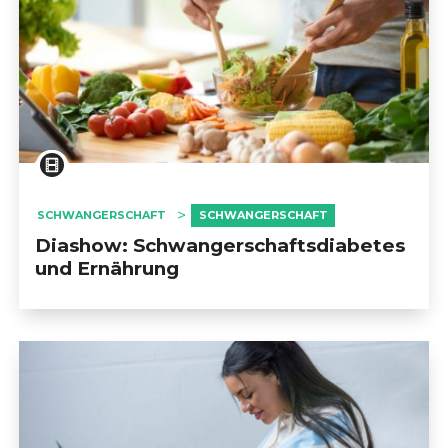
SCHWANGERSCHAFT
SCHWANGERSCHAFT
Diashow: Schwangerschaftsdiabetes
und Ernährung