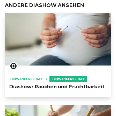
ANDERE DIASHOW ANSEHEN
SCHWANGERSCHAFT
SCHWANGERSCHAFT
Diashow: Rauchen und Fruchtbarkeit