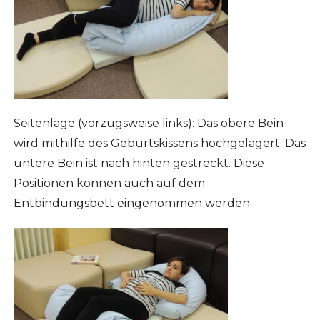
Seitenlage (vorzugsweise links): Das obere Bein
wird mithilfe des Geburtskissens hochgelagert. Das
untere Bein ist nach hinten gestreckt. Diese
Positionen können auch auf dem
Entbindungsbett eingenommen werden.