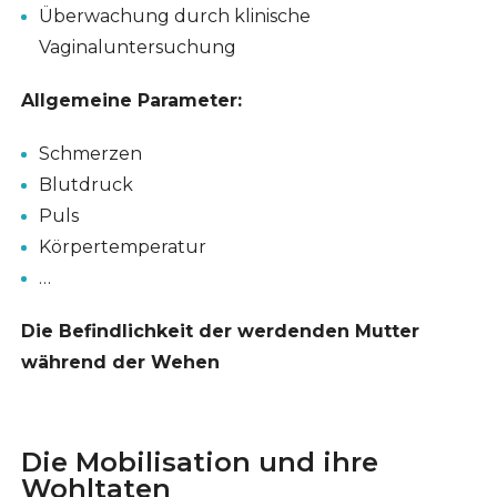
Überwachung durch klinische
Vaginaluntersuchung
Allgemeine Parameter:
Schmerzen
Blutdruck
Puls
Körpertemperatur
…
Die Befindlichkeit der werdenden Mutter
während der Wehen
Die Mobilisation und ihre
Wohltaten