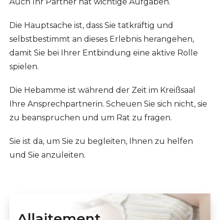
Auch Ihr Partner hat wichtige Aufgaben.
Die Hauptsache ist, dass Sie tatkräftig und
selbstbestimmt an dieses Erlebnis herangehen,
damit Sie bei Ihrer Entbindung eine aktive Rolle
spielen.
Die Hebamme ist während der Zeit im Kreißsaal
Ihre Ansprechpartnerin. Scheuen Sie sich nicht, sie
zu beanspruchen und um Rat zu fragen.
Sie ist da, um Sie zu begleiten, Ihnen zu helfen
und Sie anzuleiten.
Allaitement