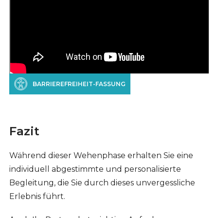
BARRIEREFREIHEIT-FASSUNG
Fazit
Während dieser Wehenphase erhalten Sie eine
individuell abgestimmte und personalisierte
Begleitung, die Sie durch dieses unvergessliche
Erlebnis führt.