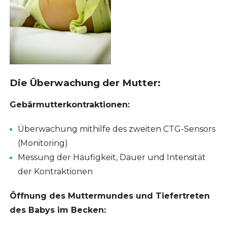
Die Überwachung der Mutter:
Gebärmutterkontraktionen:
Überwachung mithilfe des zweiten CTG-Sensors
(Monitoring)
Messung der Häufigkeit, Dauer und Intensität
der Kontraktionen
Öffnung des Muttermundes und Tiefertreten
des Babys im Becken: