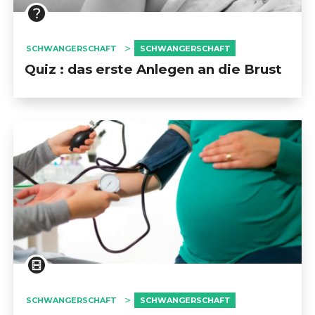
SCHWANGERSCHAFT
SCHWANGERSCHAFT
Quiz : das erste Anlegen an die Brust
SCHWANGERSCHAFT
SCHWANGERSCHAFT