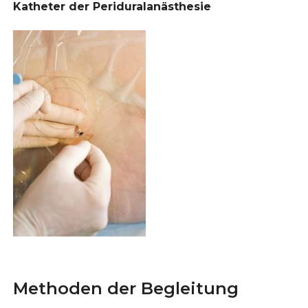
Katheter der Periduralanästhesie
Methoden der Begleitung