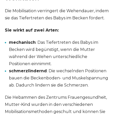
Die Mobilisation verringert die Wehendauer, indem
sie das Tiefertreten des Babys im Becken fördert.
Sie wirkt auf zwei Arten:
mechanisch
: Das Tiefertreten des Babys im
Becken wird begünstigt, wenn die Mutter
während der Wehen unterschiedliche
Positionen einnimmt.
schmerzlindernd
: Die wechselnden Positionen
bauen die Beckenboden- und Muskelspannung
ab. Dadurch lindern sie die Schmerzen.
Die Hebammen des Zentrums Frauengesundheit,
Mutter-Kind wurden in den verschiedenen
Mobilisationsmethoden geschult und können Sie