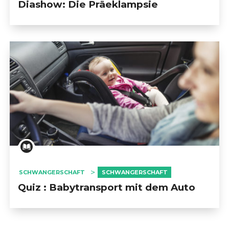
Diashow: Die Präeklampsie
SCHWANGERSCHAFT
SCHWANGERSCHAFT
Quiz : Babytransport mit dem Auto