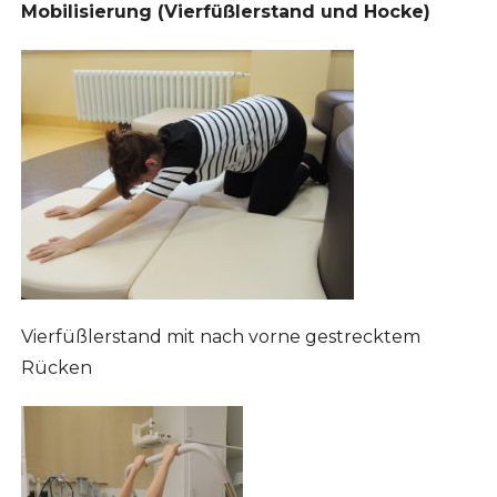
Mobilisierung (Vierfüßlerstand und Hocke)
Vierfüßlerstand mit nach vorne gestrecktem
Rücken