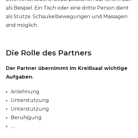
als Beispiel. Ein Tisch oder eine dritte Person dient
als Stütze. Schaukelbewegungen und Massagen
sind möglich.
Die Rolle des Partners
Der Partner übernimmt im Kreißsaal wichtige
Aufgaben.
Anlehnung
Unterstützung
Unterstützung
Beruhigung
….