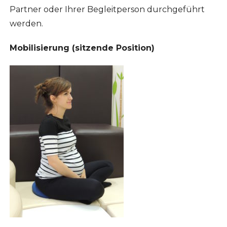
Partner oder Ihrer Begleitperson durchgeführt
werden.
Mobilisierung (sitzende Position)