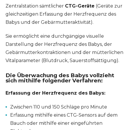
Zentralstation sämtlicher
CTG-Geräte
(Geräte zur
gleichzeitigen Erfassung der Herzfrequenz des
Babys und der Gebärmutteraktivität).
Sie ermöglicht eine durchgängige visuelle
Darstellung der Herzfrequenz des Babys, der
Gebärmutterkontraktionen und der mütterlichen
Vitalparameter (Blutdruck, Sauerstoffsättigung).
Die Überwachung des Babys vollzieht
sich mithilfe folgender Verfahren:
Erfassung der Herzfrequenz des Babys:
Zwischen 110 und 150 Schläge pro Minute
Erfassung mithilfe eines CTG-Sensors auf dem
Bauch oder mithilfe einer eingeführten