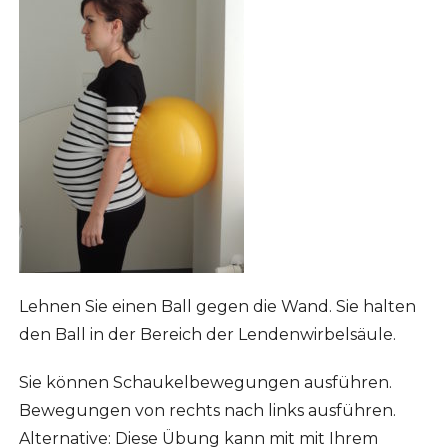
Lehnen Sie einen Ball gegen die Wand. Sie halten
den Ball in der Bereich der Lendenwirbelsäule.
Sie können Schaukelbewegungen ausführen.
Bewegungen von rechts nach links ausführen.
Alternative: Diese Übung kann mit mit Ihrem