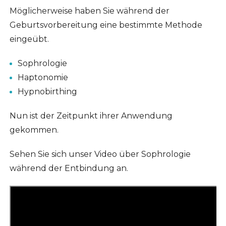
Möglicherweise haben Sie während der
Geburtsvorbereitung eine bestimmte Methode
eingeübt.
Sophrologie
Haptonomie
Hypnobirthing
Nun ist der Zeitpunkt ihrer Anwendung
gekommen.
Sehen Sie sich unser Video über Sophrologie
während der Entbindung an.