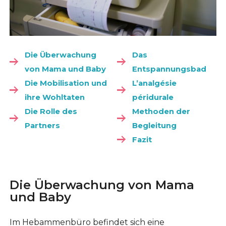
Die Überwachung
Das
von Mama und Baby
Entspannungsbad
Die Mobilisation und
L’analgésie
ihre Wohltaten
péridurale
Die Rolle des
Methoden der
Partners
Begleitung
Fazit
Die Überwachung von Mama
und Baby
Im Hebammenbüro befindet sich eine