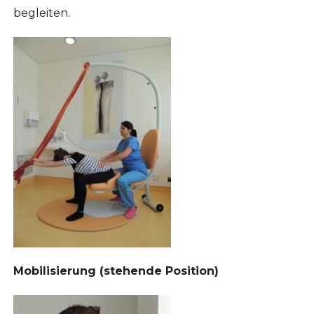
begleiten.
Mobilisierung (stehende Position)