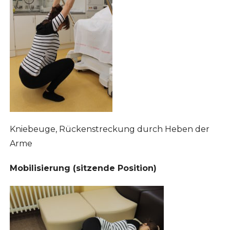
Kniebeuge, Rückenstreckung durch Heben der
Arme
Mobilisierung (sitzende Position)