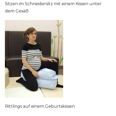
Sitzen im Schneidersitz mit einem Kissen unter
dem Gesäß
Rittlings auf einem Geburtskissen