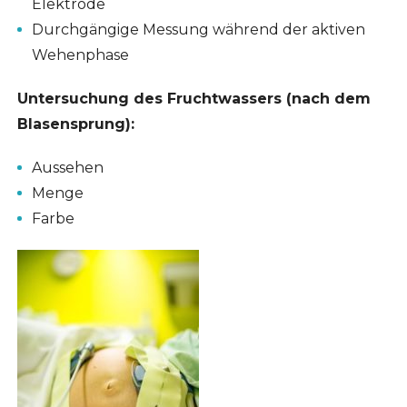
Elektrode
Durchgängige Messung während der aktiven
Wehenphase
Untersuchung des Fruchtwassers
(nach dem
Blasensprung):
Aussehen
Menge
Farbe