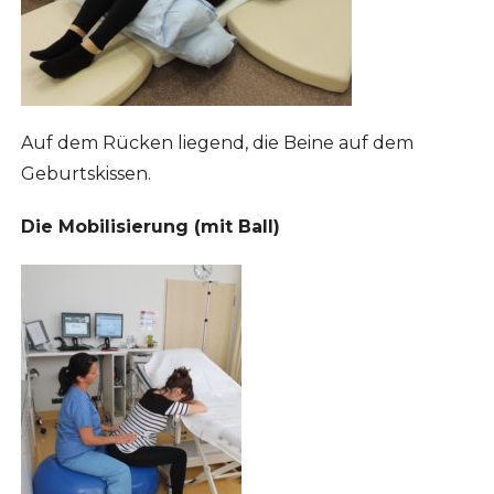
Auf dem Rücken liegend, die Beine auf dem
Geburtskissen.
Die Mobilisierung (mit Ball)