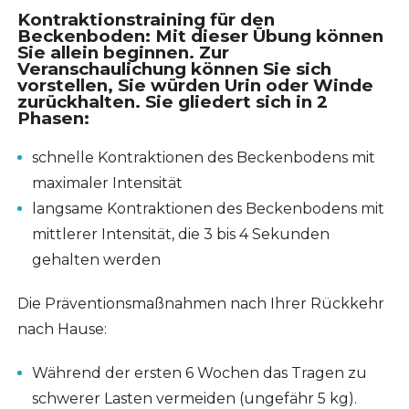
Kontraktionstraining für den
Beckenboden
: Mit dieser Übung können
Sie allein beginnen. Zur
Veranschaulichung können Sie sich
vorstellen, Sie würden Urin oder Winde
zurückhalten. Sie gliedert sich in 2
Phasen:
schnelle Kontraktionen des Beckenbodens mit
maximaler Intensität
langsame Kontraktionen des Beckenbodens mit
mittlerer Intensität, die 3 bis 4 Sekunden
gehalten werden
Die Präventionsmaßnahmen nach Ihrer Rückkehr
nach Hause:
Während der ersten 6 Wochen das Tragen zu
schwerer Lasten vermeiden (ungefähr 5 kg).