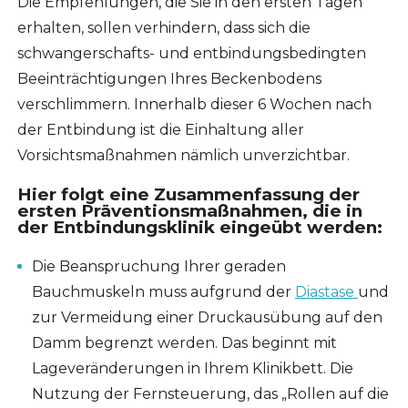
Die Empfehlungen, die Sie in den ersten Tagen
erhalten, sollen verhindern, dass sich die
schwangerschafts- und entbindungsbedingten
Beeinträchtigungen Ihres Beckenbodens
verschlimmern. Innerhalb dieser 6 Wochen nach
der Entbindung ist die Einhaltung aller
Vorsichtsmaßnahmen nämlich unverzichtbar.
Hier folgt eine Zusammenfassung der
ersten Präventionsmaßnahmen, die in
der Entbindungsklinik eingeübt werden:
Die Beanspruchung Ihrer geraden
Bauchmuskeln muss aufgrund der
Diastase
und
zur Vermeidung einer Druckausübung auf den
Damm begrenzt werden. Das beginnt mit
Lageveränderungen in Ihrem Klinikbett. Die
Nutzung der Fernsteuerung, das „Rollen auf die