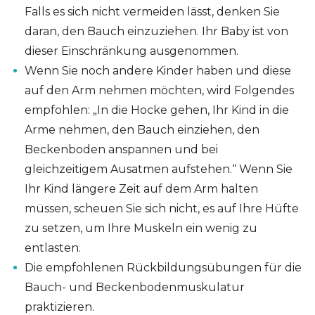
Falls es sich nicht vermeiden lässt, denken Sie
daran, den Bauch einzuziehen. Ihr Baby ist von
dieser Einschränkung ausgenommen.
Wenn Sie noch andere Kinder haben und diese
auf den Arm nehmen möchten, wird Folgendes
empfohlen: „In die Hocke gehen, Ihr Kind in die
Arme nehmen, den Bauch einziehen, den
Beckenboden anspannen und bei
gleichzeitigem Ausatmen aufstehen.“ Wenn Sie
Ihr Kind längere Zeit auf dem Arm halten
müssen, scheuen Sie sich nicht, es auf Ihre Hüfte
zu setzen, um Ihre Muskeln ein wenig zu
entlasten.
Die empfohlenen Rückbildungsübungen für die
Bauch- und Beckenbodenmuskulatur
praktizieren.