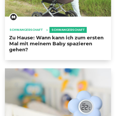
SCHWANGERSCHAFT
SCHWANGERSCHAFT
Zu Hause: Wann kann ich zum ersten
Mal mit meinem Baby spazieren
gehen?