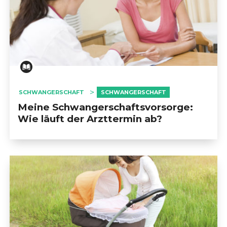
SCHWANGERSCHAFT
SCHWANGERSCHAFT
Meine Schwangerschaftsvorsorge:
Wie läuft der Arzttermin ab?