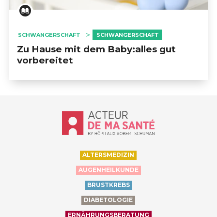
SCHWANGERSCHAFT
SCHWANGERSCHAFT
Zu Hause mit dem Baby:alles gut
vorbereitet
Accueil - Acteur de ma santé, by Hôp
ALTERSMEDIZIN
AUGENHEILKUNDE
BRUSTKREBS
DIABETOLOGIE
ERNÄHRUNGSBERATUNG