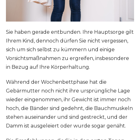
Sie haben gerade entbunden. Ihre Hauptsorge gilt
Ihrem Kind, dennoch dürfen Sie nicht vergessen,
sich um sich selbst zu kümmern und einige
Vorsichtsmaßnahmen zu ergreifen, insbesondere
in Bezug auf Ihre Körperhaltung.
Während der Wochenbettphase hat die
Gebärmutter noch nicht ihre ursprüngliche Lage
wieder eingenommen, ihr Gewicht ist immer noch
hoch, die Bänder sind gedehnt, die Bauchmuskeln
stehen auseinander und sind gestreckt, und der
Damm ist ausgeleiert oder wurde sogar genäht.