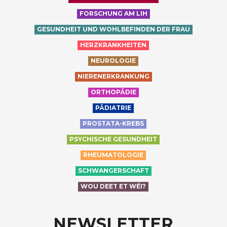
FORSCHUNG AM LIH
GESUNDHEIT UND WOHLBEFINDEN DER FRAU
HERZKRANKHEITEN
NEUROLOGIE
NIERENERKRANKUNG
ORTHOPÄDIE
PÄDIATRIE
PROSTATA-KREBS
PSYCHISCHE GESUNDHEIT
RHEUMATOLOGIE
SCHWANGERSCHAFT
WOU DEET ET WÉI?
NEWSLETTER