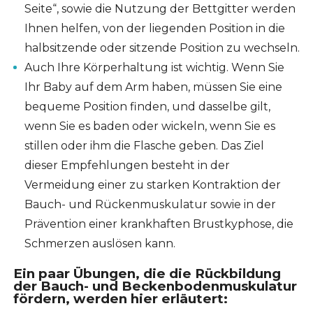
Seite“, sowie die Nutzung der Bettgitter werden
Ihnen helfen, von der liegenden Position in die
halbsitzende oder sitzende Position zu wechseln.
Auch Ihre Körperhaltung ist wichtig. Wenn Sie
Ihr Baby auf dem Arm haben, müssen Sie eine
bequeme Position finden, und dasselbe gilt,
wenn Sie es baden oder wickeln, wenn Sie es
stillen oder ihm die Flasche geben. Das Ziel
dieser Empfehlungen besteht in der
Vermeidung einer zu starken Kontraktion der
Bauch- und Rückenmuskulatur sowie in der
Prävention einer krankhaften Brustkyphose, die
Schmerzen auslösen kann.
Ein paar Übungen, die die Rückbildung
der Bauch- und Beckenbodenmuskulatur
fördern, werden hier erläutert: