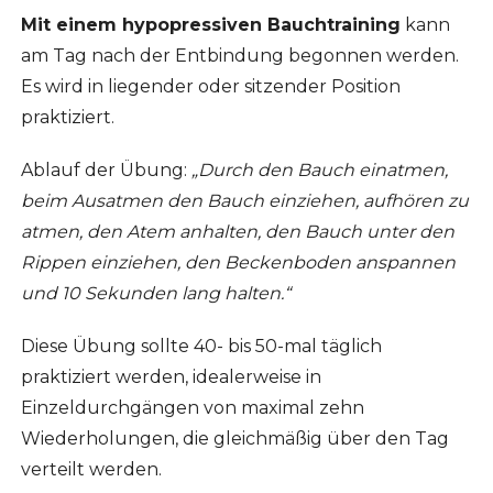
Mit einem hypopressiven Bauchtraining
kann
am Tag nach der Entbindung begonnen werden.
Es wird in liegender oder sitzender Position
praktiziert.
Ablauf der Übung:
„Durch den Bauch einatmen,
beim Ausatmen den Bauch einziehen, aufhören zu
atmen, den Atem anhalten, den Bauch unter den
Rippen einziehen, den Beckenboden anspannen
und 10 Sekunden lang halten.“
Diese Übung sollte 40- bis 50-mal täglich
praktiziert werden, idealerweise in
Einzeldurchgängen von maximal zehn
Wiederholungen, die gleichmäßig über den Tag
verteilt werden.