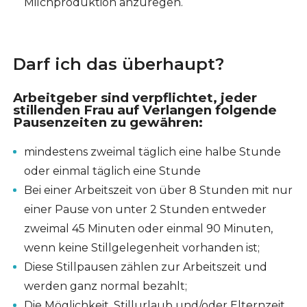
Milchproduktion anzuregen.
Darf ich das überhaupt?
Arbeitgeber sind verpflichtet, jeder
stillenden Frau auf Verlangen folgende
Pausenzeiten zu gewähren:
mindestens zweimal täglich eine halbe Stunde
oder einmal täglich eine Stunde
Bei einer Arbeitszeit von über 8 Stunden mit nur
einer Pause von unter 2 Stunden entweder
zweimal 45 Minuten oder einmal 90 Minuten,
wenn keine Stillgelegenheit vorhanden ist;
Diese Stillpausen zählen zur Arbeitszeit und
werden ganz normal bezahlt;
Die Möglichkeit, Stillurlaub und/oder Elternzeit