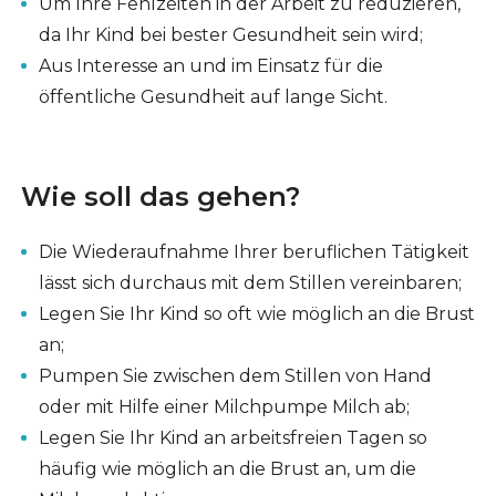
Um Ihre Fehlzeiten in der Arbeit zu reduzieren,
da Ihr Kind bei bester Gesundheit sein wird;
Aus Interesse an und im Einsatz für die
öffentliche Gesundheit auf lange Sicht.
Wie soll das gehen?
Die Wiederaufnahme Ihrer beruflichen Tätigkeit
lässt sich durchaus mit dem Stillen vereinbaren;
Legen Sie Ihr Kind so oft wie möglich an die Brust
an;
Pumpen Sie zwischen dem Stillen von Hand
oder mit Hilfe einer Milchpumpe Milch ab;
Legen Sie Ihr Kind an arbeitsfreien Tagen so
häufig wie möglich an die Brust an, um die