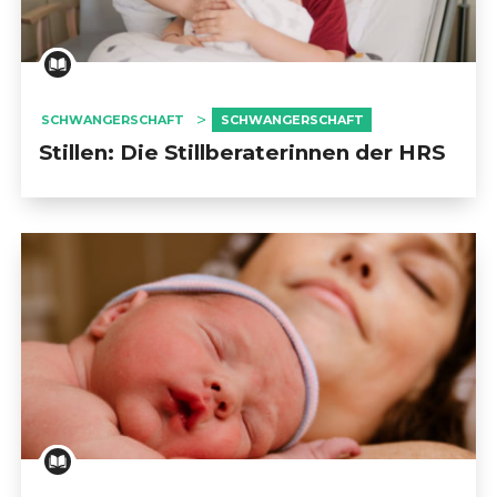
SCHWANGERSCHAFT
SCHWANGERSCHAFT
Stillen: Die Stillberaterinnen der HRS