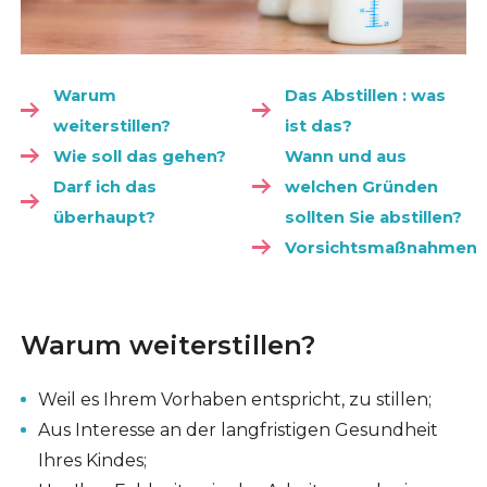
Warum
Das Abstillen : was
weiterstillen?
ist das?
Wie soll das gehen?
Wann und aus
Darf ich das
welchen Gründen
überhaupt?
sollten Sie abstillen?
Vorsichtsmaßnahmen
Warum weiterstillen?
Weil es Ihrem Vorhaben entspricht, zu stillen;
Aus Interesse an der langfristigen Gesundheit
Ihres Kindes;