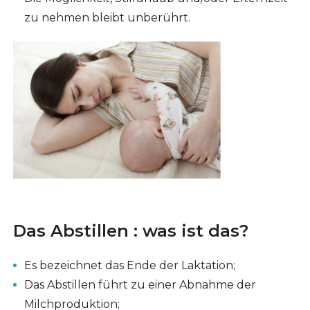
zu nehmen bleibt unberührt.
Das Abstillen : was ist das?
Es bezeichnet das Ende der Laktation;
Das Abstillen führt zu einer Abnahme der
Milchproduktion;