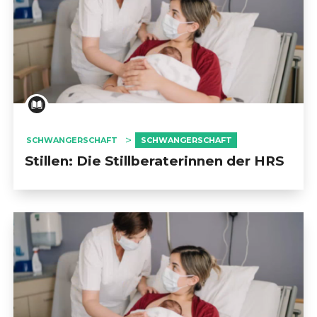
SCHWANGERSCHAFT
SCHWANGERSCHAFT
Stillen: Die Stillberaterinnen der HRS