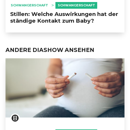
SCHWANGERSCHAFT
SCHWANGERSCHAFT
Stillen: Welche Auswirkungen hat der
ständige Kontakt zum Baby?
ANDERE DIASHOW ANSEHEN