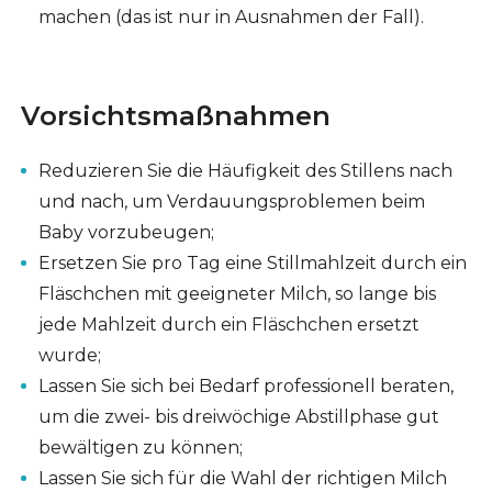
machen (das ist nur in Ausnahmen der Fall).
Vorsichtsmaßnahmen
Reduzieren Sie die Häufigkeit des Stillens nach
und nach, um Verdauungsproblemen beim
Baby vorzubeugen;
Ersetzen Sie pro Tag eine Stillmahlzeit durch ein
Fläschchen mit geeigneter Milch, so lange bis
jede Mahlzeit durch ein Fläschchen ersetzt
wurde;
Lassen Sie sich bei Bedarf professionell beraten,
um die zwei- bis dreiwöchige Abstillphase gut
bewältigen zu können;
Lassen Sie sich für die Wahl der richtigen Milch