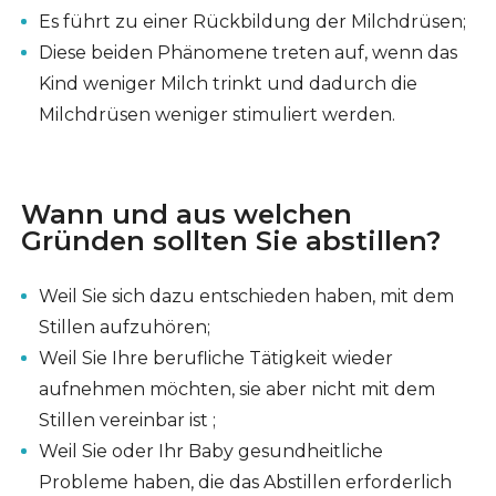
Es führt zu einer Rückbildung der Milchdrüsen;
Diese beiden Phänomene treten auf, wenn das
Kind weniger Milch trinkt und dadurch die
Milchdrüsen weniger stimuliert werden.
Wann und aus welchen
Gründen sollten Sie abstillen?
Weil Sie sich dazu entschieden haben, mit dem
Stillen aufzuhören;
Weil Sie Ihre berufliche Tätigkeit wieder
aufnehmen möchten, sie aber nicht mit dem
Stillen vereinbar ist ;
Weil Sie oder Ihr Baby gesundheitliche
Probleme haben, die das Abstillen erforderlich