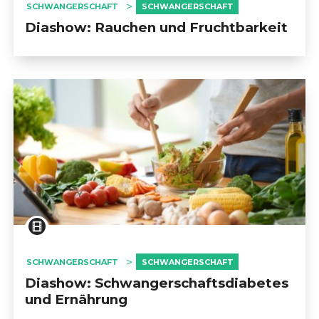
SCHWANGERSCHAFT
SCHWANGERSCHAFT
Diashow: Rauchen und Fruchtbarkeit
SCHWANGERSCHAFT
SCHWANGERSCHAFT
Diashow: Schwangerschaftsdiabetes
und Ernährung