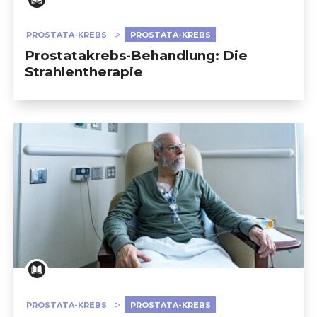
PROSTATA-KREBS
PROSTATA-KREBS
Prostatakrebs-Behandlung: Die
Strahlentherapie
PROSTATA-KREBS
PROSTATA-KREBS