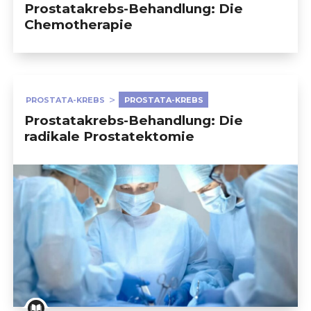
Prostatakrebs-Behandlung: Die
Chemotherapie
PROSTATA-KREBS
PROSTATA-KREBS
Prostatakrebs-Behandlung: Die
radikale Prostatektomie