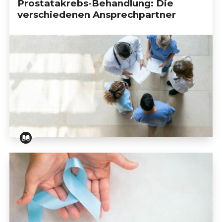
Prostatakrebs-Behandlung: Die
verschiedenen Ansprechpartner
Prostatakrebs-Behandlung: Die verschiedenen Ansp