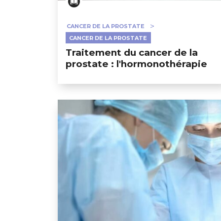
CANCER DE LA PROSTATE
CANCER DE LA PROSTATE
Traitement du cancer de la
prostate : l'hormonothérapie