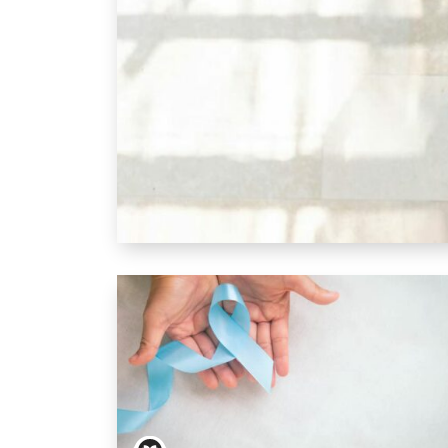
Traitement du cancer de la prostate : les 