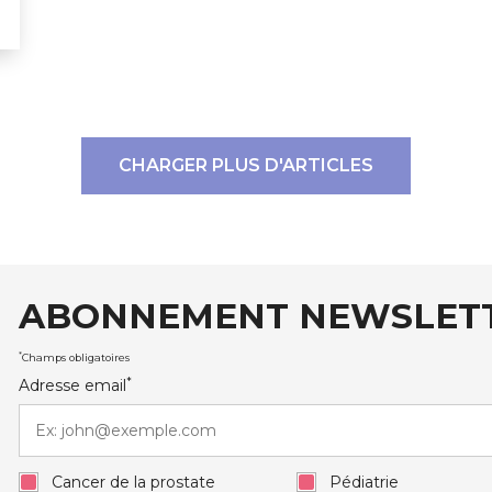
CHARGER PLUS D'ARTICLES
ABONNEMENT NEWSLET
auxRobert Schuman
*
Champs obligatoires
*
Adresse email
Cancer de la prostate
Pédiatrie