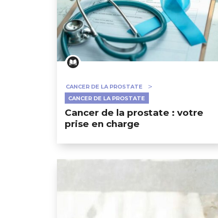
CANCER DE LA PROSTATE
CANCER DE LA PROSTATE
Cancer de la prostate : votre
prise en charge
GESONDHEETZENTRUM
FONDATION HÔPITAUX ROB