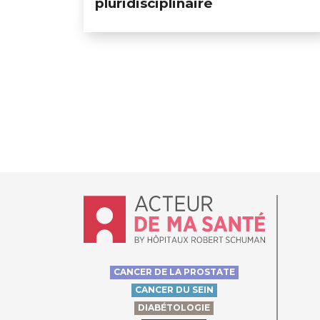
pluridisciplinaire
Accueil - Acteur de ma santé, by Hôpit
CANCER DE LA PROSTATE
CANCER DU SEIN
DIABÉTOLOGIE