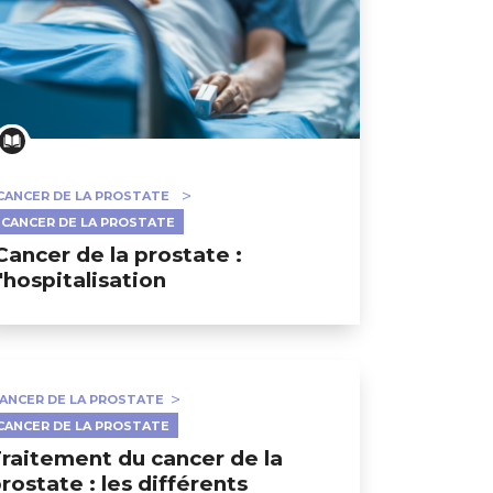
CANCER DE LA PROSTATE
CANCER DE LA PROSTATE
Cancer de la prostate :
l'hospitalisation
ANCER DE LA PROSTATE
CANCER DE LA PROSTATE
raitement du cancer de la
rostate : les différents