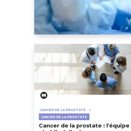
Traitement du cancer de la prostate : la 
CANCER DE LA PROSTATE
CANCER DE LA PROSTATE
Cancer de la prostate : l'équipe