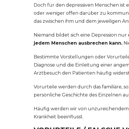
Doch für den depressiven Menschen ist 
oder weniger offen darüber zu kommuniz
das zwischen ihm und dem jeweiligen An
Niemand bildet sich eine Depression nur 
jedem Menschen ausbrechen kann.
Ni
Bestimmte Vorstellungen oder Vorurteil
Diagnose und die Einleitung einer ang
Arztbesuch den Patienten häufig widerst
Vorurteile werden durch das familiäre, s
persönliche Geschichte des Einzelnen au
Häufig werden wir von unzureichendem 
Krankheit beeinflusst.