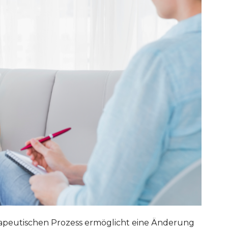
rapeutischen Prozess ermöglicht eine Änderung