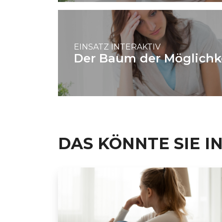
EINSATZ INTERAKTIV
Der Baum der Möglichk
DAS KÖNNTE SIE I