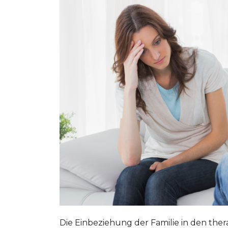
Die Einbeziehung der Familie in den the