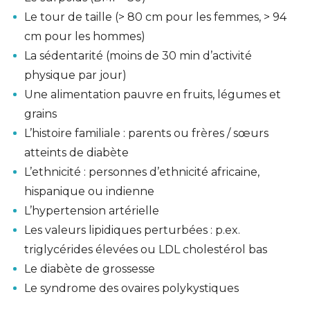
Le tour de taille (> 80 cm pour les femmes, > 94
cm pour les hommes)
La sédentarité (moins de 30 min d’activité
physique par jour)
Une alimentation pauvre en fruits, légumes et
grains
L’histoire familiale : parents ou frères / sœurs
atteints de diabète
L’ethnicité : personnes d’ethnicité africaine,
hispanique ou indienne
L’hypertension artérielle
Les valeurs lipidiques perturbées : p.ex.
triglycérides élevées ou LDL cholestérol bas
Le diabète de grossesse
Le syndrome des ovaires polykystiques