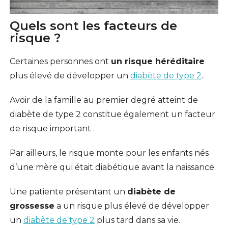
Quels sont les facteurs de
risque ?
Certaines personnes ont
un risque héréditaire
plus élevé de développer un
diabète de type 2
.
Avoir de la famille au premier degré atteint de
diabète de type 2 constitue également un facteur
de risque important .
Par ailleurs, le risque monte pour les enfants nés
d’une mère qui était diabétique avant la naissance.
Une patiente présentant un
diabète de
grossesse
a un risque plus élevé de développer
un
diabète de type 2
plus tard dans sa vie.