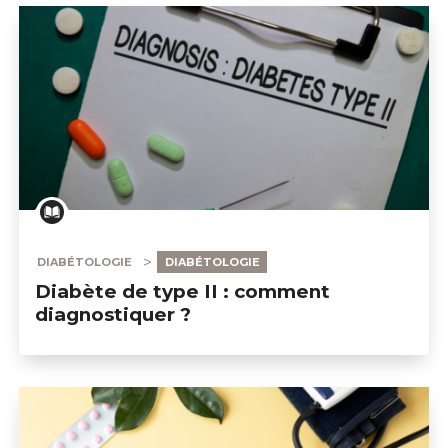
DIABÉTOLOGIE
DIABÉTOLOGIE
Diabète de type II : comment
diagnostiquer ?