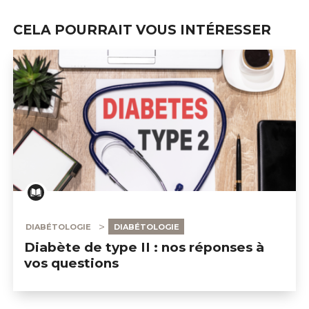
CELA POURRAIT VOUS INTÉRESSER
DIABÉTOLOGIE
DIABÉTOLOGIE
Diabète de type II : nos réponses à
vos questions