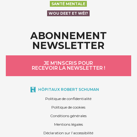
SANTÉ MENTALE
WOU DEET ET WÉI?
ABONNEMENT
NEWSLETTER
JE M'INSCRIS POUR
RECEVOIR LA NEWSLETTER !
HÔPITAUX ROBERT SCHUMAN
Politique de confidentialité
Politique de cookies
Conditions générales
Mentions légales
Déclaration sur l’accessibilité