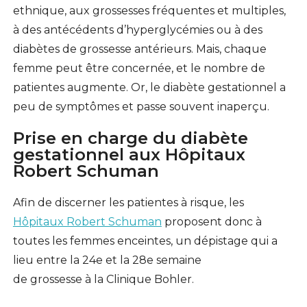
ethnique, aux grossesses fréquentes et multiples,
à des antécédents d’hyperglycémies ou à des
diabètes de grossesse antérieurs. Mais, chaque
femme peut être concernée, et le nombre de
patientes augmente. Or, le diabète gestationnel a
peu de symptômes et passe souvent inaperçu.
Prise en charge du diabète
gestationnel aux Hôpitaux
Robert Schuman
Afin de discerner les patientes à risque, les
Hôpitaux Robert Schuman
proposent donc à
toutes les femmes enceintes, un dépistage qui a
lieu entre la 24e et la 28e semaine
de grossesse à la Clinique Bohler.