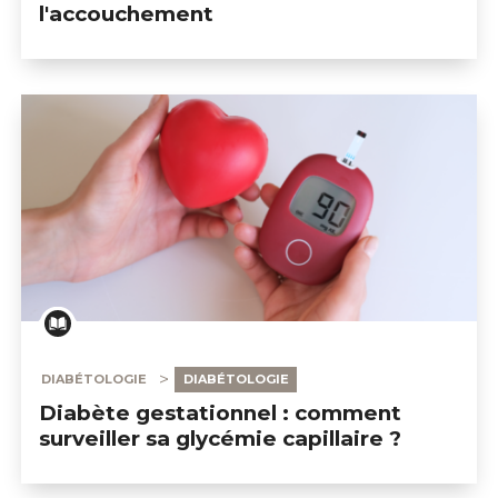
l'accouchement
DIABÉTOLOGIE
DIABÉTOLOGIE
Diabète gestationnel : comment
surveiller sa glycémie capillaire ?