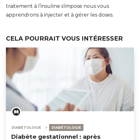
traitement à l’insuline s’impose nous vous
apprendrons à injecter et à gérer les doses.
CELA POURRAIT VOUS INTÉRESSER
DIABÉTOLOGIE
DIABÉTOLOGIE
Diabète gestationnel : après