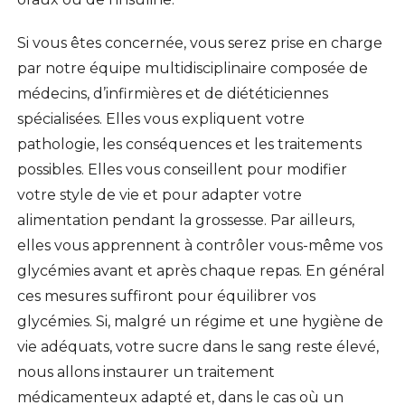
Si vous êtes concernée, vous serez prise en charge
par notre équipe multidisciplinaire composée de
médecins, d’infirmières et de diététiciennes
spécialisées. Elles vous expliquent votre
pathologie, les conséquences et les traitements
possibles. Elles vous conseillent pour modifier
votre style de vie et pour adapter votre
alimentation pendant la grossesse. Par ailleurs,
elles vous apprennent à contrôler vous-même vos
glycémies avant et après chaque repas. En général
ces mesures suffiront pour équilibrer vos
glycémies. Si, malgré un régime et une hygiène de
vie adéquats, votre sucre dans le sang reste élevé,
nous allons instaurer un traitement
médicamenteux adapté et, dans le cas où un