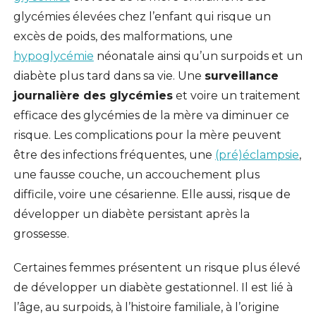
glycémies élevées chez l’enfant qui risque un
excès de poids, des malformations, une
hypoglycémie
néonatale ainsi qu’un surpoids et un
diabète plus tard dans sa vie. Une
surveillance
journalière des glycémies
et voire un traitement
efficace des glycémies de la mère va diminuer ce
risque. Les complications pour la mère peuvent
être des infections fréquentes, une
(pré)éclampsie
,
une fausse couche, un accouchement plus
difficile, voire une césarienne. Elle aussi, risque de
développer un diabète persistant après la
grossesse.
Certaines femmes présentent un risque plus élevé
de développer un diabète gestationnel. Il est lié à
l’âge, au surpoids, à l’histoire familiale, à l’origine