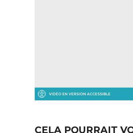
VIDÉO EN VERSION ACCESSIBLE
CELA POURRAIT V