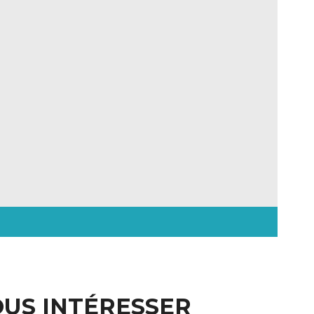
OUS INTÉRESSER