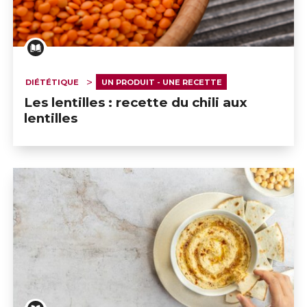
DIÉTÉTIQUE
UN PRODUIT - UNE RECETTE
Les lentilles : recette du chili aux
lentilles