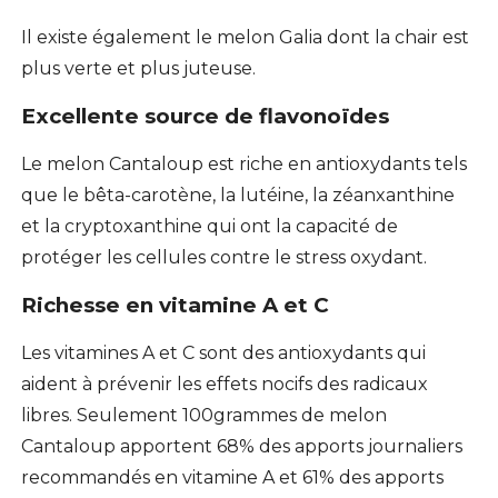
Il existe également le melon Galia dont la chair est
plus verte et plus juteuse.
Excellente source de flavonoïdes
Le melon Cantaloup est riche en antioxydants tels
que le bêta-carotène, la lutéine, la zéanxanthine
et la cryptoxanthine qui ont la capacité de
protéger les cellules contre le stress oxydant.
Richesse en vitamine A et C
Les vitamines A et C sont des antioxydants qui
aident à prévenir les effets nocifs des radicaux
libres. Seulement 100grammes de melon
Cantaloup apportent 68% des apports journaliers
recommandés en vitamine A et 61% des apports