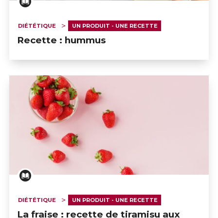
DIÉTÉTIQUE
UN PRODUIT - UNE RECETTE
Recette : hummus
DIÉTÉTIQUE
UN PRODUIT - UNE RECETTE
La fraise : recette de tiramisu aux