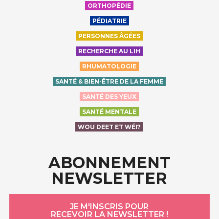
ORTHOPÉDIE
PÉDIATRIE
PERSONNES ÂGÉES
RECHERCHE AU LIH
RHUMATOLOGIE
SANTÉ & BIEN-ÊTRE DE LA FEMME
SANTÉ DES YEUX
SANTÉ MENTALE
WOU DEET ET WÉI?
ABONNEMENT
NEWSLETTER
JE M'INSCRIS POUR
RECEVOIR LA NEWSLETTER !