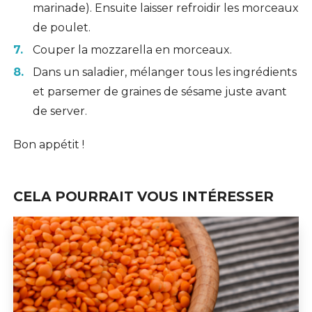
marinade). Ensuite laisser refroidir les morceaux
de poulet.
Couper la mozzarella en morceaux.
Dans un saladier, mélanger tous les ingrédients
et parsemer de graines de sésame juste avant
de server.
Bon appétit !
CELA POURRAIT VOUS INTÉRESSER