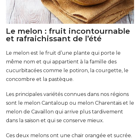
Le melon : fruit incontournable
et rafraichissant de l’été
Le melon est le fruit d’une plante qui porte le
même nom et qui appartient à la famille des
cucurbitacées comme le potiron, la courgette, le
concombre et la pastèque.
Les principales variétés connues dans nos régions
sont le melon Cantaloup ou melon Charentais et le
melon de Cavaillon qui arrive plus tardivement
dans la saison et qui se conserve mieux.
Ces deux melons ont une chair orangée et sucrée.