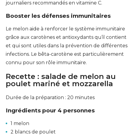
journaliers recommandés en vitamine C.
Booster les défenses immunitaires
Le melon aide à renforcer le système immunitaire
grâce aux carotènes et antioxydants qu’il contient
et qui sont utiles dans la prévention de différentes
infections. Le bêta-carotène est particulièrement
connu pour son rôle immunitaire.
Recette : salade de melon au
poulet mariné et mozzarella
Durée de la préparation : 20 minutes
Ingrédients pour 4 personnes
1 melon
2 blancs de poulet