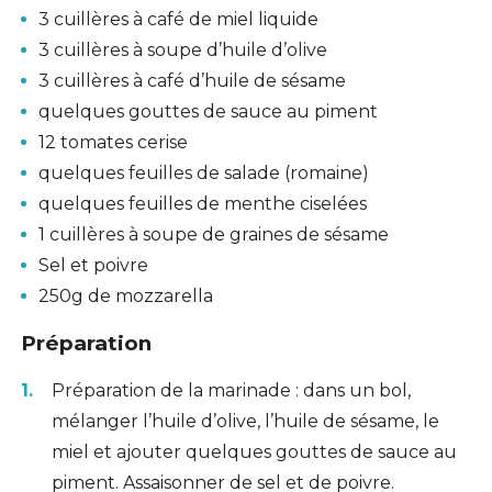
3 cuillères à café de miel liquide
3 cuillères à soupe d’huile d’olive
3 cuillères à café d’huile de sésame
quelques gouttes de sauce au piment
12 tomates cerise
quelques feuilles de salade (romaine)
quelques feuilles de menthe ciselées
1 cuillères à soupe de graines de sésame
Sel et poivre
250g de mozzarella
Préparation
Préparation de la marinade : dans un bol,
mélanger l’huile d’olive, l’huile de sésame, le
miel et ajouter quelques gouttes de sauce au
piment. Assaisonner de sel et de poivre.