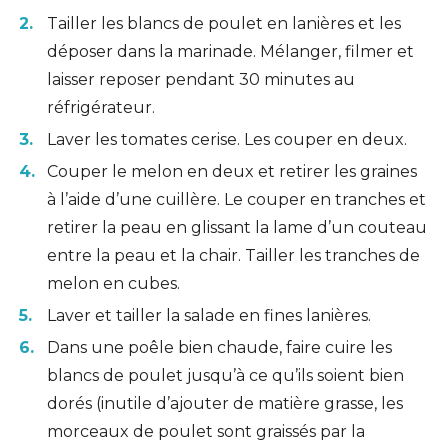
Tailler les blancs de poulet en lanières et les
déposer dans la marinade. Mélanger, filmer et
laisser reposer pendant 30 minutes au
réfrigérateur.
Laver les tomates cerise. Les couper en deux.
Couper le melon en deux et retirer les graines
à l’aide d’une cuillère. Le couper en tranches et
retirer la peau en glissant la lame d’un couteau
entre la peau et la chair. Tailler les tranches de
melon en cubes.
Laver et tailler la salade en fines lanières.
Dans une poêle bien chaude, faire cuire les
blancs de poulet jusqu’à ce qu’ils soient bien
dorés (inutile d’ajouter de matière grasse, les
morceaux de poulet sont graissés par la