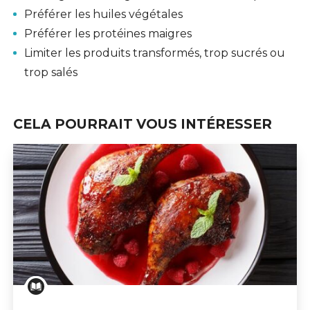
Préférer les huiles végétales
Préférer les protéines maigres
Limiter les produits transformés, trop sucrés ou
trop salés
CELA POURRAIT VOUS INTÉRESSER