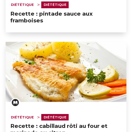
DIÉTÉTIQUE
DIÉTÉTIQUE
Recette : pintade sauce aux
framboises
DIÉTÉTIQUE
DIÉTÉTIQUE
Recette : cabillaud rôti au four et