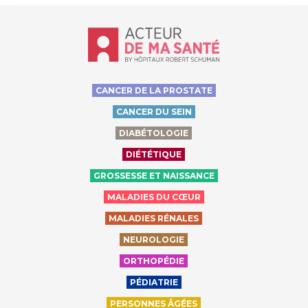
Accueil - Acteur de ma santé, by Hôp
CANCER DE LA PROSTATE
CANCER DU SEIN
DIABÉTOLOGIE
DIÉTÉTIQUE
GROSSESSE ET NAISSANCE
MALADIES DU CŒUR
MALADIES RÉNALES
NEUROLOGIE
ORTHOPÉDIE
PÉDIATRIE
PERSONNES ÂGÉES