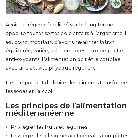
Avoir un régime équilibré sur le long terme
apporte toutes sortes de bienfaits à l’organisme. Il
est donc important d’avoir une alimentation
équilibrée, variée, riche en fibres, en oméga et en
anti-oxydants. L’alimentation doit être couplée
avec une activité physique régulière.
Il est important de limiter les aliments transformés,
les sodas et l’alcool.
Les principes de l’alimentation
méditerranéenne
Privilégier les fruits et légumes
Privilégier les oléagineux et céréales complètes