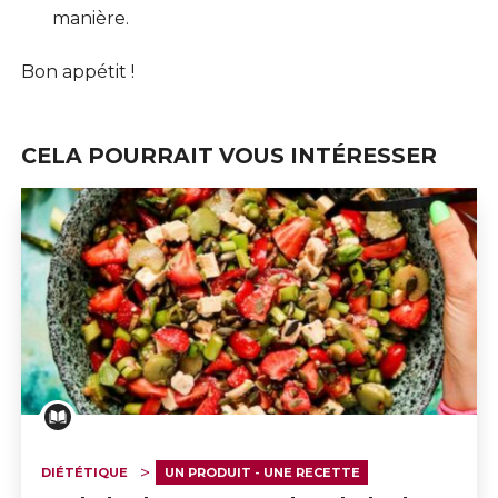
manière.
Bon appétit !
CELA POURRAIT VOUS INTÉRESSER
DIÉTÉTIQUE
UN PRODUIT - UNE RECETTE