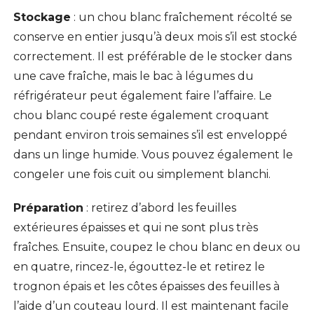
Stockage
: un chou blanc fraîchement récolté se
conserve en entier jusqu’à deux mois s’il est stocké
correctement. Il est préférable de le stocker dans
une cave fraîche, mais le bac à légumes du
réfrigérateur peut également faire l’affaire. Le
chou blanc coupé reste également croquant
pendant environ trois semaines s’il est enveloppé
dans un linge humide. Vous pouvez également le
congeler une fois cuit ou simplement blanchi.
Préparation
: retirez d’abord les feuilles
extérieures épaisses et qui ne sont plus très
fraîches. Ensuite, coupez le chou blanc en deux ou
en quatre, rincez-le, égouttez-le et retirez le
trognon épais et les côtes épaisses des feuilles à
l’aide d’un couteau lourd. Il est maintenant facile