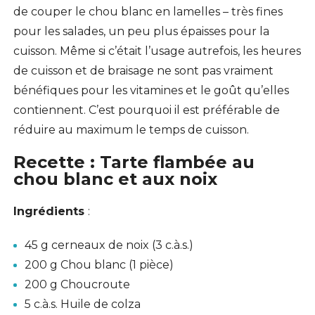
de couper le chou blanc en lamelles – très fines
pour les salades, un peu plus épaisses pour la
cuisson. Même si c’était l’usage autrefois, les heures
de cuisson et de braisage ne sont pas vraiment
bénéfiques pour les vitamines et le goût qu’elles
contiennent. C’est pourquoi il est préférable de
réduire au maximum le temps de cuisson.
Recette : Tarte flambée au
chou blanc et aux noix
Ingrédients
:
45 g cerneaux de noix (3 c.à.s.)
200 g Chou blanc (1 pièce)
200 g Choucroute
5 c.à.s. Huile de colza