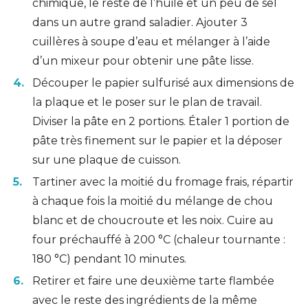
chimique, le reste de l’huile et un peu de sel
dans un autre grand saladier. Ajouter 3
cuillères à soupe d’eau et mélanger à l’aide
d’un mixeur pour obtenir une pâte lisse.
Découper le papier sulfurisé aux dimensions de
la plaque et le poser sur le plan de travail.
Diviser la pâte en 2 portions. Étaler 1 portion de
pâte très finement sur le papier et la déposer
sur une plaque de cuisson.
Tartiner avec la moitié du fromage frais, répartir
à chaque fois la moitié du mélange de chou
blanc et de choucroute et les noix. Cuire au
four préchauffé à 200 °C (chaleur tournante :
180 °C) pendant 10 minutes.
Retirer et faire une deuxième tarte flambée
avec le reste des ingrédients de la même