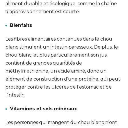
aliment durable et écologique, comme la chaîne
d’approvisionnement est courte.
Bienfaits
Les fibres alimentaires contenues dans le chou
blanc stimulent un intestin paresseux. De plus, le
chou blanc, et plus particulièrement son jus,
contient de grandes quantités de
méthylméthionine, un acide aminé, donc un
élément de construction d’une protéine, qui peut
protéger contre les ulcères de l’estomac et de
l’intestin.
Vitamines et sels minéraux
Les personnes qui mangent du chou blanc n’ont