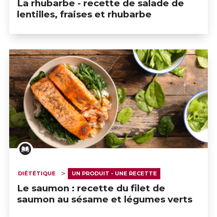
La rhubarbe - recette de salade de
lentilles, fraises et rhubarbe
DIÉTÉTIQUE
UN PRODUIT - UNE RECETTE
Le saumon : recette du filet de
saumon au sésame et légumes verts