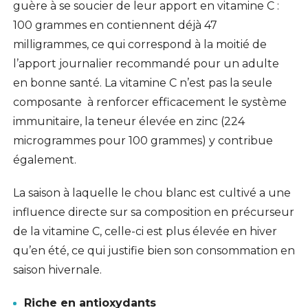
guère à se soucier de leur apport en vitamine C :
100 grammes en contiennent déjà 47
milligrammes, ce qui correspond à la moitié de
l’apport journalier recommandé pour un adulte
en bonne santé. La vitamine C n’est pas la seule
composante à renforcer efficacement le système
immunitaire, la teneur élevée en zinc (224
microgrammes pour 100 grammes) y contribue
également.
La saison à laquelle le chou blanc est cultivé a une
influence directe sur sa composition en précurseur
de la vitamine C, celle-ci est plus élevée en hiver
qu’en été, ce qui justifie bien son consommation en
saison hivernale.
Riche en antioxydants