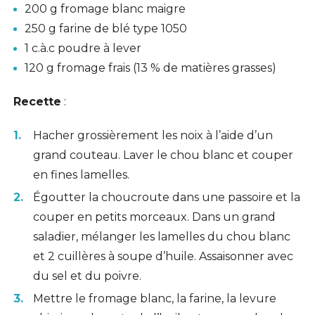
200 g fromage blanc maigre
250 g farine de blé type 1050
1 c.à.c poudre à lever
120 g fromage frais (13 % de matières grasses)
Recette
:
Hacher grossièrement les noix à l’aide d’un
grand couteau. Laver le chou blanc et couper
en fines lamelles.
Égoutter la choucroute dans une passoire et la
couper en petits morceaux. Dans un grand
saladier, mélanger les lamelles du chou blanc
et 2 cuillères à soupe d’huile. Assaisonner avec
du sel et du poivre.
Mettre le fromage blanc, la farine, la levure