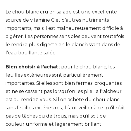
Le chou blanc cru en salade est une excellente
source de vitamine C et d’autres nutriments
importants, mais il est malheureusement difficile à
digérer. Les personnes sensibles peuvent toutefois
le rendre plus digeste en le blanchissant dans de
l’eau bouillante salée.
Bien choisir à l’achat
: pour le chou blanc, les
feuilles extérieures sont particulièrement
importantes. Si elles sont bien fermes, croquantes
et ne se cassent pas lorsqu’on les plie, la fraîcheur
est au rendez-vous. Si l’on achète du chou blanc
sans feuilles extérieures, il faut veiller à ce qu’il n’ait
pas de tâches ou de trous, mais qu’il soit de
couleur uniforme et légèrement brillant.