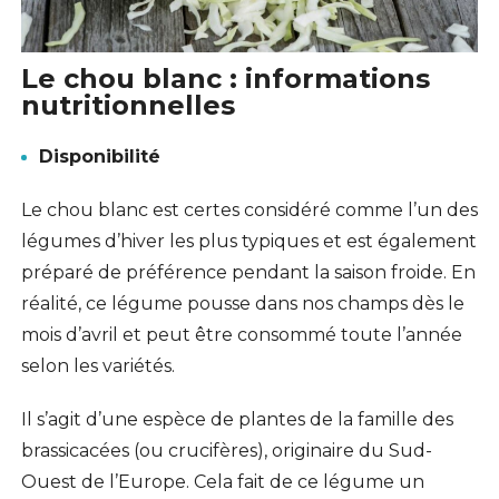
Le chou blanc : i
nformations
nutritionnelles
Disponibilité
Le chou blanc est certes considéré comme l’un des
légumes d’hiver les plus typiques et est également
préparé de préférence pendant la saison froide. En
réalité, ce légume pousse dans nos champs dès le
mois d’avril et peut être consommé toute l’année
selon les variétés.
Il s’agit d’une espèce de plantes de la famille des
brassicacées (ou crucifères), originaire du Sud-
Ouest de l’Europe. Cela fait de ce légume un