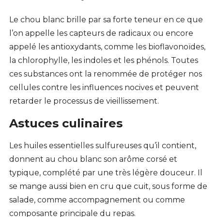
Le chou blanc brille par sa forte teneur en ce que
l’on appelle les capteurs de radicaux ou encore
appelé les antioxydants, comme les bioflavonoïdes,
la chlorophylle, les indoles et les phénols. Toutes
ces substances ont la renommée de protéger nos
cellules contre les influences nocives et peuvent
retarder le processus de vieillissement.
Astuces culinaires
Les huiles essentielles sulfureuses qu’il contient,
donnent au chou blanc son arôme corsé et
typique, complété par une très légère douceur. Il
se mange aussi bien en cru que cuit, sous forme de
salade, comme accompagnement ou comme
composante principale du repas.