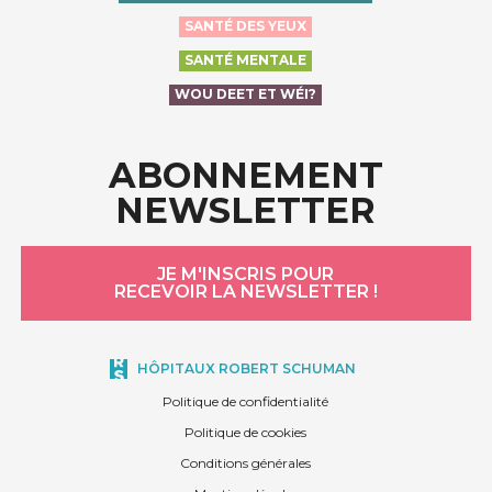
SANTÉ DES YEUX
SANTÉ MENTALE
WOU DEET ET WÉI?
ABONNEMENT
NEWSLETTER
JE M'INSCRIS POUR
RECEVOIR LA NEWSLETTER !
HÔPITAUX ROBERT SCHUMAN
Politique de confidentialité
Politique de cookies
Conditions générales