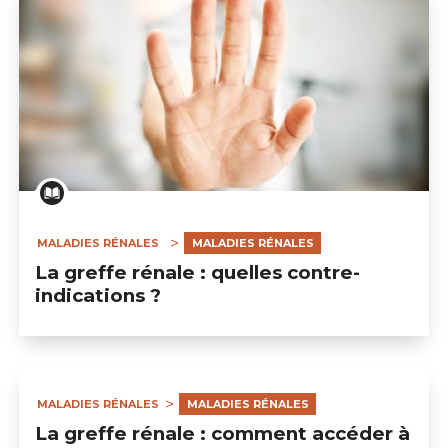
MALADIES RÉNALES
MALADIES RÉNALES
La greffe rénale : quelles contre-
indications ?
MALADIES RÉNALES
MALADIES RÉNALES
La greffe rénale : comment accéder à