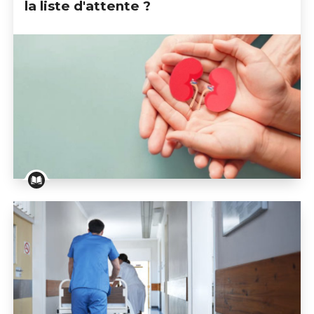
la liste d'attente ?
La greffe rénale : comment accéder à la liste d'attent