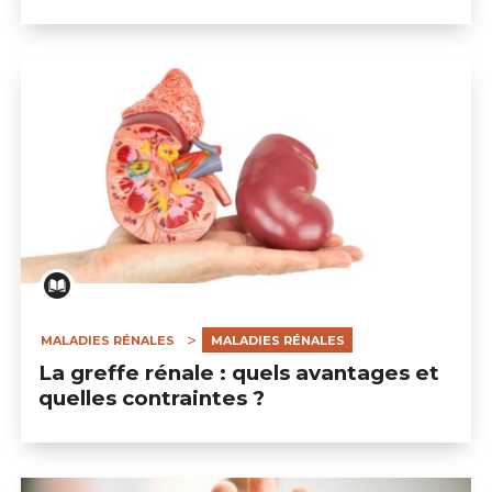
MALADIES RÉNALES
MALADIES RÉNALES
La greffe rénale : quels avantages et
quelles contraintes ?