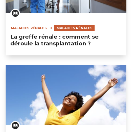
MALADIES RÉNALES
MALADIES RÉNALES
La greffe rénale : comment se
déroule la transplantation ?