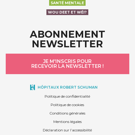
SANTÉ MENTALE
WOU DEET ET WÉI?
ABONNEMENT
NEWSLETTER
JE M'INSCRIS POUR
RECEVOIR LA NEWSLETTER !
HÔPITAUX ROBERT SCHUMAN
Politique de confidentialité
Politique de cookies
Conditions générales
Mentions légales
Déclaration sur l’accessibilité