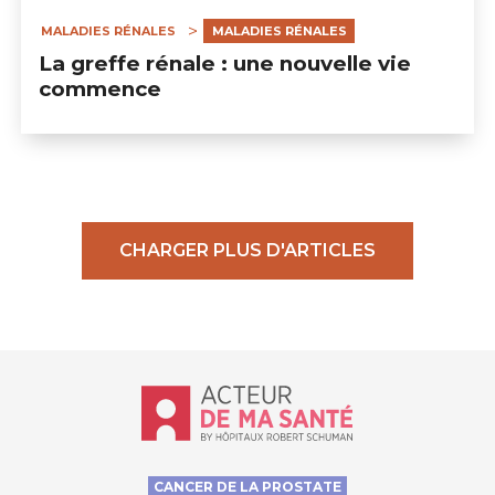
MALADIES RÉNALES
MALADIES RÉNALES
La greffe rénale : une nouvelle vie
commence
CHARGER PLUS D'ARTICLES
Accueil - Acteur de ma santé, by Hôp
CANCER DE LA PROSTATE