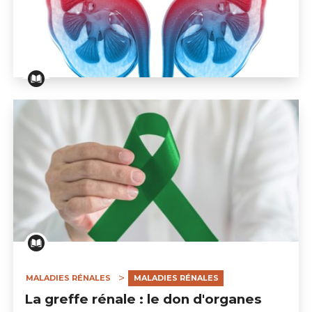
Transplantation rénale : tout savoir sur ce traitement
MALADIES RÉNALES
MALADIES RÉNALES
La greffe rénale : le don d'organes