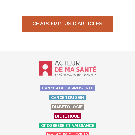
CHARGER PLUS D'ARTICLES
Accueil - Acteur de ma santé, by Hôp
CANCER DE LA PROSTATE
CANCER DU SEIN
DIABÉTOLOGIE
DIÉTÉTIQUE
GROSSESSE ET NAISSANCE
MALADIES DU CŒUR