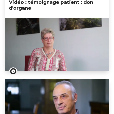
Vidéo : témoignage patient : don
d'organe
Vidéo : témoignage patient : don d'organe