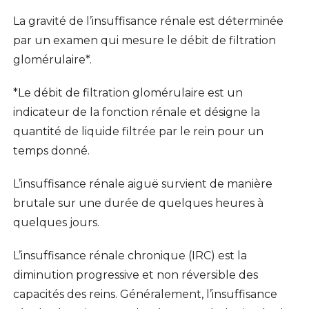
La gravité de l’insuffisance rénale est déterminée
par un examen qui mesure le débit de filtration
glomérulaire*.
*Le débit de filtration glomérulaire est un
indicateur de la fonction rénale et désigne la
quantité de liquide filtrée par le rein pour un
temps donné.
L’insuffisance rénale aiguë survient de manière
brutale sur une durée de quelques heures à
quelques jours.
L’insuffisance rénale chronique (IRC) est la
diminution progressive et non réversible des
capacités des reins. Généralement, l’insuffisance