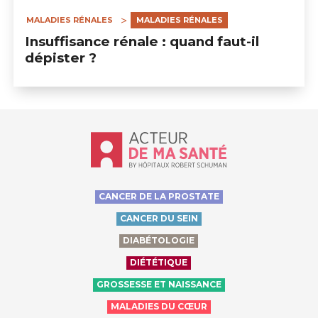
MALADIES RÉNALES
MALADIES RÉNALES
Insuffisance rénale : quand faut-il
dépister ?
Accueil - Acteur de ma santé, by Hôp
CANCER DE LA PROSTATE
CANCER DU SEIN
DIABÉTOLOGIE
DIÉTÉTIQUE
GROSSESSE ET NAISSANCE
MALADIES DU CŒUR