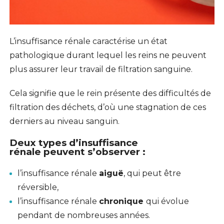
L’insuffisance rénale caractérise un état
pathologique durant lequel les reins ne peuvent
plus assurer leur travail de filtration sanguine.
Cela signifie que le rein présente des difficultés de
filtration des déchets, d’où une stagnation de ces
derniers au niveau sanguin.
Deux types d’insuffisance
rénale peuvent s’observer :
l’insuffisance rénale
aiguë
, qui peut être
réversible,
l’insuffisance rénale
chronique
qui évolue
pendant de nombreuses années.