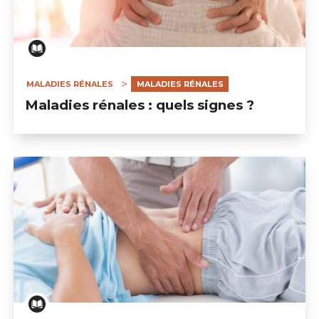
MALADIES RÉNALES
MALADIES RÉNALES
Maladies rénales : quels signes ?