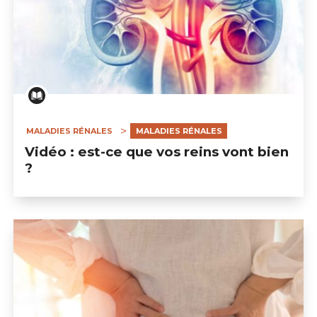
MALADIES RÉNALES
MALADIES RÉNALES
Vidéo : est-ce que vos reins vont bien
?