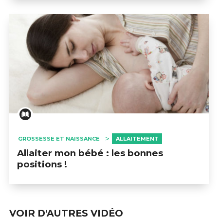
GROSSESSE ET NAISSANCE
ALLAITEMENT
Allaiter mon bébé : les bonnes
positions !
VOIR D'AUTRES VIDÉO