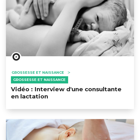
GROSSESSE ET NAISSANCE
GROSSESSE ET NAISSANCE
Vidéo : Interview d'une consultante
en lactation