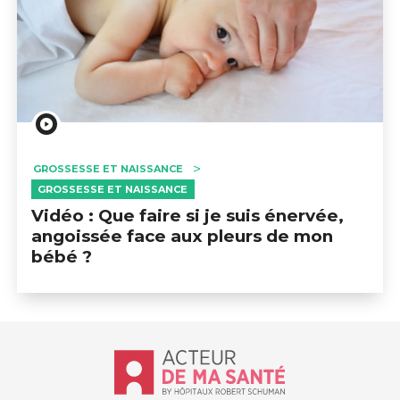
GROSSESSE ET NAISSANCE
GROSSESSE ET NAISSANCE
Vidéo : Que faire si je suis énervée,
angoissée face aux pleurs de mon
bébé ?
Accueil - Acteur de ma santé, by Hôp