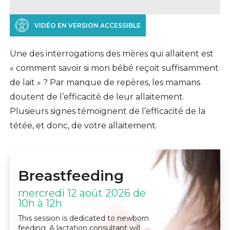
VIDÉO EN VERSION ACCESSIBLE
Une des interrogations des mères qui allaitent est
« comment savoir si mon bébé reçoit suffisamment
de lait » ? Par manque de repères, les mamans
doutent de l’efficacité de leur allaitement.
Plusieurs signes témoignent de l’efficacité de la
tétée, et donc, de votre allaitement.
Breastfeeding
mercredi 12 août 2026 de
10h à 12h
This session is dedicated to newborn
feeding. A lactation consultant will