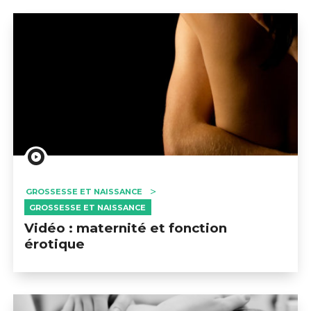
GROSSESSE ET NAISSANCE
GROSSESSE ET NAISSANCE
Vidéo : maternité et fonction
érotique