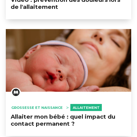
de l'allaitement
GROSSESSE ET NAISSANCE
ALLAITEMENT
Allaiter mon bébé : quel impact du
contact permanent ?