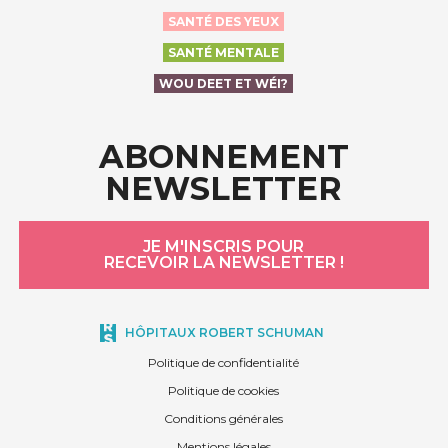
SANTÉ DES YEUX
SANTÉ MENTALE
WOU DEET ET WÉI?
ABONNEMENT
NEWSLETTER
JE M'INSCRIS POUR
RECEVOIR LA NEWSLETTER !
HÔPITAUX ROBERT SCHUMAN
Politique de confidentialité
Politique de cookies
Conditions générales
Mentions légales