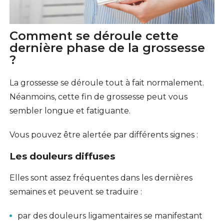
Comment se déroule cette
dernière phase de la grossesse
?
La grossesse se déroule tout à fait normalement.
Néanmoins, cette fin de grossesse peut vous
sembler longue et fatiguante.
Vous pouvez être alertée par différents signes :
Les douleurs diffuses
Elles sont assez fréquentes dans les dernières
semaines et peuvent se traduire :
par des douleurs ligamentaires se manifestant