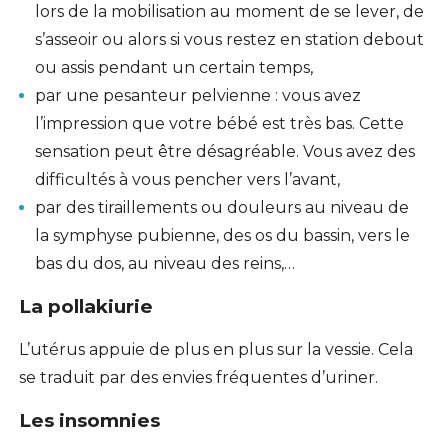
lors de la mobilisation au moment de se lever, de
s’asseoir ou alors si vous restez en station debout
ou assis pendant un certain temps,
par une pesanteur pelvienne : vous avez
l’impression que votre bébé est très bas. Cette
sensation peut être désagréable. Vous avez des
difficultés à vous pencher vers l’avant,
par des tiraillements ou douleurs au niveau de
la
symphyse pubienne
, des os du bassin, vers le
bas du dos, au niveau des reins,…
La pollakiurie
L’utérus appuie de plus en plus sur la vessie. Cela
se traduit par des envies fréquentes d’uriner.
Les insomnies