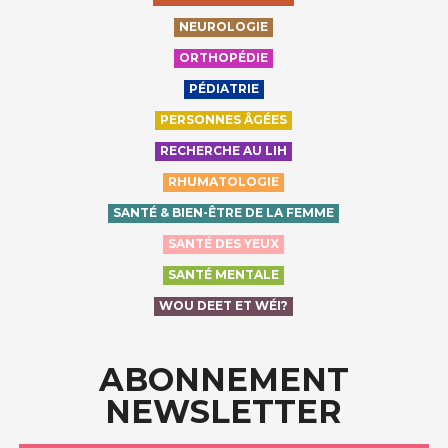
NEUROLOGIE
ORTHOPÉDIE
PÉDIATRIE
PERSONNES ÂGÉES
RECHERCHE AU LIH
RHUMATOLOGIE
SANTÉ & BIEN-ÊTRE DE LA FEMME
SANTÉ DES YEUX
SANTÉ MENTALE
WOU DEET ET WÉI?
ABONNEMENT
NEWSLETTER