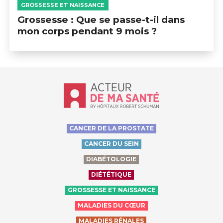
GROSSESSE ET NAISSANCE
Grossesse : Que se passe-t-il dans
mon corps pendant 9 mois ?
Accueil - Acteur de ma santé, by Hôp
CANCER DE LA PROSTATE
CANCER DU SEIN
DIABÉTOLOGIE
DIÉTÉTIQUE
GROSSESSE ET NAISSANCE
MALADIES DU CŒUR
MALADIES RÉNALES