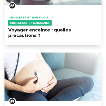
GROSSESSE ET NAISSANCE
GROSSESSE ET NAISSANCE
Voyager enceinte : quelles
précautions ?