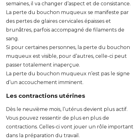
semaines, il va changer d’aspect et de consistance.
La perte du bouchon muqueux se manifeste par
des pertes de glaires cervicales épaisses et
brunâtres, parfois accompagné de filaments de
sang.
Si pour certaines personnes, la perte du bouchon
muqueux est visible, pour d’autres, celle-ci peut
passer totalement inaperçue.
La perte du bouchon muqueux n’est pas le signe
d’un accouchement imminent.
Les contractions utérines
Dès le neuvième mois, l’utérus devient plus actif.
Vous pouvez ressentir de plus en plus de
contractions. Celles-ci vont jouer un rôle important
dans la préparation du travail.