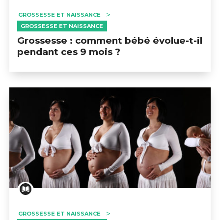
GROSSESSE ET NAISSANCE
GROSSESSE ET NAISSANCE
Grossesse : comment bébé évolue-t-il
pendant ces 9 mois ?
GROSSESSE ET NAISSANCE