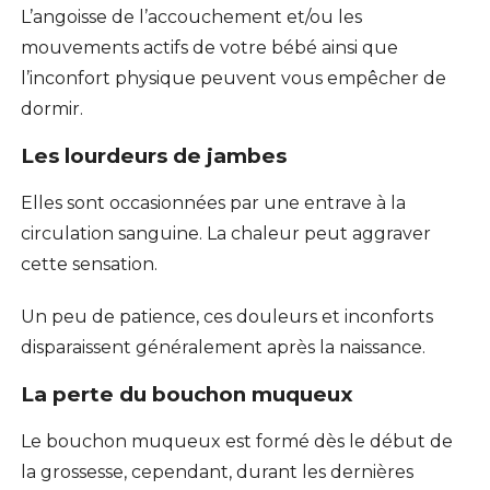
L’angoisse de l’accouchement et/ou les
mouvements actifs de votre bébé ainsi que
l’inconfort physique peuvent vous empêcher de
dormir.
Les lourdeurs de jambes
Elles sont occasionnées par une entrave à la
circulation sanguine. La chaleur peut aggraver
cette sensation.
Un peu de patience, ces douleurs et inconforts
disparaissent généralement après la naissance.
La perte du bouchon muqueux
Le bouchon muqueux est formé dès le début de
la grossesse, cependant, durant les dernières