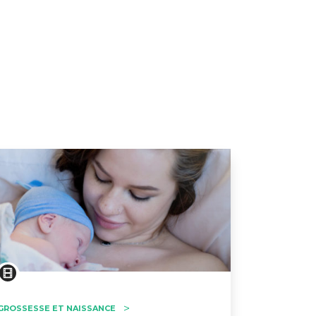
GROSSESSE ET NAISSANCE