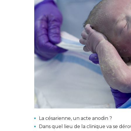
La césarienne, un acte anodin ?
Dans quel lieu de la clinique va se dér