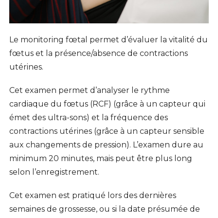
Le monitoring fœtal permet d’évaluer la vitalité du
fœtus et la présence/absence de contractions
utérines.
Cet examen permet d’analyser le rythme
cardiaque du fœtus (RCF) (grâce à un capteur qui
émet des ultra-sons) et la fréquence des
contractions utérines (grâce à un capteur sensible
aux changements de pression). L’examen dure au
minimum 20 minutes, mais peut être plus long
selon l’enregistrement.
Cet examen est pratiqué lors des dernières
semaines de grossesse, ou si la date présumée de