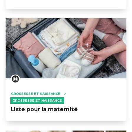
GROSSESSE ET NAISSANCE
GROSSESSE ET NAISSANCE
Liste pour la maternité