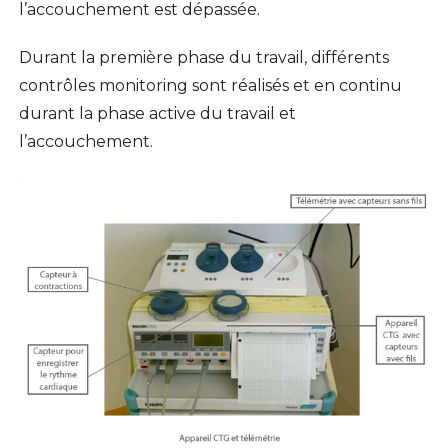
l’accouchement est dépassée.
Durant la première phase du travail, différents
contrôles monitoring sont réalisés et en continu
durant la phase active du travail et
l’accouchement.