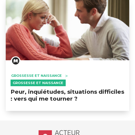
GROSSESSE ET NAISSANCE
GROSSESSE ET NAISSANCE
Peur, inquiétudes, situations difficiles
: vers qui me tourner ?
Accueil - Acteur de ma santé, by Hôp