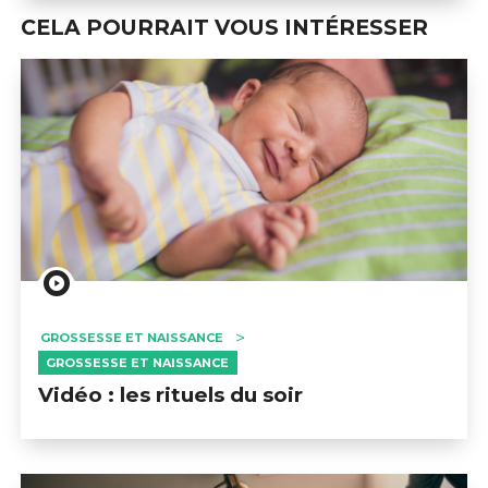
CELA POURRAIT VOUS INTÉRESSER
GROSSESSE ET NAISSANCE
GROSSESSE ET NAISSANCE
Vidéo : les rituels du soir