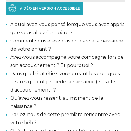
VIDÉO EN VERSION ACCESSIBLE
A quoi avez-vous pensé lorsque vous avez appris
que vous alliez être père ?
Comment vous êtes-vous préparé à la naissance
de votre enfant ?
Avez-vous accompagné votre compagne lors de
son accouchement ? Et pourquoi ?
Dans quel état étiez-vous durant les quelques
heures qui ont précédé la naissance (en salle
d’accouchement) ?
Qu’avez-vous ressenti au moment de la
naissance ?
Parlez-nous de cette première rencontre avec
votre bébé
Qu’est-ce que l’arrivée du bébé a changé dans