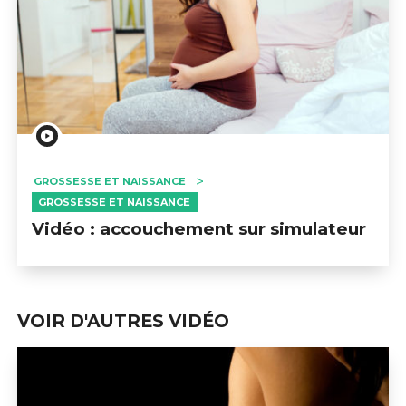
GROSSESSE ET NAISSANCE
GROSSESSE ET NAISSANCE
Vidéo : accouchement sur simulateur
VOIR D'AUTRES VIDÉO