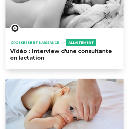
GROSSESSE ET NAISSANCE
ALLAITEMENT
Vidéo : Interview d'une consultante
en lactation