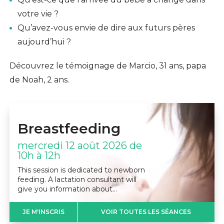
votre vie ?
Qu’avez-vous envie de dire aux futurs pères
aujourd’hui ?
Découvrez le témoignage de Marcio, 31 ans, papa
de Noah, 2 ans.
Breastfeeding
mercredi 12 août 2026 de
10h à 12h
This session is dedicated to newborn
feeding. A lactation consultant will
give you information about…
JE M'INSCRIS
VOIR TOUTES LES SÉANCES