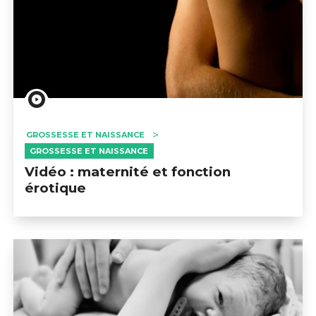
GROSSESSE ET NAISSANCE
GROSSESSE ET NAISSANCE
Vidéo : maternité et fonction
érotique