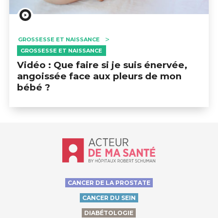
GROSSESSE ET NAISSANCE
GROSSESSE ET NAISSANCE
Vidéo : Que faire si je suis énervée,
angoissée face aux pleurs de mon
bébé ?
Accueil - Acteur de ma santé, by Hôp
CANCER DE LA PROSTATE
CANCER DU SEIN
DIABÉTOLOGIE