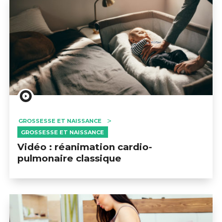
GROSSESSE ET NAISSANCE
GROSSESSE ET NAISSANCE
Vidéo : réanimation cardio-
pulmonaire classique