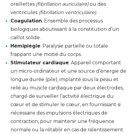
oreillettes
(fibrillation auriculaire)
ou des
ventricules
(fibrillation ventriculaire).
Coagulation
:
Ensemble des processus
biologiques aboutissant à la constitution d’un
caillot solide.
Hémiplégie
: Paralysie partielle ou totale
frappant une moitié du corps.
Stimulateur cardiaque
: Appareil comportant
un micro-ordinateur et une source d’énergie de
longue durée (pile), implanté sous la peau et
relié au muscle cardiaque par deux électrodes,
chargé de surveiller l’activité électrique du
cœur et de stimuler le cœur, en fournissant si
nécessaire des impulsions électriques de
contraction, pour maintenir une fréquence
normale ou la rétablir en cas de ralentissement.