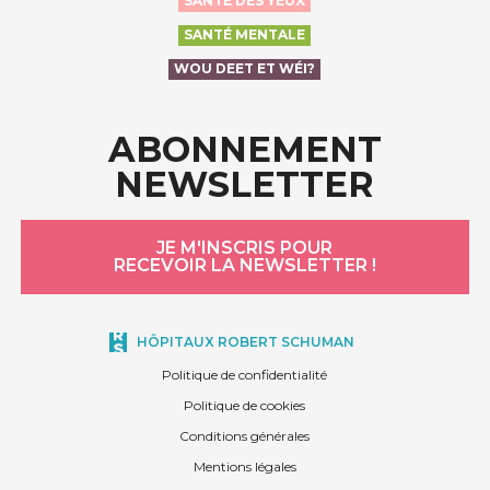
SANTÉ DES YEUX
SANTÉ MENTALE
WOU DEET ET WÉI?
ABONNEMENT
NEWSLETTER
JE M'INSCRIS POUR
RECEVOIR LA NEWSLETTER !
HÔPITAUX ROBERT SCHUMAN
Politique de confidentialité
Politique de cookies
Conditions générales
Mentions légales