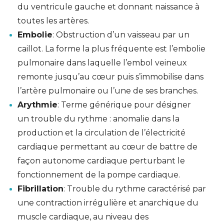
du ventricule gauche et donnant naissance à
toutes les artères.
Embolie
: Obstruction d’un vaisseau par un
caillot. La forme la plus fréquente est l’embolie
pulmonaire dans laquelle l’embol veineux
remonte jusqu’au cœur puis s’immobilise dans
l’artère pulmonaire ou l’une de ses branches.
Arythmie
: Terme générique pour désigner
un trouble du rythme : anomalie dans la
production et la circulation de l’électricité
cardiaque permettant au cœur de battre de
façon autonome cardiaque perturbant le
fonctionnement de la pompe cardiaque.
Fibrillation
: Trouble du rythme caractérisé par
une contraction irrégulière et anarchique du
muscle cardiaque, au niveau des