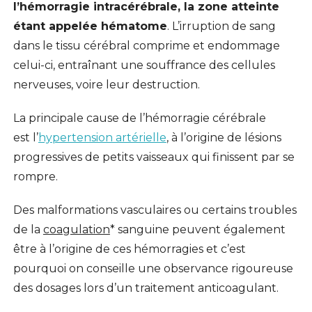
l’hémorragie intracérébrale, la zone atteinte
étant appelée hématome
. L’irruption de sang
dans le tissu cérébral comprime et endommage
celui-ci, entraînant une souffrance des cellules
nerveuses, voire leur destruction.
La principale cause de l’hémorragie cérébrale
est l’
hypertension artérielle
, à l’origine de lésions
progressives de petits vaisseaux qui finissent par se
rompre.
Des malformations vasculaires ou certains troubles
de la
coagulation
* sanguine peuvent également
être à l’origine de ces hémorragies et c’est
pourquoi on conseille une observance rigoureuse
des dosages lors d’un traitement anticoagulant.