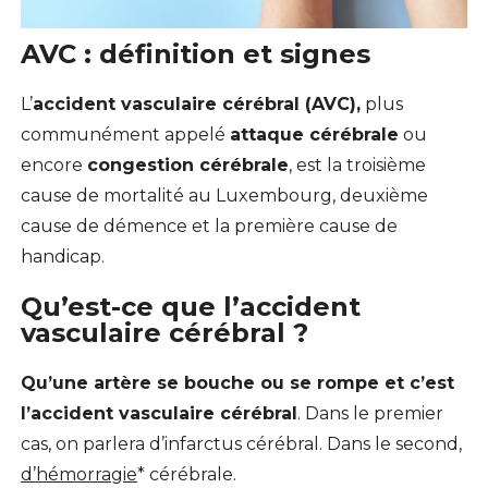
AVC : définition et signes
L’
accident vasculaire cérébral (AVC),
plus
communément appelé
attaque cérébrale
ou
encore
congestion cérébrale
, est la troisième
cause de mortalité au Luxembourg, deuxième
cause de démence et la première cause de
handicap.
Qu’est-ce que l’accident
vasculaire cérébral ?
Qu’une artère se bouche ou se rompe et c’est
l’accident vasculaire cérébral
. Dans le premier
cas, on parlera d’infarctus cérébral. Dans le second,
d’hémorragie
* cérébrale.