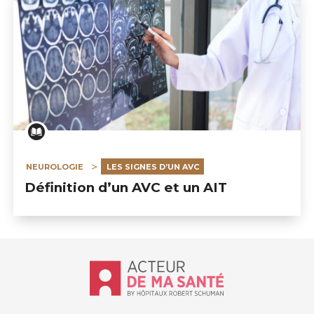
NEUROLOGIE
LES SIGNES D’UN AVC
Définition d’un AVC et un AIT
Accueil - Acteur de ma santé, by Hôp