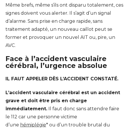
Même brefs, même s’ils ont disparu totalement, ces
signes doivent vous alerter. Il s’agit d’un signal
d’alarme. Sans prise en charge rapide, sans
traitement adapté, un nouveau caillot peut se
former et provoquer un nouvel AIT ou, pire, un
AVC.
Face à l’accident vasculaire
cérébral, l’urgence absolue
IL FAUT APPELER DÈS L’ACCIDENT CONSTATÉ.
L’accident vasculaire cérébral est un accident
grave et doit être pris en charge
immédiatement.
Il faut donc sans attendre faire
le 112 car une personne victime
d’une
hémiplégie
* ou d’un trouble brutal du