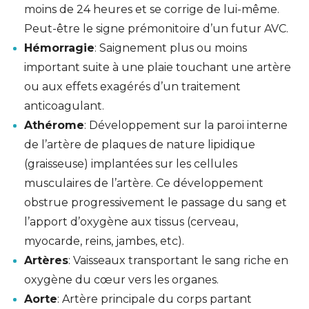
moins de 24 heures et se corrige de lui-même.
Peut-être le signe prémonitoire d’un futur AVC.
Hémorragie
: Saignement plus ou moins
important suite à une plaie touchant une artère
ou aux effets exagérés d’un traitement
anticoagulant.
Athérome
: Développement sur la paroi interne
de l’artère de plaques de nature lipidique
(graisseuse) implantées sur les cellules
musculaires de l’artère. Ce développement
obstrue progressivement le passage du sang et
l’apport d’oxygène aux tissus (cerveau,
myocarde, reins, jambes, etc).
Artères
: Vaisseaux transportant le sang riche en
oxygène du cœur vers les organes.
Aorte
: Artère principale du corps partant