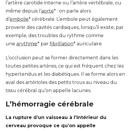
l’artère carotide interne ou l’artère vertébrale, ou
même depuis l’
aorte
* : on parle alors
d’
embolie
* cérébrale. L’embole peut également
provenir des cavités cardiaques, lorsqu’il existe, par
exemple, des troubles du rythme comme
une
arythmie
* par
fibrillation
* auriculaire.
L’occlusion peut se former directement dans les
toutes petites artères, ce qui est fréquent chez les
hypertendus et les diabétiques. Il se forme alors en
aval des artérioles des petits trous au niveau du
tissu cérébral qu’on appelle lacunes.
L’hémorragie cérébrale
La rupture d’un vaisseau à l’intérieur du
cerveau provoque ce qu’on appelle