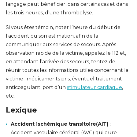
langage peut bénéficier, dans certains cas et dans
les trois heures, d’une thrombolyse.
Si vous êtes témoin, noter l’heure du début de
l’accident ou son estimation, afin de la
communiquer aux services de secours. Après
observation rapide de la victime, appelez le 112 et,
en attendant l’arrivée des secours, tentez de
réunir toutes les informations utiles concernant la
victime : médicaments pris, éventuel traitement
anticoagulant, port d’un
stimulateur cardiaque
,
etc.
Lexique
Accident ischémique transitoire
(AIT)
:
Accident vasculaire cérébral (AVC) qui dure