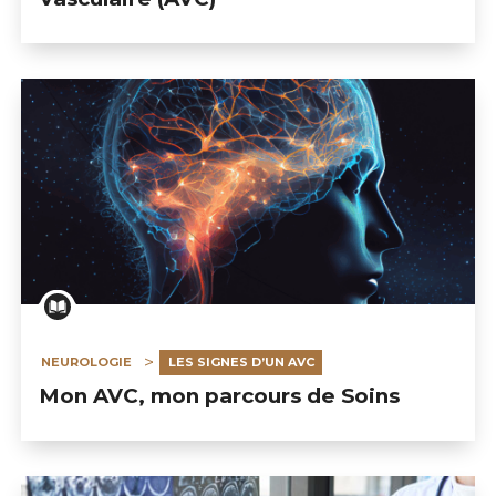
NEUROLOGIE
LES SIGNES D’UN AVC
Mon AVC, mon parcours de Soins