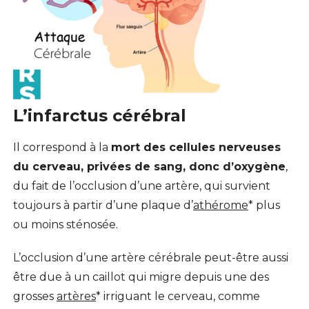
L’infarctus cérébral
Il correspond à la
mort des cellules nerveuses
du cerveau, privées de sang, donc d’oxygène
,
du fait de l’occlusion d’une artère, qui survient
toujours à partir d’une plaque d’
athérome
* plus
ou moins sténosée.
L’occlusion d’une artère cérébrale peut-être aussi
être due à un caillot qui migre depuis une des
grosses
artères
* irriguant le cerveau, comme