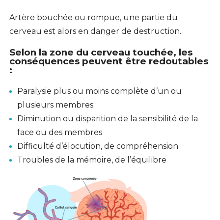
Artère bouchée ou rompue, une partie du
cerveau est alors en danger de destruction.
Selon la zone du cerveau touchée, les
conséquences
peuvent être redoutables
:
Paralysie plus ou moins complète d’un ou
plusieurs membres
Diminution ou disparition de la sensibilité de la
face ou des membres
Difficulté d’élocution, de compréhension
Troubles de la mémoire, de l’équilibre