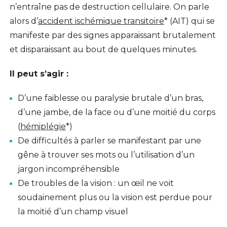
n’entraîne pas de destruction cellulaire. On parle
alors d’
accident ischémique transitoire
* (AIT) qui se
manifeste par des signes apparaissant brutalement
et disparaissant au bout de quelques minutes.
Il peut s’agir :
D’une faiblesse ou paralysie brutale d’un bras,
d’une jambe, de la face ou d’une moitié du corps
(
hémiplégie
*)
De difficultés à parler se manifestant par une
gêne à trouver ses mots ou l’utilisation d’un
jargon incompréhensible
De troubles de la vision : un œil ne voit
soudainement plus ou la vision est perdue pour
la moitié d’un champ visuel