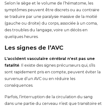
Selon le siège et le volume de l’hématome, les
symptômes peuvent être discrets ou au contraire
se traduire par une paralysie massive de la moitié
(gauche ou droite) du corps, associée à un coma,
des troubles du langage, voire un décès en
quelques heures.
Les signes de l’AVC
L’accident vasculaire cérébral n’est pas une
fatalité
. Il existe des signes précurseurs qui, s’ils
sont rapidement pris en compte, peuvent éviter la
survenue d’un AVC ou en réduire les
conséquences.
Parfois, l’interruption de la circulation du sang
dans une partie du cerveau n’est que transitoire et