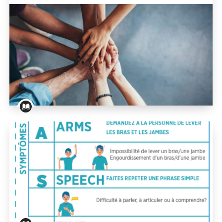
Vivre avec une maladie rare : trouver de l’information