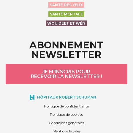
SANTÉ DES YEUX
SANTÉ MENTALE
WOU DEET ET WÉI?
ABONNEMENT
NEWSLETTER
JE M'INSCRIS POUR
RECEVOIR LA NEWSLETTER !
HÔPITAUX ROBERT SCHUMAN
Politique de confidentialité
Politique de cookies
Conditions générales
Mentions légales