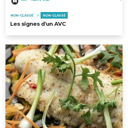
NON-CLASSÉ
NON-CLASSÉ
Les signes d'un AVC