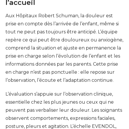
l’accueil
Aux Hôpitaux Robert Schuman, la douleur est
prise en compte dès l’arrivée de l’enfant, même si
tout ne peut pas toujours être anticipé. L’équipe
repère ce qui peut être douloureux ou anxiogène,
comprend la situation et ajuste en permanence la
prise en charge selon l’évolution de l’enfant et les
informations données par les parents. Cette prise
en charge n’est pas ponctuelle : elle repose sur
l’observation, l’écoute et l’adaptation continue.
L’évaluation s’appuie sur l’observation clinique,
essentielle chez les plus jeunes ou ceux qui ne
peuvent pas verbaliser leur douleur. Les soignants
observent comportements, expressions faciales,
posture, pleurs et agitation. L’échelle EVENDOL,