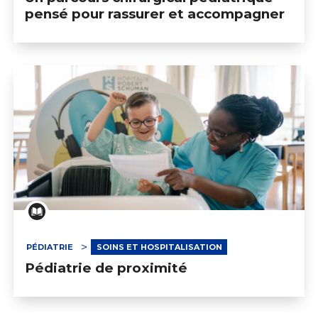
pensé pour rassurer et accompagner
PÉDIATRIE
SOINS ET HOSPITALISATION
Pédiatrie de proximité