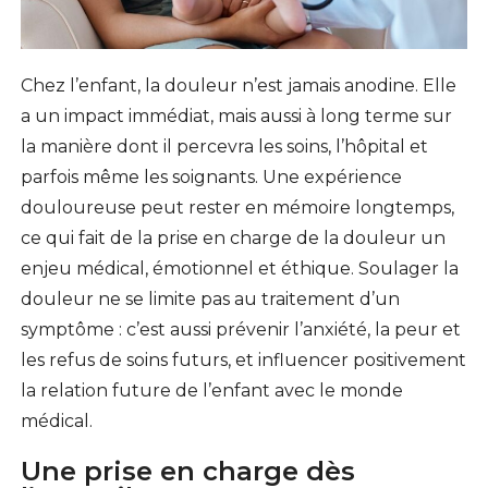
Chez l’enfant, la douleur n’est jamais anodine. Elle
a un impact immédiat, mais aussi à long terme sur
la manière dont il percevra les soins, l’hôpital et
parfois même les soignants. Une expérience
douloureuse peut rester en mémoire longtemps,
ce qui fait de la prise en charge de la douleur un
enjeu médical, émotionnel et éthique. Soulager la
douleur ne se limite pas au traitement d’un
symptôme : c’est aussi prévenir l’anxiété, la peur et
les refus de soins futurs, et influencer positivement
la relation future de l’enfant avec le monde
médical.
Une prise en charge dès