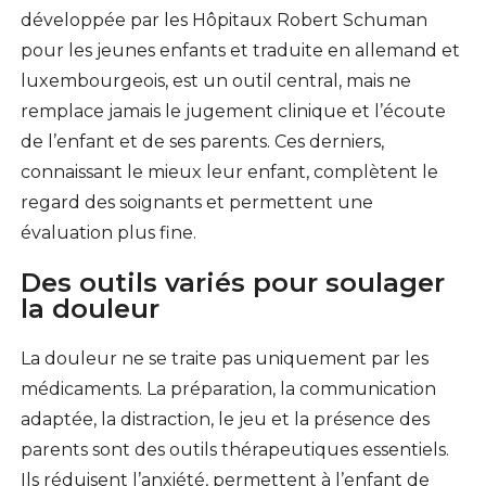
développée par les Hôpitaux Robert Schuman
pour les jeunes enfants et traduite en allemand et
luxembourgeois, est un outil central, mais ne
remplace jamais le jugement clinique et l’écoute
de l’enfant et de ses parents. Ces derniers,
connaissant le mieux leur enfant, complètent le
regard des soignants et permettent une
évaluation plus fine.
Des outils variés pour soulager
la douleur
La douleur ne se traite pas uniquement par les
médicaments. La préparation, la communication
adaptée, la distraction, le jeu et la présence des
parents sont des outils thérapeutiques essentiels.
Ils réduisent l’anxiété, permettent à l’enfant de