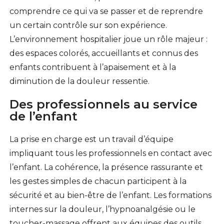
comprendre ce qui va se passer et de reprendre
un certain contrôle sur son expérience.
L’environnement hospitalier joue un rôle majeur :
des espaces colorés, accueillants et connus des
enfants contribuent à l’apaisement et à la
diminution de la douleur ressentie.
Des professionnels au service
de l’enfant
La prise en charge est un travail d’équipe
impliquant tous les professionnels en contact avec
l’enfant. La cohérence, la présence rassurante et
les gestes simples de chacun participent à la
sécurité et au bien-être de l’enfant. Les formations
internes sur la douleur, l’hypnoanalgésie ou le
toucher-massage offrent aux équipes des outils