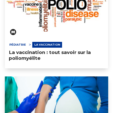
PÉDIATRIE
LA VACCINATION
La vaccination : tout savoir sur la
poliomyélite