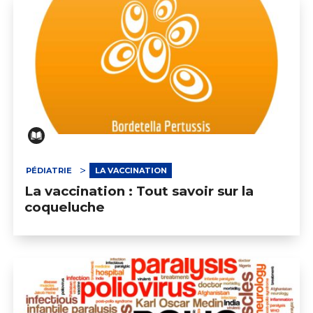
PÉDIATRIE
LA VACCINATION
La vaccination : Tout savoir sur la
coqueluche