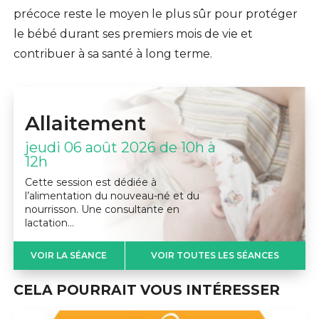
précoce reste le moyen le plus sûr pour protéger
le bébé durant ses premiers mois de vie et
contribuer à sa santé à long terme.
Allaitement
jeudi 06 août 2026 de 10h à
12h
Cette session est dédiée à
l’alimentation du nouveau-né et du
nourrisson. Une consultante en
lactation…
VOIR LA SÉANCE
VOIR TOUTES LES SÉANCES
CELA POURRAIT VOUS INTÉRESSER