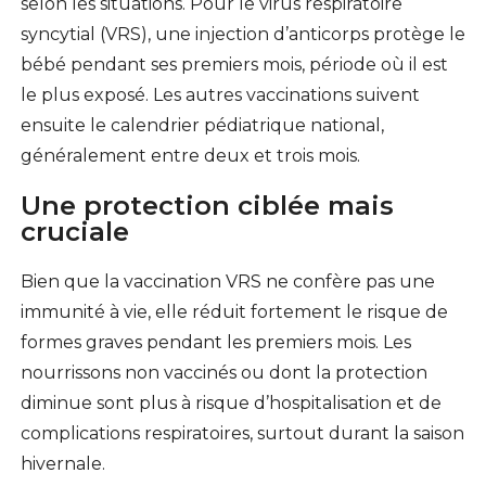
selon les situations. Pour le virus respiratoire
syncytial (VRS), une injection d’anticorps protège le
bébé pendant ses premiers mois, période où il est
le plus exposé. Les autres vaccinations suivent
ensuite le calendrier pédiatrique national,
généralement entre deux et trois mois.
Une protection ciblée mais
cruciale
Bien que la vaccination VRS ne confère pas une
immunité à vie, elle réduit fortement le risque de
formes graves pendant les premiers mois. Les
nourrissons non vaccinés ou dont la protection
diminue sont plus à risque d’hospitalisation et de
complications respiratoires, surtout durant la saison
hivernale.