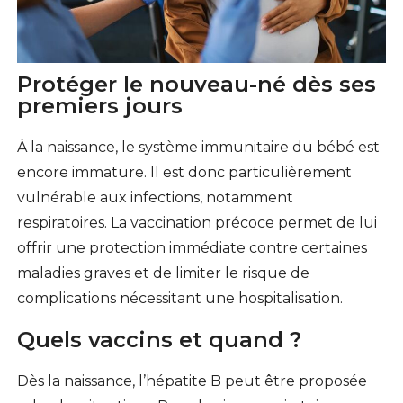
Protéger le nouveau-né dès ses
premiers jours
À la naissance, le système immunitaire du bébé est
encore immature. Il est donc particulièrement
vulnérable aux infections, notamment
respiratoires. La vaccination précoce permet de lui
offrir une protection immédiate contre certaines
maladies graves et de limiter le risque de
complications nécessitant une hospitalisation.
Quels vaccins et quand ?
Dès la naissance, l’hépatite B peut être proposée