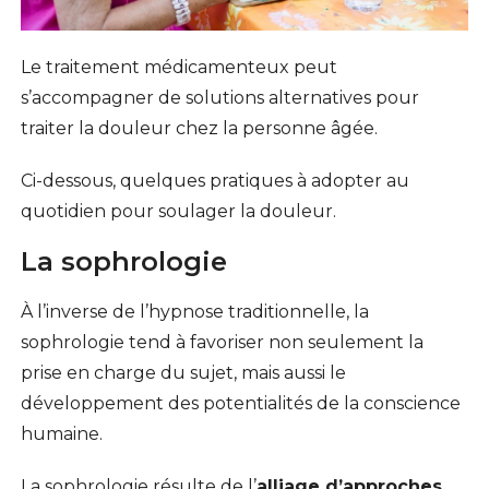
Le traitement médicamenteux peut
s’accompagner de solutions alternatives pour
traiter la douleur chez la personne âgée.
Ci-dessous, quelques pratiques à adopter au
quotidien pour soulager la douleur.
La sophrologie
À l’inverse de l’hypnose traditionnelle, la
sophrologie tend à favoriser non seulement la
prise en charge du sujet, mais aussi le
développement des potentialités de la conscience
humaine.
La sophrologie résulte de l’
alliage d’approches