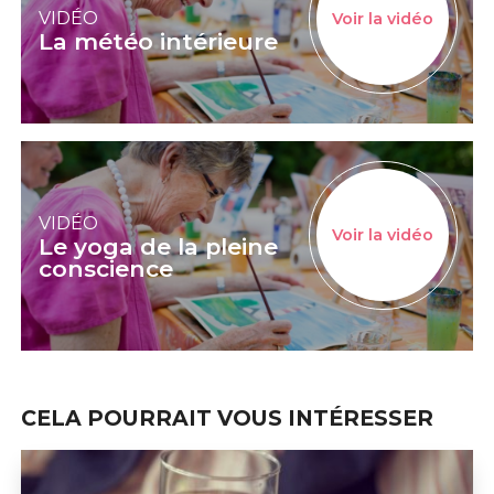
VIDÉO
Voir la vidéo
La météo intérieure
VIDÉO
Voir la vidéo
Le yoga de la pleine
conscience
CELA POURRAIT VOUS INTÉRESSER