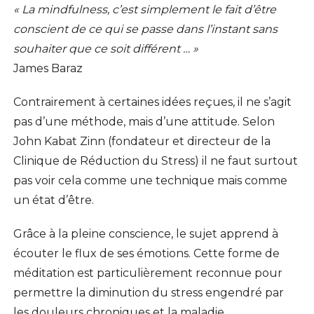
« La mindfulness, c’est simplement le fait d’être
conscient de ce qui se passe dans l’instant sans
souhaiter que ce soit différent … »
James Baraz
Contrairement à certaines idées reçues, il ne s’agit
pas d’une méthode, mais d’une attitude. Selon
John Kabat Zinn (fondateur et directeur de la
Clinique de Réduction du Stress) il ne faut surtout
pas voir cela comme une technique mais comme
un état d’être.
Grâce à la pleine conscience, le sujet apprend à
écouter le flux de ses émotions. Cette forme de
méditation est particulièrement reconnue pour
permettre la diminution du stress engendré par
les douleurs chroniques et la maladie.