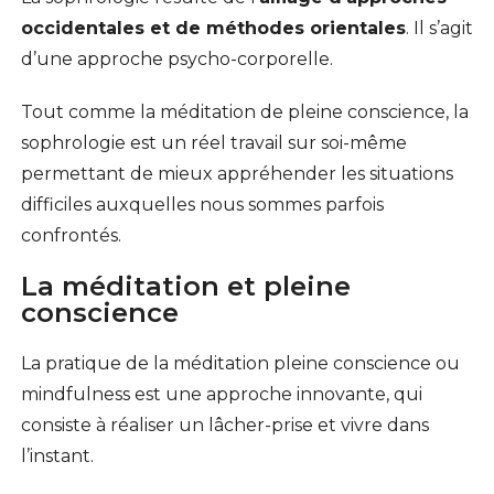
occidentales et de méthodes orientales
. Il s’agit
d’une approche psycho-corporelle.
Tout comme la méditation de pleine conscience, la
sophrologie est un réel travail sur soi-même
permettant de mieux appréhender les situations
difficiles auxquelles nous sommes parfois
confrontés.
La méditation et pleine
conscience
La pratique de la méditation pleine conscience ou
mindfulness est une approche innovante, qui
consiste à réaliser un lâcher-prise et vivre dans
l’instant.