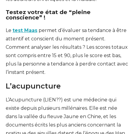
Testez votre état de “pleine
conscience” !
Le
test Maas
permet d’évaluer sa tendance à être
attentif et conscient du moment présent.
Comment analyser les résultats ? Les scores totaux
sont compris entre 15 et 90, plus le score est bas,
plus la personne a tendance à perdre contact avec
l’instant présent.
L’acupuncture
L’Acupuncture (LIEN??) est une médecine qui
existe depuis plusieurs millénaires. Elle est née
dans la vallée du fleuve Jaune en Chine, et les
documents écrits les plus anciens concernant la
pratique des aiguilles datent de l’époque des Han