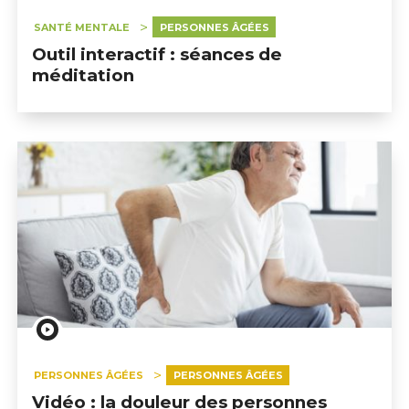
SANTÉ MENTALE
PERSONNES ÂGÉES
Outil interactif : séances de
méditation
PERSONNES ÂGÉES
PERSONNES ÂGÉES
Vidéo : la douleur des personnes