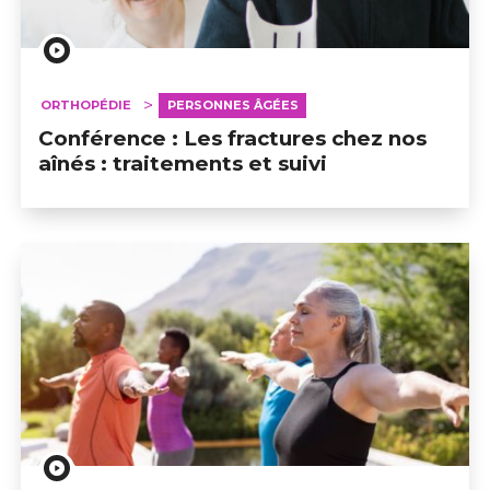
ORTHOPÉDIE
PERSONNES ÂGÉES
Conférence : Les fractures chez nos
aînés : traitements et suivi