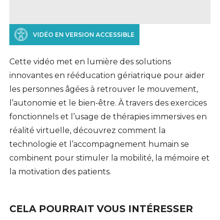
VIDÉO EN VERSION ACCESSIBLE
Cette vidéo met en lumière des solutions
innovantes en rééducation gériatrique pour aider
les personnes âgées à retrouver le mouvement,
l’autonomie et le bien-être. À travers des exercices
fonctionnels et l’usage de thérapies immersives en
réalité virtuelle, découvrez comment la
technologie et l’accompagnement humain se
combinent pour stimuler la mobilité, la mémoire et
la motivation des patients.
CELA POURRAIT VOUS INTÉRESSER