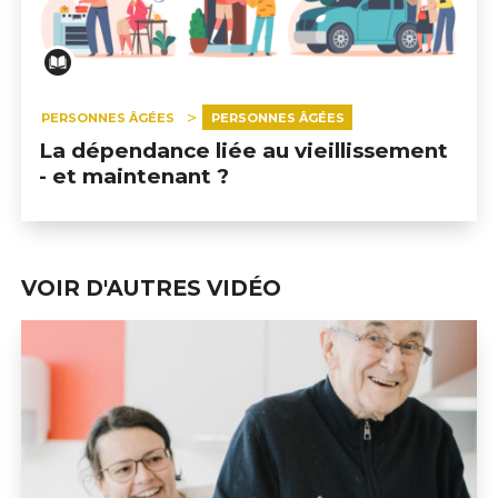
PERSONNES ÂGÉES
PERSONNES ÂGÉES
La dépendance liée au vieillissement
- et maintenant ?
VOIR D'AUTRES VIDÉO