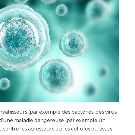
vahisseurs (par exemple des bactéries, des virus
t d’une maladie dangereuse (par exemple un
 contre les agresseurs ou les cellules ou tissus