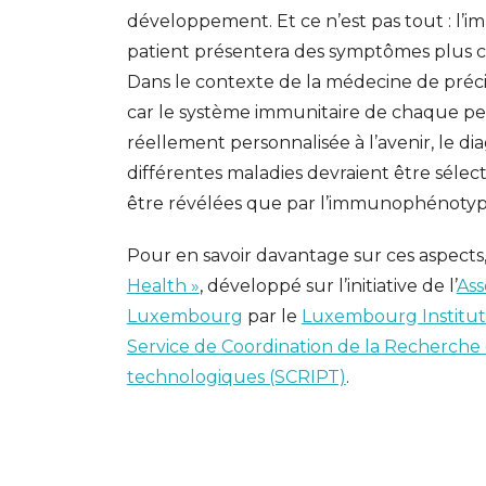
développement. Et ce n’est pas tout : 
patient présentera des symptômes plus cr
Dans le contexte de la médecine de précis
car le système immunitaire de chaque pe
réellement personnalisée à l’avenir, le dia
différentes maladies devraient être sélec
être révélées que par l’immunophénotyp
Pour en savoir davantage sur ces aspects
Health »
, développé sur l’initiative de l’
Ass
Luxembourg
par le
Luxembourg Institute
Service de Coordination de la Recherche 
technologiques (SCRIPT)
.