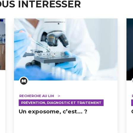
OUS INTÉRESSER
RECHERCHE AU LIH
PRÉVENTION, DIAGNOSTIC ET TRAITEMENT
Un exposome, c’est... ?