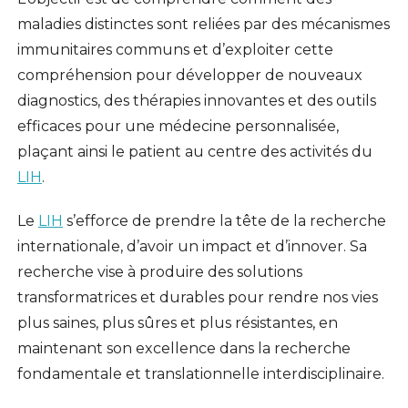
maladies distinctes sont reliées par des mécanismes
immunitaires communs et d’exploiter cette
compréhension pour développer de nouveaux
diagnostics, des thérapies innovantes et des outils
efficaces pour une médecine personnalisée,
plaçant ainsi le patient au centre des activités du
LIH
.
Le
LIH
s’efforce de prendre la tête de la recherche
internationale, d’avoir un impact et d’innover. Sa
recherche vise à produire des solutions
transformatrices et durables pour rendre nos vies
plus saines, plus sûres et plus résistantes, en
maintenant son excellence dans la recherche
fondamentale et translationnelle interdisciplinaire.