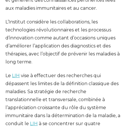
et génèrent des connaissances pertinentes liées
aux maladies immunitaires et au cancer.
L’Institut considère les collaborations, les
technologies révolutionnaires et les processus
d’innovation comme autant d’occasions uniques
d’améliorer l’application des diagnostics et des
thérapies, avec l’objectif de prévenir les maladies à
long terme.
Le
LIH
vise à effectuer des recherches qui
dépassent les limites de la définition classique des
maladies. Sa stratégie de recherche
translationnelle et transversale, combinée à
l’appréciation croissante du rôle du système
immunitaire dans la détermination de la maladie, a
conduit le
LIH
à se concentrer sur quatre