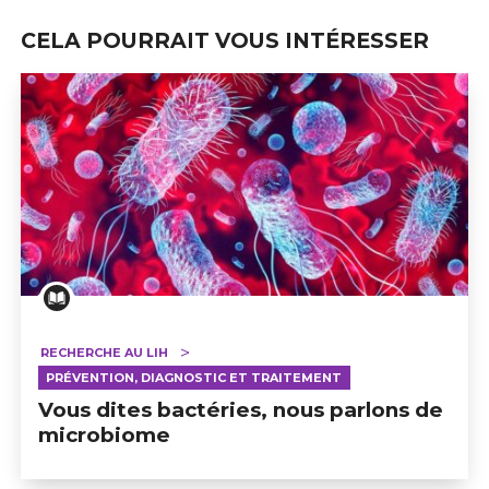
CELA POURRAIT VOUS INTÉRESSER
RECHERCHE AU LIH
PRÉVENTION, DIAGNOSTIC ET TRAITEMENT
Vous dites bactéries, nous parlons de
microbiome