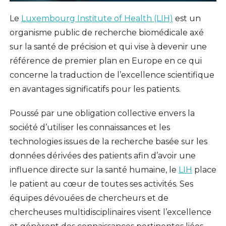
Le
Luxembourg Institute of Health (LIH)
est un
organisme public de recherche biomédicale axé
sur la santé de précision et qui vise à devenir une
référence de premier plan en Europe en ce qui
concerne la traduction de l’excellence scientifique
en avantages significatifs pour les patients.
Poussé par une obligation collective envers la
société d’utiliser les connaissances et les
technologies issues de la recherche basée sur les
données dérivées des patients afin d’avoir une
influence directe sur la santé humaine, le
LIH
place
le patient au cœur de toutes ses activités. Ses
équipes dévouées de chercheurs et de
chercheuses multidisciplinaires visent l’excellence