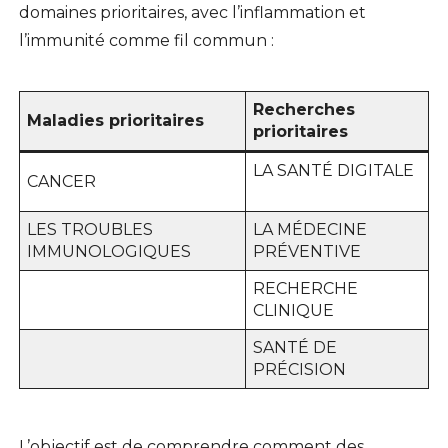
domaines prioritaires, avec l’inflammation et
l’immunité comme fil commun :
Recherches
Maladies prioritaires
prioritaires
LA SANTÉ DIGITALE
CANCER
LES TROUBLES
LA MÉDECINE
IMMUNOLOGIQUES
PRÉVENTIVE
RECHERCHE
CLINIQUE
SANTÉ DE
PRÉCISION
L’objectif est de comprendre comment des