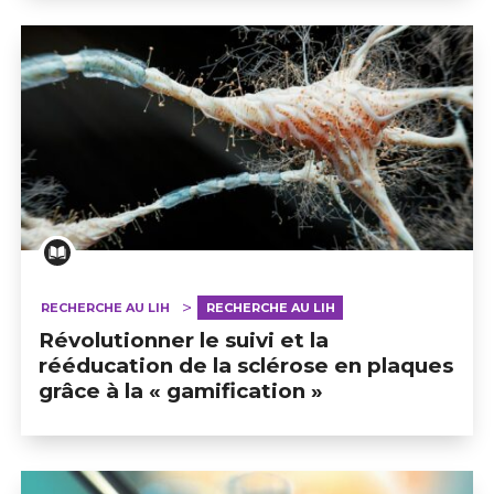
RECHERCHE AU LIH
RECHERCHE AU LIH
Révolutionner le suivi et la
rééducation de la sclérose en plaques
grâce à la « gamification »