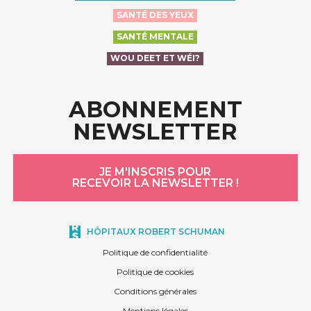
SANTÉ DES YEUX
SANTÉ MENTALE
WOU DEET ET WÉI?
ABONNEMENT
NEWSLETTER
JE M'INSCRIS POUR
RECEVOIR LA NEWSLETTER !
HÔPITAUX ROBERT SCHUMAN
Politique de confidentialité
Politique de cookies
Conditions générales
Mentions légales