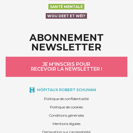
SANTÉ MENTALE
WOU DEET ET WÉI?
ABONNEMENT
NEWSLETTER
JE M'INSCRIS POUR
RECEVOIR LA NEWSLETTER !
HÔPITAUX ROBERT SCHUMAN
Politique de confidentialité
Politique de cookies
Conditions générales
Mentions légales
Déclaration sur l’accessibilité